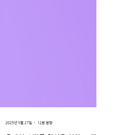
2025년 5월 27일
12분 분량