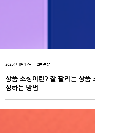
2025년 4월 17일
2분 분량
상품 소싱이란? 잘 팔리는 상품 소
싱하는 방법