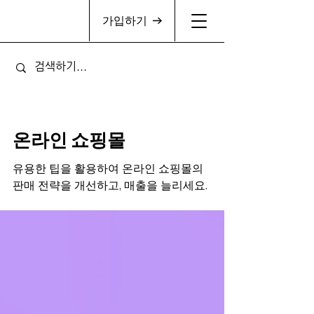
가입하기
온라인 쇼핑몰
유용한 팁을 활용하여 온라인 쇼핑몰의
판매 전략을 개선하고, 매출을 늘리세요.