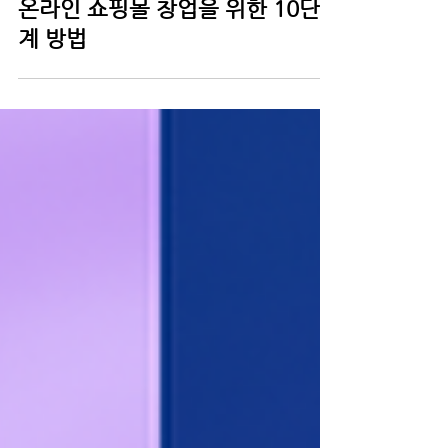
온라인 쇼핑몰 창업을 위한 10단
계 방법