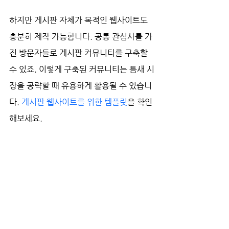
하지만 게시판 자체가 목적인 웹사이트도 
충분히 제작 가능합니다. 공통 관심사를 가
진 방문자들로 게시판 커뮤니티를 구축할 
수 있죠. 이렇게 구축된 커뮤니티는 틈새 시
장을 공략할 때 유용하게 활용될 수 있습니
다. 
게시판 웹사이트를 위한 템플릿
을 확인
해보세요.