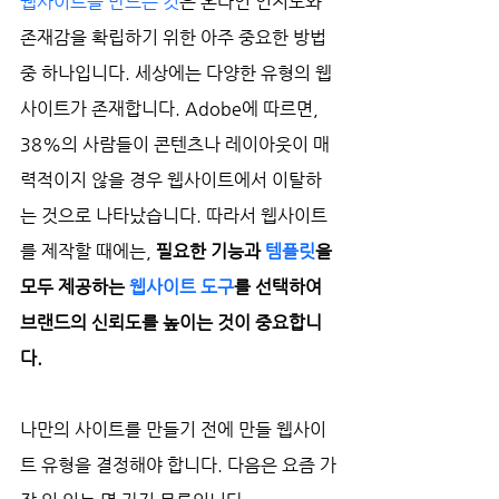
웹사이트를 만드는 것
은 온라인 인지도와 
존재감을 확립하기 위한 아주 중요한 방법 
중 하나입니다. 세상에는 다양한 유형의 웹
사이트가 존재합니다. Adobe에 따르면, 
38%의 사람들이 콘텐츠나 레이아웃이 매
력적이지 않을 경우 웹사이트에서 이탈하
는 것으로 나타났습니다. 따라서 웹사이트
를 제작할 때에는, 
필요한 기능과 
템플릿
을 
모두 제공하는 
웹사이트 도구
를 선택하여 
브랜드의 신뢰도를 높이는 것이 중요합니
다.
나만의 사이트를 만들기 전에 만들 웹사이
트 유형을 결정해야 합니다. 다음은 요즘 가