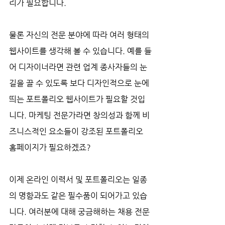
리가 필요합니다. 
물론 자신의 전문 분야에 따라 여러 형태의 
웹사이트를 생각해 볼 수 있습니다. 예를 들
어 디자이너라면 관련 업계 종사자들의 눈
길을 끌 수 있도록 보다 디자인적으로 눈에 
띄는 포트폴리오 웹사이트가 필요할 것입
니다. 마케팅 전문가라면 창의성과 함께 비
즈니스적인 요소들이 강조된 포트폴리오 
홈페이지가 필요하겠죠? 
이제 온라인 이력서 및 포트폴리오는 일종
의 명함과도 같은 필수품이 되어가고 있습
니다. 여러분에 대해 궁금해하는 채용 전문