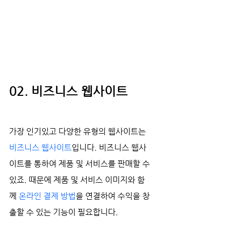
02. 비즈니스 웹사이트
가장 인기있고 다양한 유형의 웹사이트는 
비즈니스 웹사이트
입니다. 비즈니스 웹사
이트를 통하여 제품 및 서비스를 판매할 수 
있죠. 때문에 제품 및 서비스 이미지와 함
께
 온라인 결제 방법
을 연결하여 수익을 창
출할 수 있는 기능이 필요합니다.