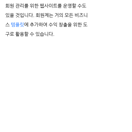
회원 관리를 위한 웹사이트를 운영할 수도 
있을 것입니다. 회원제는 거의 모든 비즈니
스 
템플릿
에 추가하여 수익 창출을 위한 도
구로 활용할 수 있습니다.