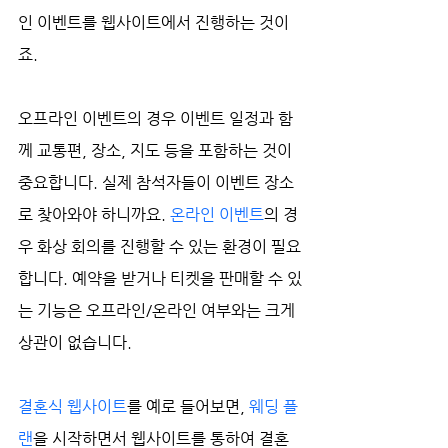
인 이벤트를 웹사이트에서 진행하는 것이
죠. 
오프라인 이벤트의 경우 이벤트 일정과 함
께 교통편, 장소, 지도 등을 포함하는 것이 
중요합니다. 실제 참석자들이 이벤트 장소
로 찾아와야 하니까요. 
온라인 이벤트
의 경
우 화상 회의를 진행할 수 있는 환경이 필요
합니다. 예약을 받거나 티켓을 판매할 수 있
는 기능은 오프라인/온라인 여부와는 크게 
상관이 없습니다.  
결혼식 웹사이트
를 예로 들어보면, 
웨딩 플
랜
을 시작하면서 웹사이트를 통하여 결혼