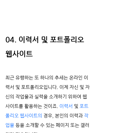
04. 이력서 및 포트폴리오 
웹사이트
최근 유행하는 또 하나의 추세는 온라인 이
력서 및 포트폴리오입니다. 이제 자신 및 자
신의 작업물과 실력을 소개하기 위하여 웹
사이트를 활용하는 것이죠. 
이력서
 및 
포트
폴리오 웹사이트의
 경우, 본인의 이력과 
작
업물
 등을 소개할 수 있는 페이지 또는 갤러