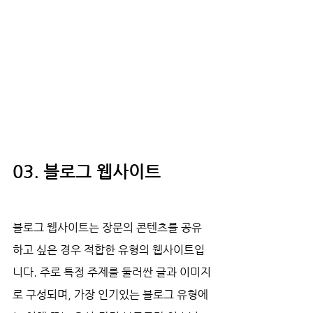
03. 블로그 웹사이트
블로그 웹사이트는 장문의 콘텐츠를 공유
하고 싶은 경우 적합한 유형의 웹사이트입
니다. 주로 특정 주제를 둘러싼 글과 이미지
로 구성되며, 가장 인기있는 블로그 유형에