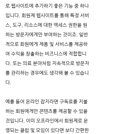
로 웹사이트에 추가하기 좋은 기능 중 하나
입니다. 회원제 웹사이트를 통해 특정 서비
스, 도구, 리소스에 대한 액세스 권한을 원
하는 방문자에게만 부여하는 것이죠. 일반
적으로 회원에게 제품 및 서비스를 제공하
여 수익을 창출하는 비즈니스에 적합합니
다. 또는 의료 분야처럼 지속적으로 방문자
를 관리하는 경우에도 생각해 볼 수 있습니
다. 
예를 들어 온라인 잡지라면 구독료를 지불
하는 회원에게만 콘텐츠를 제공할 수 있을 
것입니다. 이미 오프라인에서 회원제로 운
영되는 클럽 및 모임이 있다면 보다 간편한 