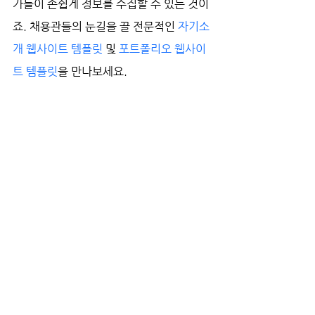
가들이 손쉽게 정보를 수집할 수 있는 것이
죠. 채용관들의 눈길을 끌 전문적인 
자기소
개 웹사이트 템플릿
 및 
포트폴리오 웹사이
트 템플릿
을 만나보세요.