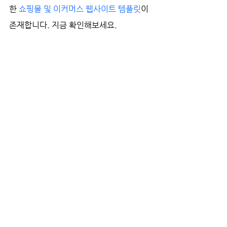
한 
쇼핑몰 및 이커머스 웹사이트 템플릿
이 
존재합니다. 지금 확인해보세요.