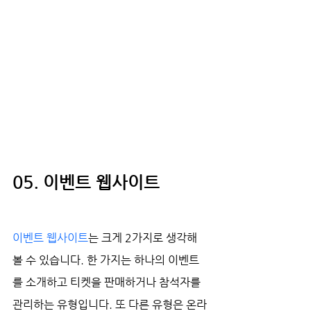
05. 이벤트 웹사이트
이벤트 웹사이트
는 크게 2가지로 생각해 
볼 수 있습니다. 한 가지는 하나의 이벤트
를 소개하고 티켓을 판매하거나 참석자를 
관리하는 유형입니다. 또 다른 유형은 온라