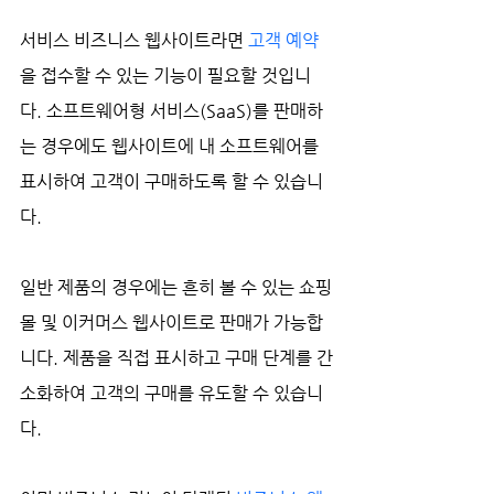
서비스 비즈니스 웹사이트라면 
고객 예약
을 접수할 수 있는 기능이 필요할 것입니
다. 소프트웨어형 서비스(SaaS)를 판매하
는 경우에도 웹사이트에 내 소프트웨어를 
표시하여 고객이 구매하도록 할 수 있습니
다. 
일반 제품의 경우에는 흔히 볼 수 있는 쇼핑
몰 및 이커머스 웹사이트로 판매가 가능합
니다. 제품을 직접 표시하고 구매 단계를 간
소화하여 고객의 구매를 유도할 수 있습니
다.