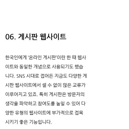
06. 게시판 웹사이트
한국인에게 ‘온라인 게시판’이란 한 때 웹사
이트와 동일한 개념으로 사용되기도 했습
니다. SNS 시대로 접어든 지금도 다양한 게
시판 웹사이트에서 셀 수 없이 많은 교류가 
이루어지고 있죠. 특히 게시판은 방문자의 
생각을 파악하고 참여도를 높일 수 있어 다
양한 유형의 웹사이트에 부가적으로 접목
시키기 좋은 기능입니다. 