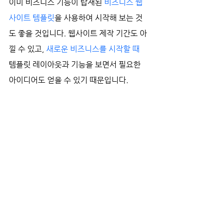
이미 비즈니스 기능이 탑재된 
비즈니스 웹
사이트 템플릿
을 사용하여 시작해 보는 것
도 좋을 것입니다. 웹사이트 제작 기간도 아
낄 수 있고, 
새로운 비즈니스를 시작할 때
템플릿 레이아웃과 기능을 보면서 필요한 
아이디어도 얻을 수 있기 때문입니다. 