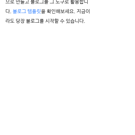
으로 만들고 블로그를 그 도구로 활용합니
다. 
블로그 템플릿
을 확인해보세요. 지금이
라도 당장 블로그를 시작할 수 있습니다. 