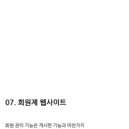
07. 회원제 웹사이트
회원 관리 기능은 게시판 기능과 마찬가지