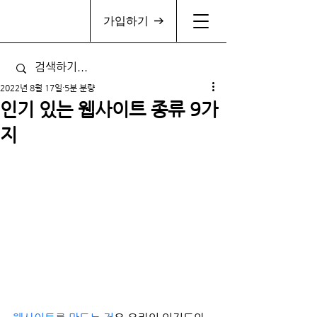
가입하기
2022년 8월 17일
5분 분량
인기 있는 웹사이트 종류 9가
지