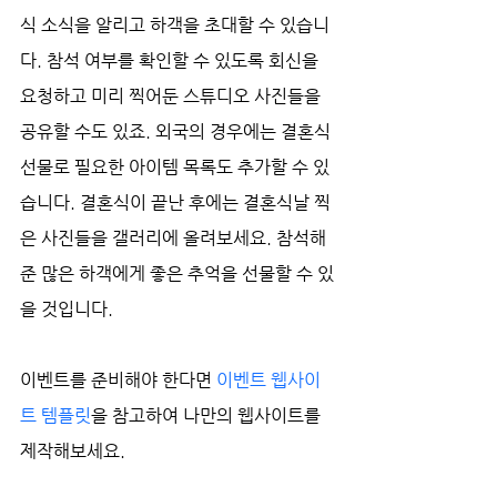
식 소식을 알리고 하객을 초대할 수 있습니
다. 참석 여부를 확인할 수 있도록 회신을 
요청하고 미리 찍어둔 스튜디오 사진들을 
공유할 수도 있죠. 외국의 경우에는 결혼식 
선물로 필요한 아이템 목록도 추가할 수 있
습니다. 결혼식이 끝난 후에는 결혼식날 찍
은 사진들을 갤러리에 올려보세요. 참석해
준 많은 하객에게 좋은 추억을 선물할 수 있
을 것입니다. 
이벤트를 준비해야 한다면 
이벤트 웹사이
트 템플릿
을 참고하여 나만의 웹사이트를 
제작해보세요. 