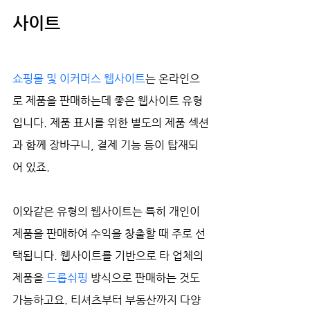
사이트
쇼핑몰 및 이커머스 웹사이트
는 온라인으
로 제품을 판매하는데 좋은 웹사이트 유형
입니다. 제품 표시를 위한 별도의 제품 섹션
과 함께 장바구니, 결제 기능 등이 탑재되
어 있죠.  
이와같은 유형의 웹사이트는 특히 개인이 
제품을 판매하여 수익을 창출할 때 주로 선
택됩니다. 웹사이트를 기반으로 타 업체의 
제품을 
드롭쉬핑
 방식으로 판매하는 것도 
가능하고요. 티셔츠부터 부동산까지 다양