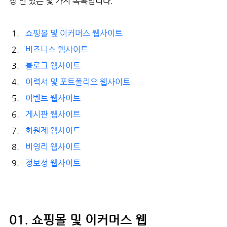
장 인 있는 몇 가지 목록입니다.
쇼핑몰 및 이커머스 웹사이트
비즈니스 웹사이트
블로그 웹사이트
이력서 및 포트폴리오 웹사이트
이벤트 웹사이트
게시판 웹사이트
회원제 웹사이트
비영리 웹사이트
정보성 웹사이트
01. 쇼핑몰 및 이커머스 웹