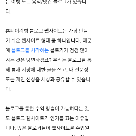
는 여행 또는 음식/맛집 블로그가 있습니
다.
홈페이지형 블로그 웹사이트는 가장 만들
기 쉬운 웹사이트 형태 중 하나입니다. 때문
에 
블로그를 시작하는
 블로거가 점점 많아
지는 것은 당연하겠죠? 우리는 블로그를 통
해 틈새 시장에 대한 글을 쓰고, 내 전문성 
또는 개인 신상을 세상과 공유할 수 있습니
다. 
블로그를 통한 수익 창출이 가능하다는 것
도 블로그 웹사이트가 인기를 끄는 이유입
니다. 많은 블로거들이 웹사이트를 수입원