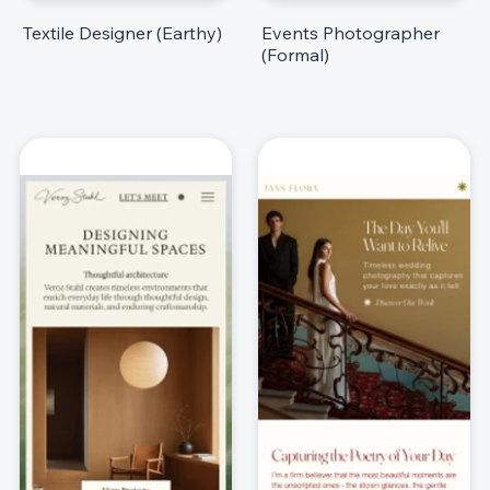
Textile Designer (Earthy)
Events Photographer
(Formal)