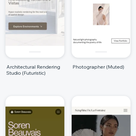
Architectural Rendering
Photographer (Muted)
Studio (Futuristic)