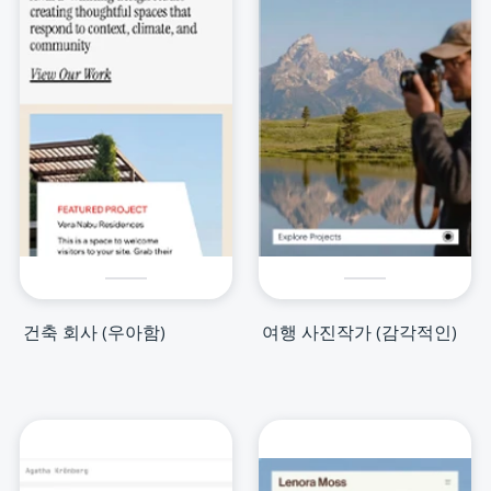
건축 회사 (우아함)
여행 사진작가 (감각적인)