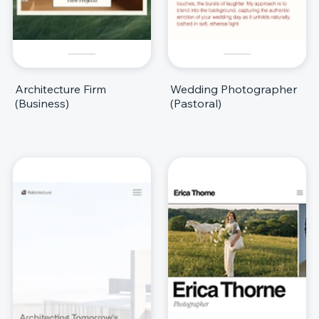
Architecture Firm
Wedding Photographer
(Business)
(Pastoral)