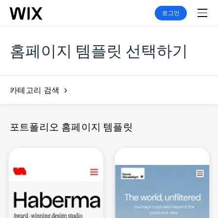
로그인
홈페이지 템플릿 선택하기
카테고리 검색
포트폴리오 홈페이지 템플릿