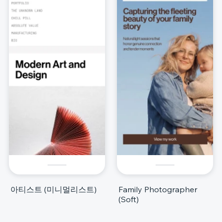
아티스트 (미니멀리스트)
Family Photographer
(Soft)