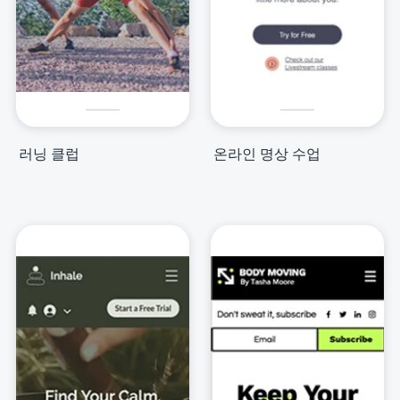
러닝 클럽
온라인 명상 수업