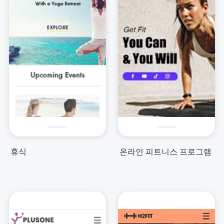
휴식
온라인 피트니스 프로그램