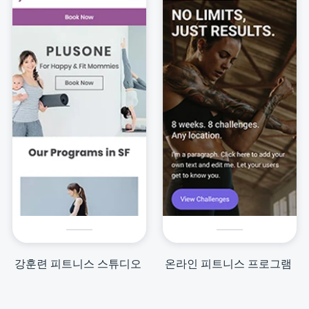
강훈련 피트니스 스튜디오
온라인 피트니스 프로그램