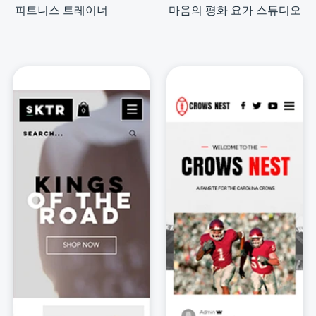
피트니스 트레이너
마음의 평화 요가 스튜디오