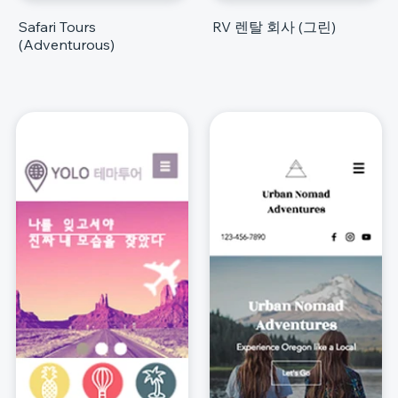
Safari Tours
RV 렌탈 회사 (그린)
(Adventurous)