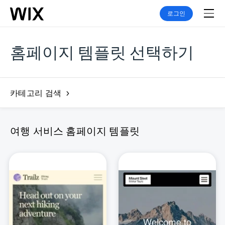
로그인
홈페이지 템플릿 선택하기
카테고리 검색
여행 서비스 홈페이지 템플릿