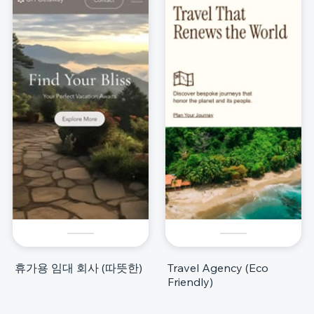
휴가용 임대 회사 (따뜻한)
Travel Agency (Eco
Friendly)