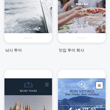
낚시 투어
맛집 투어 회사