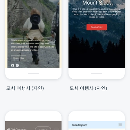
모험 여행사 (자연)
모험 여행사 (자연)