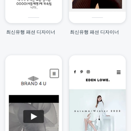
최신유행 패션 디자이너
최신유행 패션 디자이너