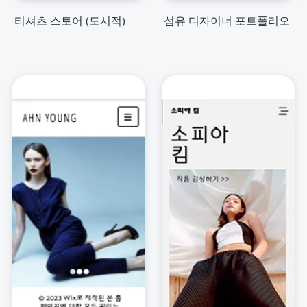
티셔츠 스토어 (도시적)
섬유 디자이너 포트폴리오