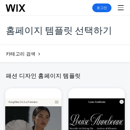
로그인
홈페이지 템플릿 선택하기
카테고리 검색
패션 디자인 홈페이지 템플릿