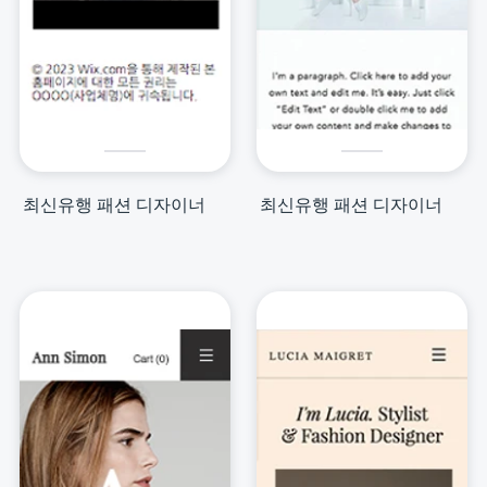
최신유행 패션 디자이너
최신유행 패션 디자이너