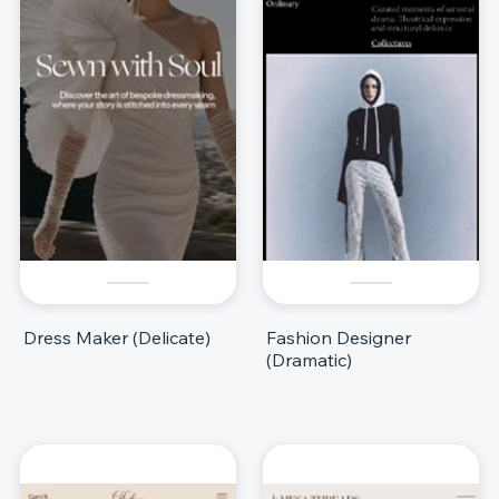
Dress Maker (Delicate)
Fashion Designer
(Dramatic)