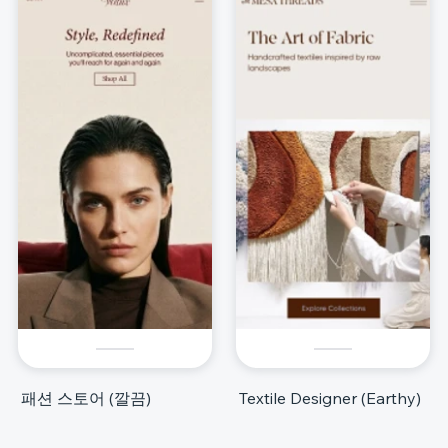
패션 스토어 (깔끔)
Textile Designer (Earthy)