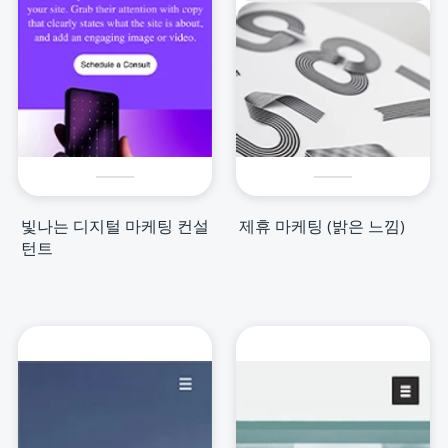
빛나는 디지털 마케팅 컨설
제휴 마케팅 (밝은 느낌)
턴트