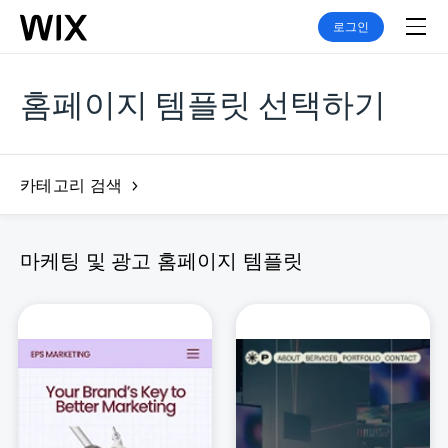
로그인
홈페이지 템플릿 선택하기
카테고리 검색
마케팅 및 광고 홈페이지 템플릿