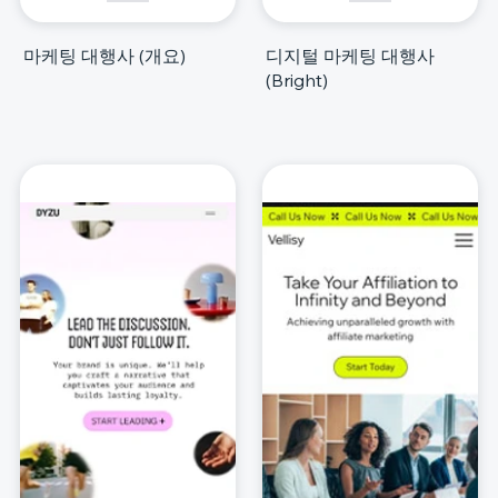
마케팅 대행사 (개요)
디지털 마케팅 대행사
(Bright)