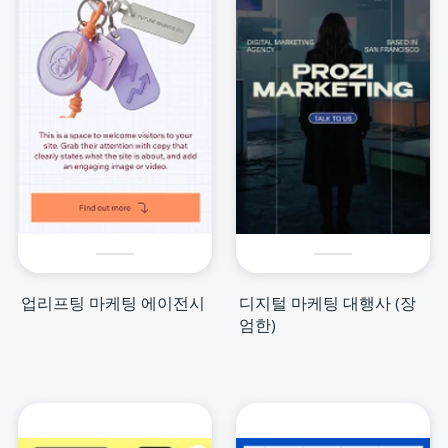
업리프팅 마케팅 에이전시
디지털 마케팅 대행사 (장
엄한)