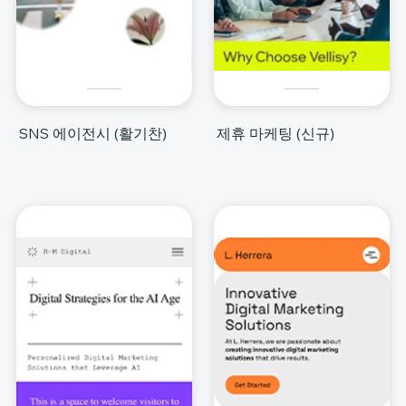
SNS 에이전시 (활기찬)
제휴 마케팅 (신규)