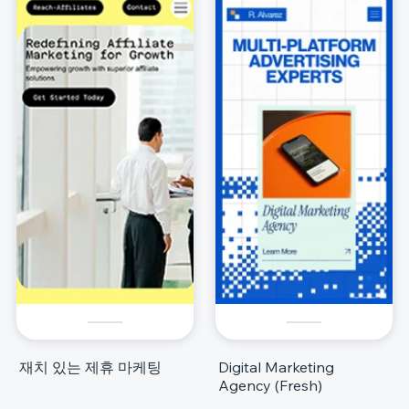
재치 있는 제휴 마케팅
Digital Marketing
Agency (Fresh)