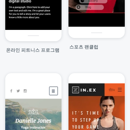
스포츠 팬클럽
온라인 피트니스 프로그램