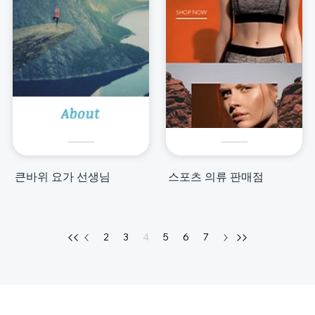
큰바위 요가 선생님
스포츠 의류 판매점
2
3
4
5
6
7