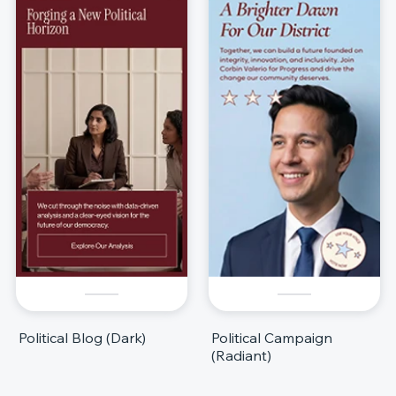
Political Blog (Dark)
Political Campaign
(Radiant)