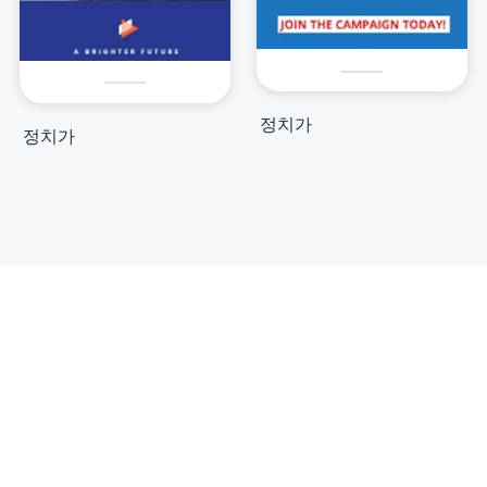
정치가
정치가