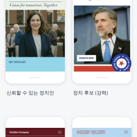
신뢰할 수 있는 정치인
정치 후보 (강력)