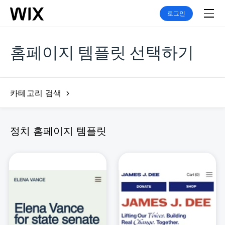
로그인
홈페이지 템플릿 선택하기
카테고리 검색
정치 홈페이지 템플릿