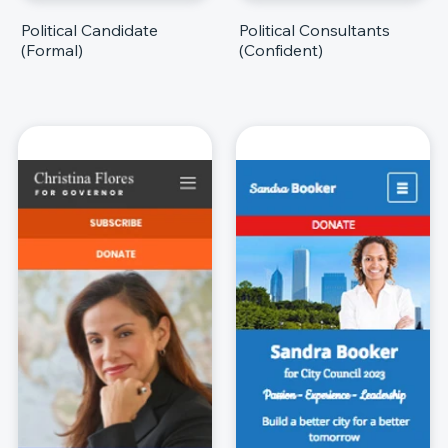
Political Candidate
Political Consultants
(Formal)
(Confident)