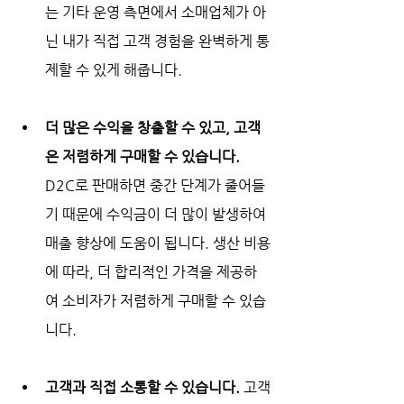
는 기타 운영 측면에서 소매업체가 아
닌 내가 직접 고객 경험을 완벽하게 통
제할 수 있게 해줍니다. 
더 많은 수익을 창출할 수 있고, 고객
은 저렴하게 구매할 수 있습니다. 
D2C로 판매하면 중간 단계가 줄어들
기 때문에 수익금이 더 많이 발생하여 
매출 향상에 도움이 됩니다. 생산 비용
에 따라, 더 합리적인 가격을 제공하
여 소비자가 저렴하게 구매할 수 있습
니다. 
고객과 직접 소통할 수 있습니다. 
고객