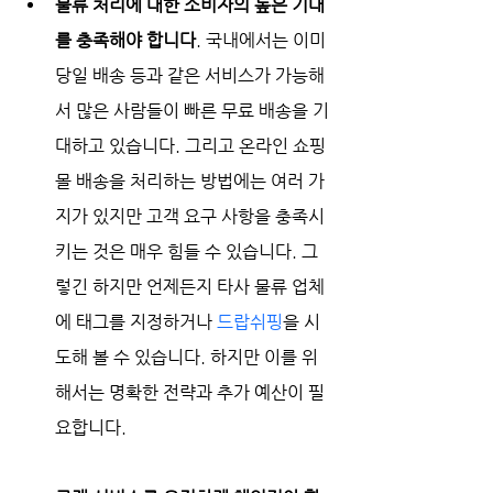
물류 처리에 대한 소비자의 높은 기대
를 충족해야 합니다
. 국내에서는 이미 
당일 배송 등과 같은 서비스가 가능해
서 많은 사람들이 빠른 무료 배송을 기
대하고 있습니다. 그리고 온라인 쇼핑
몰 배송을 처리하는 방법에는 여러 가
지가 있지만 고객 요구 사항을 충족시
키는 것은 매우 힘들 수 있습니다. 그
렇긴 하지만 언제든지 타사 물류 업체
에 태그를 지정하거나 
드랍쉬핑
을 시
도해 볼 수 있습니다. 하지만 이를 위
해서는 명확한 전략과 추가 예산이 필
요합니다. 