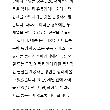
판매하고 있는 경우 D2C 서비스로 제
품을 약화시켜 유통업체나 소매 협력
업체를 소외시키는 것은 현명하지 않
습니다. 따라서, 이러한 경우에는 두 
채널을 모두 수용하는 전략을 수립해
야 합니다. 예를 들어, D2C 사이트를 
통해 독점 제품 또는 구독 서비스를 제
공하는 동시에 소매업체에게 특정 모
델 또는 특정 제품 라인에 대한 독점적
인 권한을 제공하는 방법을 생각해 볼 
수 있겠습니다. 또한, 채널 간에 가격
을 조정(및 모니터링)하여 두 채널이 
서로 충돌하지 않도록 해야 합니다. 