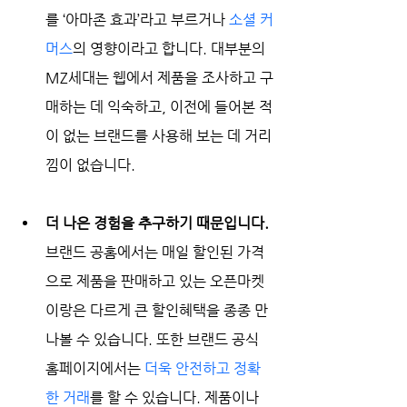
를 ‘아마존 효과’라고 부르거나 
소셜 커
머스
의 영향이라고 합니다. 대부분의 
MZ세대는 웹에서 제품을 조사하고 구
매하는 데 익숙하고, 이전에 들어본 적
이 없는 브랜드를 사용해 보는 데 거리
낌이 없습니다. 
더 나은 경험을 추구하기 때문입니다.
브랜드 공홈에서는 매일 할인된 가격
으로 제품을 판매하고 있는 오픈마켓
이랑은 다르게 큰 할인혜택을 종종 만
나볼 수 있습니다. 또한 브랜드 공식 
홈페이지에서는 
더욱 안전하고 정확
한 거래
를 할 수 있습니다. 제품이나 