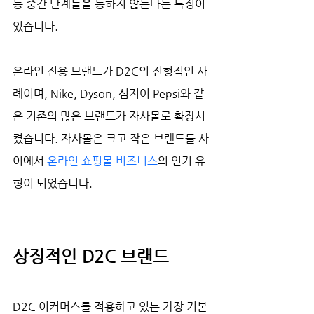
등 중간 단계들을 통하지 않는다는 특징이 
있습니다.
온라인 전용 브랜드가 D2C의 전형적인 사
례이며, Nike, Dyson, 심지어 Pepsi와 같
은 기존의 많은 브랜드가 자사몰로 확장시
켰습니다. 자사몰은 크고 작은 브랜드들 사
이에서 
온라인 쇼핑몰 비즈니스
의 인기 유
형이 되었습니다. 
상징적인 D2C 브랜드
D2C 이커머스를 적용하고 있는 가장 기본