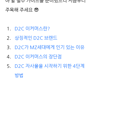
야 할 필수 가이드를 준비했으니 지금부터 
주목해 주세요 😎
D2C 이커머스란? 
상징적인 D2C 브랜드
D2C가 MZ세대에게 인기 있는 이유
D2C 이커머스의 장단점
D2C 자사몰을 시작하기 위한 4단계 
방법