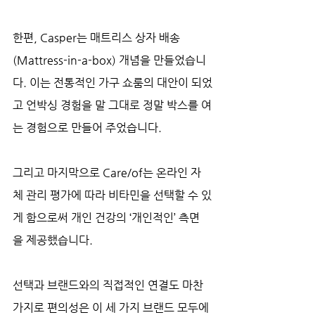
한편, Casper는 매트리스 상자 배송
(Mattress-in-a-box) 개념을 만들었습니
다. 이는 전통적인 가구 쇼룸의 대안이 되었
고 언박싱 경험을 말 그대로 정말 박스를 여
는 경험으로 만들어 주었습니다. 
그리고 마지막으로 Care/of는 온라인 자
체 관리 평가에 따라 비타민을 선택할 수 있
게 함으로써 개인 건강의 ‘개인적인’ 측면
을 제공했습니다. 
선택과 브랜드와의 직접적인 연결도 마찬
가지로 편의성은 이 세 가지 브랜드 모두에 