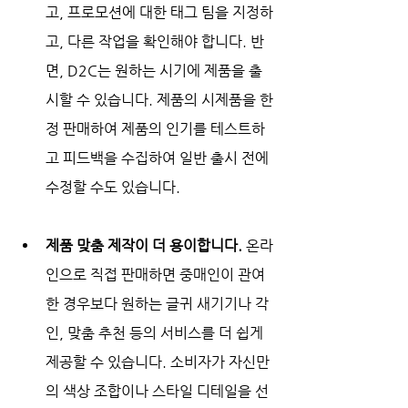
고, 프로모션에 대한 태그 팀을 지정하
고, 다른 작업을 확인해야 합니다. 반
면, D2C는 원하는 시기에 제품을 출
시할 수 있습니다. 제품의 시제품을 한
정 판매하여 제품의 인기를 테스트하
고 피드백을 수집하여 일반 출시 전에 
수정할 수도 있습니다. 
제품 맞춤 제작이 더 용이합니다. 
온라
인으로 직접 판매하면 중매인이 관여
한 경우보다 원하는 글귀 새기기나 각
인, 맞춤 추천 등의 서비스를 더 쉽게 
제공할 수 있습니다. 소비자가 자신만
의 색상 조합이나 스타일 디테일을 선