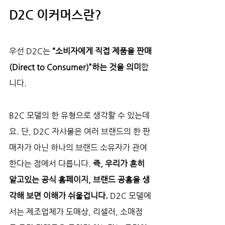
D2C 이커머스란? 
우선 D2C는 
“소비자에게 직접 제품을 판매
(Direct to Consumer)”하는 것을 의미
합
니다.
B2C 모델의 한 유형으로 생각할 수 있는데
요. 단, D2C 자사몰은 여러 브랜드의 한 판
매자가 아닌 하나의 브랜드 소유자가 관여
한다는 점에서 다릅니다.
 즉, 우리가 흔히 
알고있는 공식 홈페이지, 브랜드 공홈을 생
각해 보면 이해가 쉬울겁니다. 
D2C 모델에
서는 제조업체가 도매상, 리셀러, 소매점 