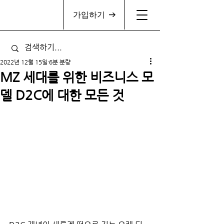
가입하기
2022년 12월 15일
6분 분량
MZ 세대를 위한 비즈니스 모
델 D2C에 대한 모든 것