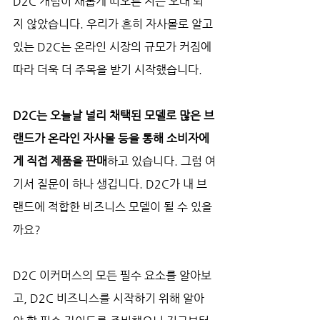
D2C 개념이 새롭게 떠오른 지는 오래 되
지 않았습니다. 우리가 흔히 자사몰로 알고 
있는 D2C는 온라인 시장의 규모가 커짐에 
따라 더욱 더 주목을 받기 시작했습니다. 
D2C는 오늘날 널리 채택된 모델로 많은 브
랜드가 온라인 자사몰 등을 통해 소비자에
게 직접 제품을 판매
하고 있습니다. 그럼 여
기서 질문이 하나 생깁니다. D2C가 내 브
랜드에 적합한 비즈니스 모델이 될 수 있을
까요? 
D2C 이커머스의 모든 필수 요소를 알아보
고, D2C 비즈니스를 시작하기 위해 알아