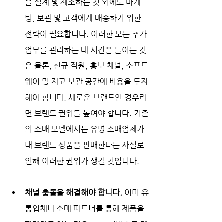
을 설계 및 제조하는 것 외에도 마케
팅, 보관 및 고객에게 배송하기 위한 
전략이 필요합니다. 이러한 모든 추가 
업무를 관리하는 데 시간을 들이는 것
은 물론, 신규 직원, 홍보 채널, 소프트
웨어 및 재고 보관 공간에 비용을 투자
해야 합니다. 새로운 브랜드인 경우라
면 브랜드 권위를 높여야 합니다. 기존
의 소매 모델에서는 유명 소매업체가 
내 브랜드 상품을 판매한다는 사실로 
인해 이러한 권위가 생길 것입니다. 
채널 충돌을 해결해야 합니다. 
이미 유
통업체나 소매 파트너를 통해 제품을 