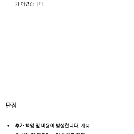
가 어렵습니다.
단점
추가 책임 및 비용이 발생합니다. 
제품