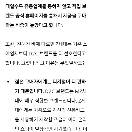
대일수록 유통업체를 통하지 않고 직접 브
랜드 공식 홈페이지를 통해서 제품을 구매
하는 비중이 높았다고 합니다. 
또한, 전해진 바에 따르면 Z세대는 기존 소
매업체보다 D2C 브랜드를 더 선호한다고 
합니다. 그렇다면 그 이유는 무엇일까요? 
젊은 구매자에게는 디지털이 더 편하
기 때문입니다.
 D2C 브랜드는 MZ세
대에 매우 적합한 브랜드입니다. Z세
대에게는 처음으로 자신의 신용카드
를 사용하기 시작할 즈음이 이미 온라
인 쇼핑이 일상적인 시기였습니다. 이