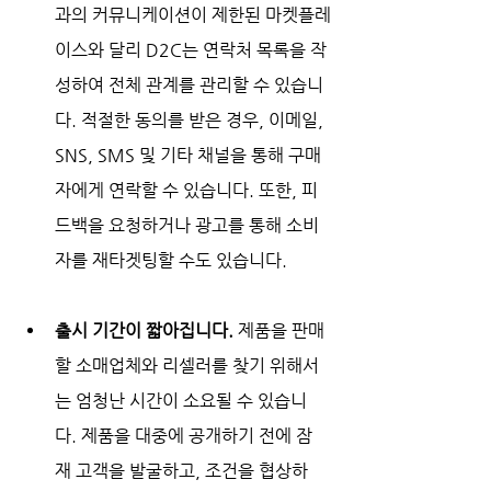
과의 커뮤니케이션이 제한된 마켓플레
이스와 달리 D2C는 연락처 목록을 작
성하여 전체 관계를 관리할 수 있습니
다. 적절한 동의를 받은 경우, 이메일, 
SNS, SMS 및 기타 채널을 통해 구매
자에게 연락할 수 있습니다. 또한, 피
드백을 요청하거나 광고를 통해 소비
자를 재타겟팅할 수도 있습니다. 
출시 기간이 짧아집니다. 
제품을 판매
할 소매업체와 리셀러를 찾기 위해서
는 엄청난 시간이 소요될 수 있습니
다. 제품을 대중에 공개하기 전에 잠
재 고객을 발굴하고, 조건을 협상하