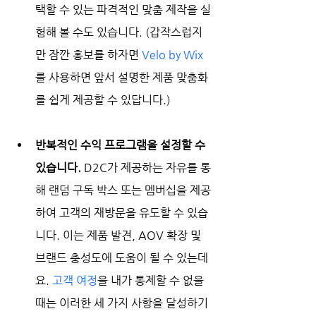
택할 수 있는 파격적인 맞춤 제작을 실
험해 볼 수도 있습니다. (갑작스럽지
만 잠깐 홍보를 하자면 
Velo by Wix
를 사용하면 앞서 설명한 제품 맞춤화
를 쉽게 제공할 수 있답니다.) 
반복적인 수익 프로그램을 설정할 수 
있습니다. 
D2C가 제공하는 자유를 통
해 랜덤 구독 박스 또는 멤버십을 제공
하여 고객의 재방문을 유도할 수 있습
니다. 이는 제품 발견, AOV 확장 및 
브랜드 충성도에 도움이 될 수 있는데
요. 
고객 여정
을 내가 통제할 수 없을 
때는 이러한 세 가지 사항을 달성하기