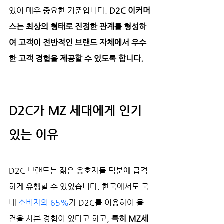
있어 매우 중요한 기준입니다. 
D2C 이커머
스는 최상의 형태로 진정한 관계를 형성하
여 고객이 전반적인 브랜드 자체에서 우수
한 고객 경험을 제공할 수 있도록 합니다. 
D2C가 MZ 세대에게 인기 
있는 이유
D2C 브랜드는 젊은 옹호자들 덕분에 급격
하게 유행할 수 있었습니다. 한국에서도 국
내 
소비자의 65%
가 D2C를 이용하여 물
건을 사본 경험이 있다고 하고, 
특히 MZ세