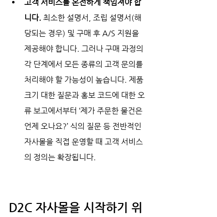
고객 서비스를 온전하게 책임져야 합
니다. 
최소한 설명서, 조립 설명서(해
당되는 경우) 및 구매 후 A/S 지원을 
제공해야 합니다. 그러나 구매 과정의 
각 단계에서 모든 종류의 고객 문의를 
처리해야 할 가능성이 높습니다. 제품 
크기 대한 질문과 홍보 코드에 대한 오
류 보고에서부터 ‘제가 주문한 물건은 
언제 오나요?’ 식의 질문 등 전반적인 
자사몰을 직접 운영할 때 고객 서비스
의 정의는 확장됩니다. 
D2C 자사몰을 시작하기 위