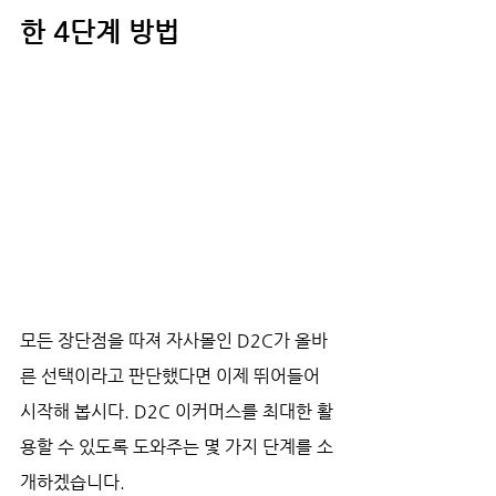
한 4단계 방법
모든 장단점을 따져 자사몰인 D2C가 올바
른 선택이라고 판단했다면 이제 뛰어들어 
시작해 봅시다. D2C 이커머스를 최대한 활
용할 수 있도록 도와주는 몇 가지 단계를 소
개하겠습니다.