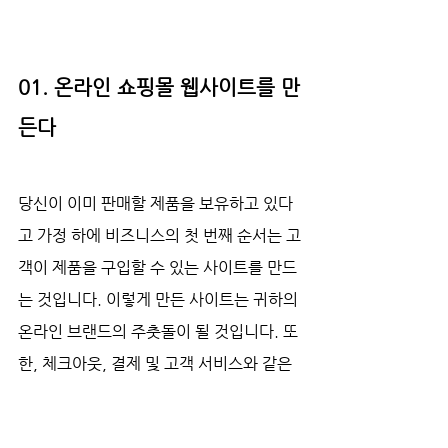
01. 온라인 쇼핑몰 웹사이트를 만
든다 
당신이 이미 판매할 제품을 보유하고 있다
고 가정 하에 비즈니스의 첫 번째 순서는 고
객이 제품을 구입할 수 있는 사이트를 만드
는 것입니다. 이렇게 만든 사이트는 귀하의 
온라인 브랜드의 주춧돌이 될 것입니다. 또
한, 체크아웃, 결제 및 고객 서비스와 같은 
중요한 작업들이 발생하는 중심지이기도 
합니다. 