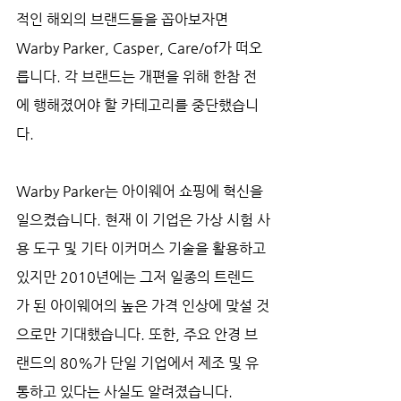
적인 해외의 브랜드들을 꼽아보자면 
Warby Parker, Casper, Care/of가 떠오
릅니다. 각 브랜드는 개편을 위해 한참 전
에 행해졌어야 할 카테고리를 중단했습니
다.
Warby Parker는 아이웨어 쇼핑에 혁신을 
일으켰습니다. 현재 이 기업은 가상 시험 사
용 도구 및 기타 이커머스 기술을 활용하고 
있지만 2010년에는 그저 일종의 트렌드
가 된 아이웨어의 높은 가격 인상에 맞설 것
으로만 기대했습니다. 또한, 주요 안경 브
랜드의 80%가 단일 기업에서 제조 및 유
통하고 있다는 사실도 알려졌습니다. 