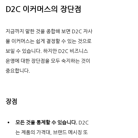
D2C 이커머스의 장단점
지금까지 말한 것을 종합해 보면 D2C 자사
몰 이커머스는 쉽게 결정할 수 있는 것으로 
보일 수 있습니다. 하지만 D2C 비즈니스 
운영에 대한 장단점을 모두 숙지하는 것이 
중요합니다. 
장점
모든 것을 통제할 수 있습니다. 
D2C
는 제품의 가격대, 브랜드 메시징 또