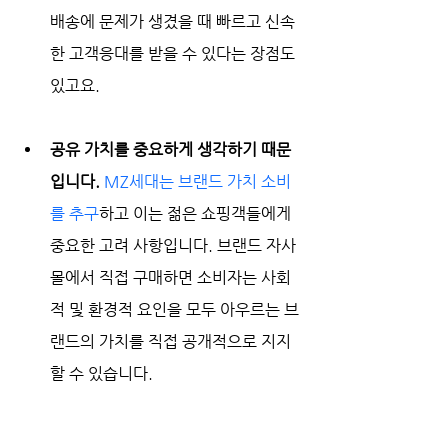
배송에 문제가 생겼을 때 빠르고 신속
한 고객응대를 받을 수 있다는 장점도 
있고요.
공유 가치를 중요하게 생각하기 때문
입니다.
MZ세대는 브랜드 가치 소비
를 추구
하고 이는 젊은 쇼핑객들에게 
중요한 고려 사항입니다. 브랜드 자사
몰에서 직접 구매하면 소비자는 사회
적 및 환경적 요인을 모두 아우르는 브
랜드의 가치를 직접 공개적으로 지지
할 수 있습니다. 