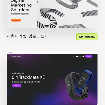
제휴 마케팅 (밝은 느낌)