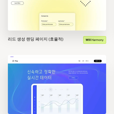
리드 생성 랜딩 페이지 (효율적)