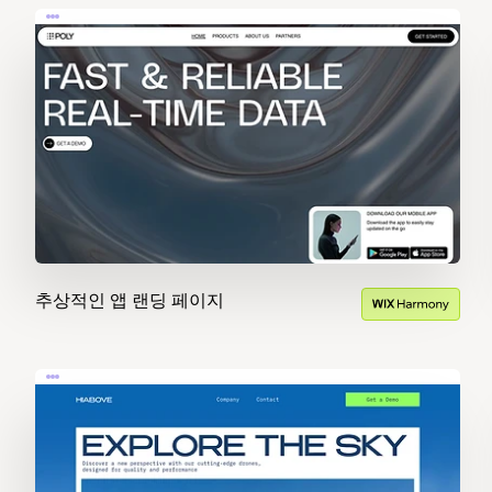
추상적인 앱 랜딩 페이지