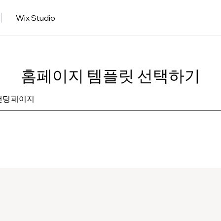
Wix Studio
홈페이지 템플릿 선택하기