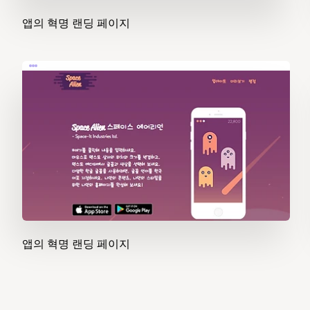
앱의 혁명 랜딩 페이지
앱의 혁명 랜딩 페이지