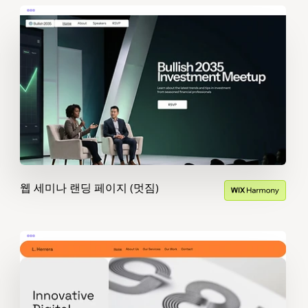
웹 세미나 랜딩 페이지 (멋짐)