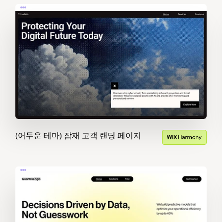
(어두운 테마) 잠재 고객 랜딩 페이지