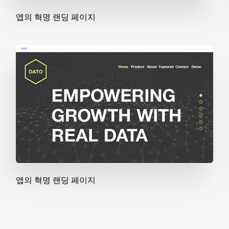
앱의 혁명 랜딩 페이지
앱의 혁명 랜딩 페이지