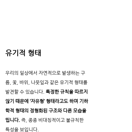
유기적 형태
우리의 일상에서 자연적으로 발생하는 구
름, 꽃, 바위, 나뭇잎과 같은 유기적 형태를 
발견할 수 있습니다. 
특정한 규칙을 따르지 
않기 때문에 ‘자유형’ 형태라고도 하며 기하
학적 형태의 정형화된 구조와 다른 모습을 
띱니다. 
즉, 종종 비대칭적이고 불규칙한 
특성을 보입니다.