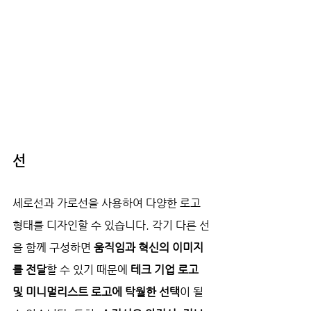
선
세로선과 가로선을 사용하여 다양한 로고 
형태를 디자인할 수 있습니다. 각기 다른 선
을 함께 구성하면 
움직임과 혁신의 이미지
를 전달
할 수 있기 때문에 
테크 기업 로고 
및 미니멀리스트 로고에 탁월한 선택
이 될 