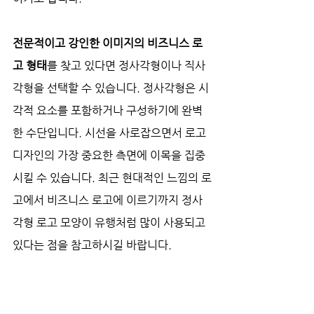
전문적이고 강인한 이미지의 비즈니스 로
고 형태
를 찾고 있다면 정사각형이나 직사
각형을 선택할 수 있습니다. 정사각형은 시
각적 요소를 포함하거나 구성하기에 완벽
한 수단입니다. 시선을 사로잡으면서 로고 
디자인의 가장 중요한 측면에 이목을 집중
시킬 수 있습니다. 최근 현대적인 느낌의 로
고에서 비즈니스 로고에 이르기까지 정사
각형 로고 모양이 유행처럼 많이 사용되고 
있다는 점을 참고하시길 바랍니다.