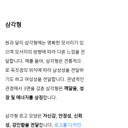
삼각형
원과 달리 삼각형에는 명확한 모서리가 있
으며 모서리의 방향에 따라 다른 느낌을 전
달합니다. 예를 들어, 삼각형은 전통적으
로 꼭짓점의 위치에 따라 남성성을 전달하
기도 하고 여성성을 전달합니다. 관념적인 
관점에서 3면을 갖춘 삼각형은 
깨달음, 성
장 및 에너지를 상징
합니다.
삼각형 로고 모양은 
자신감, 안정성, 신뢰
성, 강인함을 전달
합니다. 
로고를 디자인