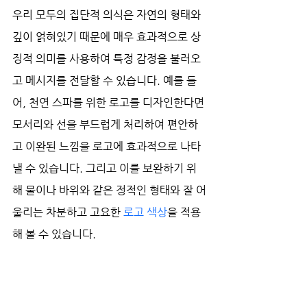
우리 모두의 집단적 의식은 자연의 형태와 
깊이 얽혀있기 때문에 매우 효과적으로 상
징적 의미를 사용하여 특정 감정을 불러오
고 메시지를 전달할 수 있습니다. 예를 들
어, 천연 스파를 위한 로고를 디자인한다면 
모서리와 선을 부드럽게 처리하여 편안하
고 이완된 느낌을 로고에 효과적으로 나타
낼 수 있습니다. 그리고 이를 보완하기 위
해 물이나 바위와 같은 정적인 형태와 잘 어
울리는 차분하고 고요한 
로고 색상
을 적용
해 볼 수 있습니다.