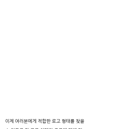
이제 여러분에게 적합한 로고 형태를 찾을 