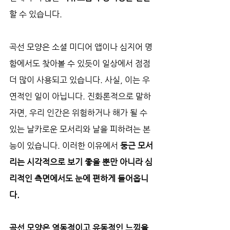
할 수 있습니다.
곡선 모양은 소셜 미디어 앱이나 심지어 명
함에서도 찾아볼 수 있듯이 일상에서 점점 
더 많이 사용되고 있습니다. 사실, 이는 우
연적인 일이 아닙니다. 진화론적으로 말하
자면, 우리 인간은 위험하거나 해가 될 수 
있는 날카로운 모서리와 날을 피하려는 본
능이 있습니다. 이러한 이유에서 
둥근 모서
리는 시각적으로 보기 좋을 뿐만 아니라 심
리적인 측면에서도 눈에 편하게 들어옵니
다.
곡선 모양은 역동적이고 유동적인 느낌을 