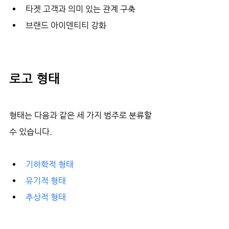
타겟 고객과 의미 있는 관계 구축
브랜드 아이덴티티 강화
로고 형태
형태는 다음과 같은 세 가지 범주로 분류할 
수 있습니다.
기하학적 형태
유기적 형태 
추상적 형태