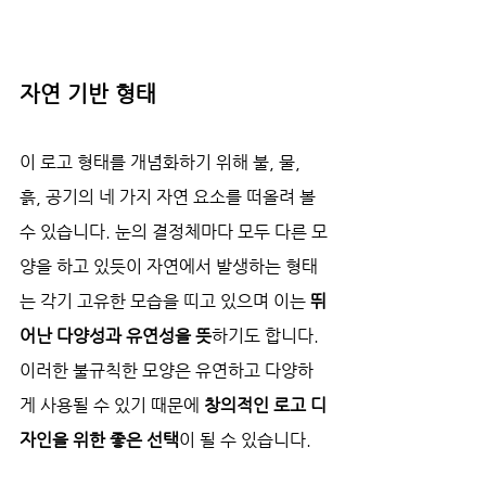
자연 기반 형태
이 로고 형태를 개념화하기 위해 불, 물, 
흙, 공기의 네 가지 자연 요소를 떠올려 볼 
수 있습니다. 눈의 결정체마다 모두 다른 모
양을 하고 있듯이 자연에서 발생하는 형태
는 각기 고유한 모습을 띠고 있으며 이는 
뛰
어난 다양성과 유연성을 뜻
하기도 합니다. 
이러한 불규칙한 모양은 유연하고 다양하
게 사용될 수 있기 때문에 
창의적인 로고 디
자인을 위한 좋은 선택
이 될 수 있습니다.