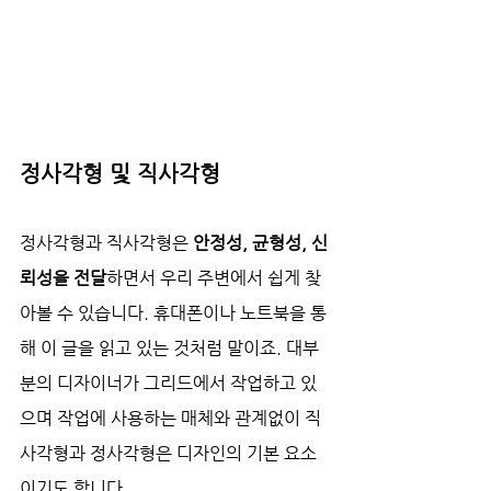
정사각형 및 직사각형
정사각형과 직사각형은 
안정성, 균형성, 신
뢰성을 전달
하면서 우리 주변에서 쉽게 찾
아볼 수 있습니다. 휴대폰이나 노트북을 통
해 이 글을 읽고 있는 것처럼 말이죠. 대부
분의 디자이너가 그리드에서 작업하고 있
으며 작업에 사용하는 매체와 관계없이 직
사각형과 정사각형은 디자인의 기본 요소
이기도 합니다.