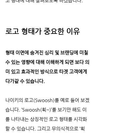
고 형태에 대해 살펴보도록 하겠습니다.
로고 형태가 중요한 이유
형태 이면에 숨겨진 심리 및 브랜딩에 미칠 
수 있는 영향에 대해 이해하게 되면 보다 의
미 있고 효과적인 방식으로 타겟 고객에게 
다가갈 수 있습니다.
나이키의 로고(Swoosh)를 예로 들어 보겠
습니다. ‘Swoosh(휙~)’를 보기만 해도 이
를 나타내는 상징적인 로고 형태를 시각화
할 수 있습니다. 그리고 무의식적으로 ‘휙