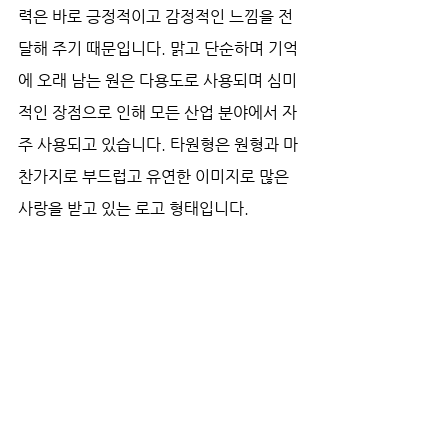
력은 바로 긍정적이고 감정적인 느낌을 전
달해 주기 때문입니다. 맑고 단순하며 기억
에 오래 남는 원은 다용도로 사용되며 심미
적인 장점으로 인해 모든 산업 분야에서 자
주 사용되고 있습니다. 타원형은 원형과 마
찬가지로 부드럽고 유연한 이미지로 많은 
사랑을 받고 있는 로고 형태입니다.