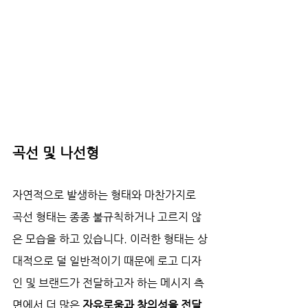
곡선 및 나선형
자연적으로 발생하는 형태와 마찬가지로 
곡선 형태는 종종 불규칙하거나 고르지 않
은 모습을 하고 있습니다. 이러한 형태는 상
대적으로 덜 일반적이기 때문에 로고 디자
인 및 브랜드가 전달하고자 하는 메시지 측
면에서 더 많은 
자유로움과 창의성을 전달