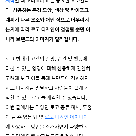
제작
할 때 고려해야 하는 중요한 요소입니
다. 
사용하는 특정 모양, 색상 및 타이포그
래피가 다른 요소와 어떤 식으로 어우러지
는지에 따라 로고 디자인이 결정될 뿐만 아
니라 브랜드의 이미지가 달라집니다.
로고 형태가 고객의 감정, 습관 및 행동에 
미칠 수 있는 영향에 대해 신중하게 천천히 
고려해 보고 이를 통해 브랜드에 적합하면
서도 메시지를 전달하고 사람들이 쉽게 기
억할 수 있는 로고를 제작할 수 있습니다. 
이번 글에서는 다양한 로고 종류 예시, 도움
이 될 수 있는 팁 및 
로고 디자인 아이디어
에 사용하는 방법을 소개하면서 다양한 로