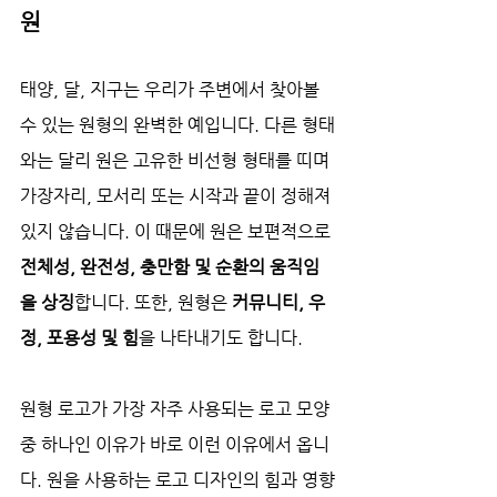
원
태양, 달, 지구는 우리가 주변에서 찾아볼 
수 있는 원형의 완벽한 예입니다. 다른 형태
와는 달리 원은 고유한 비선형 형태를 띠며 
가장자리, 모서리 또는 시작과 끝이 정해져 
있지 않습니다. 이 때문에 원은 보편적으로
전체성, 완전성, 충만함 및 순환의 움직임
을 상징
합니다. 또한, 원형은 
커뮤니티, 우
정, 포용성 및 힘
을 나타내기도 합니다.
원형 로고가 가장 자주 사용되는 로고 모양 
중 하나인 이유가 바로 이런 이유에서 옵니
다. 원을 사용하는 로고 디자인의 힘과 영향