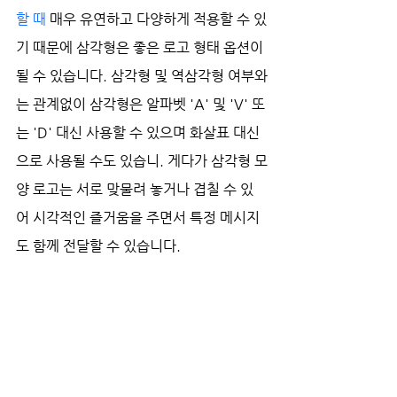
할 때
 매우 유연하고 다양하게 적용할 수 있
기 때문에 삼각형은 좋은 로고 형태 옵션이 
될 수 있습니다. 삼각형 및 역삼각형 여부와
는 관계없이 삼각형은 알파벳 'A' 및 'V' 또
는 'D' 대신 사용할 수 있으며 화살표 대신
으로 사용될 수도 있습니. 게다가 삼각형 모
양 로고는 서로 맞물려 놓거나 겹칠 수 있
어 시각적인 즐거움을 주면서 특정 메시지
도 함께 전달할 수 있습니다.