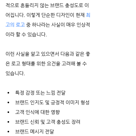
적으로 흔들리지 않는 브랜드 충성도로 이
어집니다. 이렇게 단순한 디자인이 현재 
최
고의 로고 
중 하나라는 사실이 매우 인상적
이라 할 수 있습니다.
이런 사실을 알고 있으면서 다음과 같은 좋
은 로고 형태를 위한 요건을 고려해 볼 수 
있습니다.
특정 감정 또는 느낌 전달
브랜드 인지도 및 긍정적 이미지 형성
고객 인식에 대한 영향
브랜드 신뢰 및 고객 충성도 장려
브랜드 메시지 전달