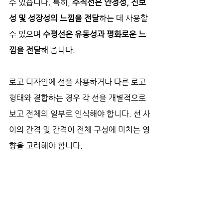
수 있습니다. 특히, 
수직선은 안정성, 진보
성 및 성장성의 느낌을 전달
하는 데 사용할 
수 있으며 
수평선은 유동성과 평화로운 느
낌을 전달
해 줍니다.
로고 디자인에 선을 사용하거나 다른 로고 
형태와 결합하는 경우 각 선을 개별적으로 
보고 전체의 일부로 인식해야 합니다. 선 사
이의 간격 및 간격이 전체 구성에 미치는 영
향을 고려해야 합니다.