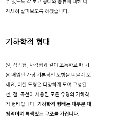
수 있도록 각 로고 형태와 종류에 대해 더 
자세히 살펴보도록 하겠습니다.
기하학적 형태
원, 삼각형, 사각형과 같이 초등학교 때 처
음 배웠던 가장 기본적인 도형을 떠올려 보
세요. 이런 도형은 다양하게 모여 구성된 
선, 점, 곡선이 사용된 모든 유형의 기하학
적 형태입니다. 
기하학적 형태는 대부분 대
칭적이며 특색있는 구조를 가집니다.