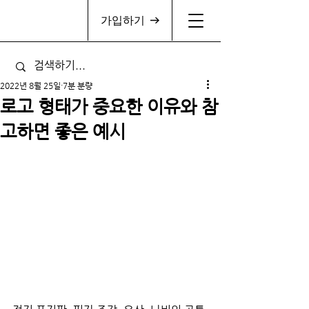
가입하기
2022년 8월 25일
7분 분량
로고 형태가 중요한 이유와 참
고하면 좋은 예시