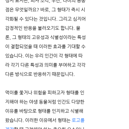
정지 표지판, 피자 조각, 우산, 나비의 공통
점은 무엇일까요? 바로, 그 형태가 즉시 시
각화될 수 있다는 것입니다. 그리고 심지어 
감정적인 반응을 불러오기도 합니다. 물
론, 그 형태의 고유성과 식별성이라는 특성
이 결합되었을 때 이러한 효과를 기대할 수 
있습니다. 이는 우리 인간이 각 형태에 따
라 각기 다른 특성과 의미를 부여하고 각각 
다른 방식으로 반응하기 때문입니다.
먹이를 쫓거나 위험을 피하고자 형태를 인
지해야 하는 야생 동물처럼 인간도 다양한 
이유를 바탕으로 형태를 인지하고 식별해 
왔습니다. 이러한 이유에서 형태는 
로고를 