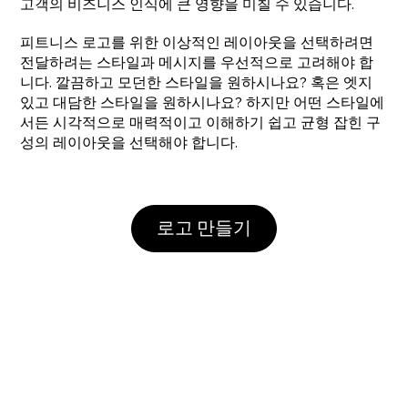
고객의 비즈니스 인식에 큰 영향을 미칠 수 있습니다.
피트니스 로고를 위한 이상적인 레이아웃을 선택하려면
전달하려는 스타일과 메시지를 우선적으로 고려해야 합
니다. 깔끔하고 모던한 스타일을 원하시나요? 혹은 엣지
있고 대담한 스타일을 원하시나요? 하지만 어떤 스타일에
서든 시각적으로 매력적이고 이해하기 쉽고 균형 잡힌 구
성의 레이아웃을 선택해야 합니다.
로고 만들기