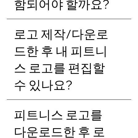
함되어야 할까요?
로고 제작/다운로
드한 후 내 피트니
스 로고를 편집할
수 있나요?
피트니스 로고를
다운로드한 후 로