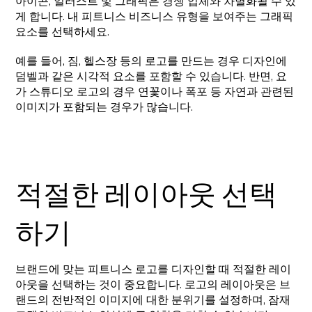
아이콘, 일러스트 및 그래픽은 경쟁 업체와 차별화될 수 있
게 합니다. 내 피트니스 비즈니스 유형을 보여주는 그래픽
요소를 선택하세요.
예를 들어, 짐, 헬스장 등의 로고를 만드는 경우 디자인에
덤벨과 같은 시각적 요소를 포함할 수 있습니다. 반면, 요
가 스튜디오 로고의 경우 연꽃이나 폭포 등 자연과 관련된
이미지가 포함되는 경우가 많습니다.
적절한 레이아웃 선택
하기
브랜드에 맞는 피트니스 로고를 디자인할 때 적절한 레이
아웃을 선택하는 것이 중요합니다. 로고의 레이아웃은 브
랜드의 전반적인 이미지에 대한 분위기를 설정하며, 잠재