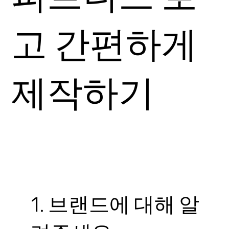
고 간편하게
제작하기
1. 브랜드에 대해 알