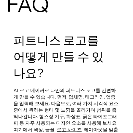
FAQ
피트니스 로고를
어떻게 만들 수 있
나요?
AI 로고 메이커로 나만의 피트니스 로고를 간편하
게 만들 수 있습니다. 먼저, 업체명, 태그라인, 업종
을 입력해 보세요. 다음으로, 여러 가지 시각적 요소
중에서 원하는 형태 및 느낌을 골라가며 범위를 좁
혀나갑니다. 헬스장 기구, 화살표, 굵은 타이포그래
피 등 자주 사용되는 디자인 요소를 사용해 보세요.
여기에서 색상, 글꼴,
로고 사이즈
, 레이아웃을 맞춤