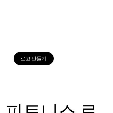
로고 만들기
로고 만들기
로고 만들기
로고 만들기
로고 만들기
로고 만들기
로고 만들기
로고 만들기
로고 만들기
로고 만들기
로고 만들기
로고 만들기
로고 만들기
로고 만들기
피트니스 로