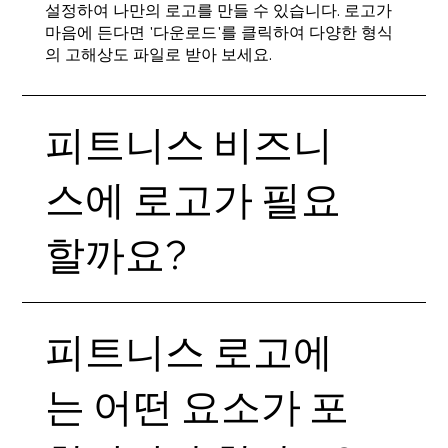
설정하여 나만의 로고를 만들 수 있습니다. 로고가
마음에 든다면 '다운로드'를 클릭하여 다양한 형식
의 고해상도 파일로 받아 보세요.
피트니스 비즈니
스에 로고가 필요
할까요?
피트니스 로고에
는 어떤 요소가 포