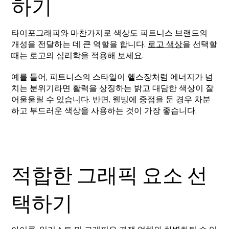
하기
타이포그래피와 마찬가지로 색상도 피트니스 브랜드의
개성을 전달하는 데 큰 역할을 합니다.
로고 색상
을 선택할
때는 로고의 심리학을 적용해 보세요.
예를 들어, 피트니스의 스타일이 헬스장처럼 에너지가 넘
치는 분위기라면 활력을 상징하는 밝고 대담한 색상이 잘
어울울릴 수 있습니다. 반면, 웰빙에 중점을 둔 경우 차분
하고 부드러운 색상을 사용하는 것이 가장 좋습니다.
적합한 그래픽 요소 선
택하기