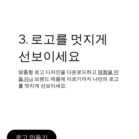
3. 로고를 멋지게
선보이세요
맞춤형 로고 디자인을 다운로드하고
명함을 만
들거나
브랜드 제품에 이르기까지 나만의 로고
를 멋지게 선보이세요.
로고 만들기