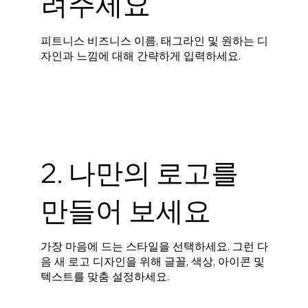
려주세요
피트니스 비즈니스 이름, 태그라인 및 원하는 디
자인과 느낌에 대해 간략하게 입력하세요.
2. 나만의 로고를
만들어 보세요
가장 마음에 드는 스타일을 선택하세요. 그런 다
음 새 로고 디자인을 위해 글꼴, 색상, 아이콘 및
텍스트를 맞춤 설정하세요.