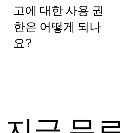
고에 대한 사용 권
한은 어떻게 되나
요?
지금 무료