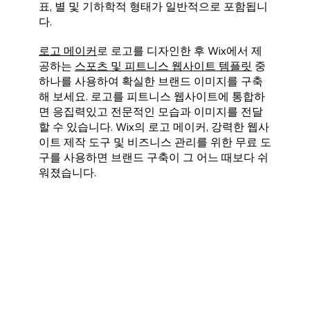
표, 별 및 기하학적 형태가 일반적으로 포함됩니
다.
로고 메이커
로 로고를 디자인한 후 Wix에서 제
공하는
스포츠 및 피트니스 웹사이트 템플릿
중
하나를 사용하여 확실한 브랜드 이미지를 구축
해 보세요. 로고를 피트니스 웹사이트에 통합하
면 응집력있고 전문적인 모습과 이미지를 전달
할 수 있습니다. Wix의 로고 메이커, 강력한 웹사
이트 제작 도구 및 비즈니스 관리를 위한 무료 도
구를 사용하면 브랜드 구축이 그 어느 때보다 쉬
워졌습니다.