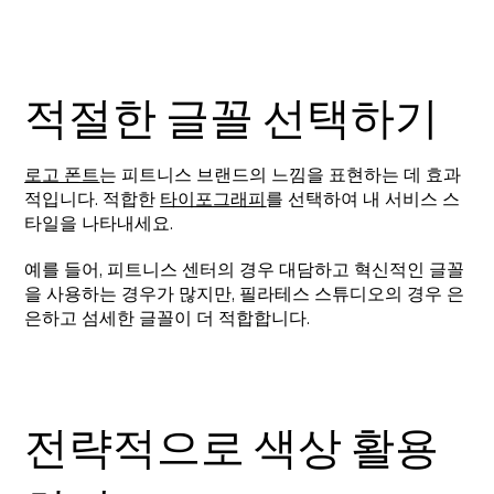
적절한 글꼴 선택하기
로고 폰트
는 피트니스 브랜드의 느낌을 표현하는 데 효과
적입니다. 적합한
타이포그래피
를 선택하여 내 서비스 스
타일을 나타내세요.
예를 들어, 피트니스 센터의 경우 대담하고 혁신적인 글꼴
을 사용하는 경우가 많지만, 필라테스 스튜디오의 경우 은
은하고 섬세한 글꼴이 더 적합합니다.
전략적으로 색상 활용