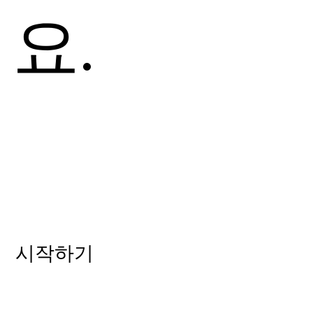
요.
시작하기