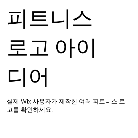
피트니스
로고 아이
디어
실제 Wix 사용자가 제작한 여러 피트니스 로
고를 확인하세요.
로고 만들기
로고 만들기