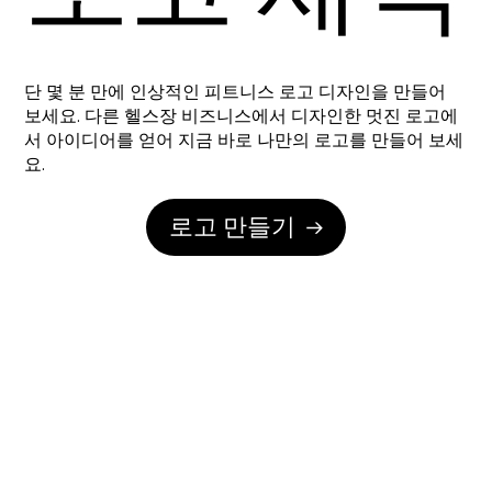
단 몇 분 만에 인상적인 피트니스 로고 디자인을 만들어
보세요. 다른 헬스장 비즈니스에서 디자인한 멋진 로고에
서 아이디어를 얻어 지금 바로 나만의 로고를 만들어 보세
요.
로고 만들기