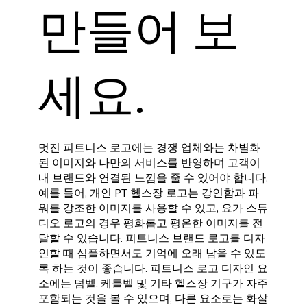
만들어 보
세요.
멋진 피트니스 로고에는 경쟁 업체와는 차별화
된 이미지와 나만의 서비스를 반영하며 고객이
내 브랜드와 연결된 느낌을 줄 수 있어야 합니다.
예를 들어, 개인 PT 헬스장 로고는 강인함과 파
워를 강조한 이미지를 사용할 수 있고, 요가 스튜
디오 로고의 경우 평화롭고 평온한 이미지를 전
달할 수 있습니다. 피트니스 브랜드 로고를 디자
인할 때 심플하면서도 기억에 오래 남을 수 있도
록 하는 것이 좋습니다. 피트니스 로고 디자인 요
소에는 덤벨, 케틀벨 및 기타 헬스장 기구가 자주
포함되는 것을 볼 수 있으며, 다른 요소로는 화살