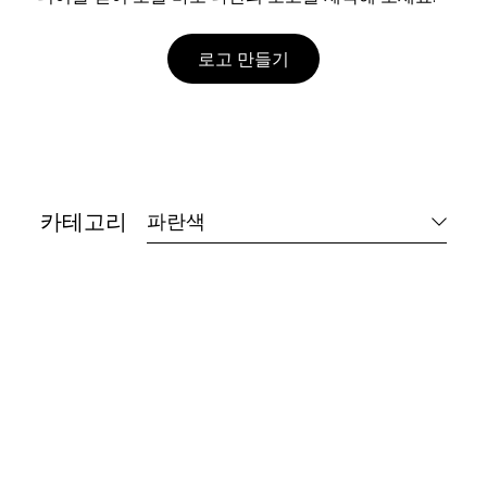
로고 만들기
카테고리
파란색
나만의 로고 만들기 →
나만의 로고 만들기 →
나만의 로고 만들기 →
나만의 로고 만들기 →
나만의 로고 만들기 →
나만의 로고 만들기 →