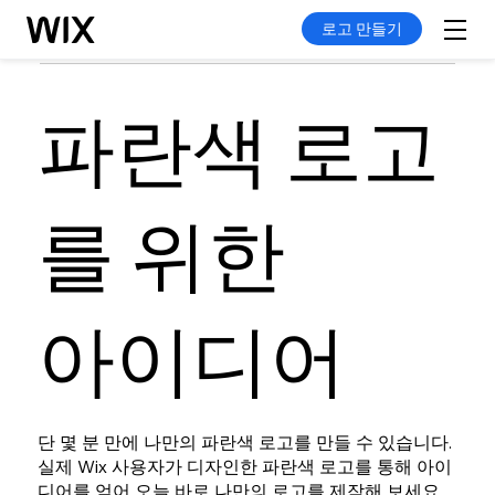
로고 만들기
파란색 로고
를 위한
아이디어
단 몇 분 만에 나만의 파란색 로고를 만들 수 있습니다.
실제 Wix 사용자가 디자인한 파란색 로고를 통해 아이
디어를 얻어 오늘 바로 나만의 로고를 제작해 보세요.