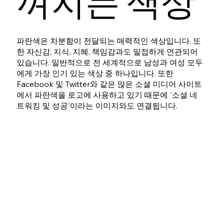
껴지는 색상
파란색은 차분함이 전달되는 매력적인 색상입니다. 또
한 자신감, 지식, 지혜, 책임감과도 밀접하게 연관되어
있습니다. 일반적으로 전 세계적으로 남성과 여성 모두
에게 가장 인기 있는 색상 중 하나입니다. 또한
Facebook 및 Twitter와 같은 많은 소셜 미디어 사이트
에서 파란색을 로고에 사용하고 있기 때문에 '소셜 네
트워킹 및 성공'이라는 이미지와도 연결됩니다.
파란색과 함
께 사용하기