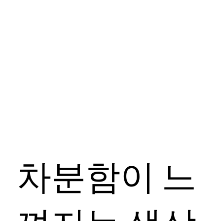
나만의 로고 만들기 →
나만의 로고 만들기 →
나만의 로고 만들기 →
나만의 로고 만들기 →
나만의 로고 만들기 →
나만의 로고 만들기 →
나만의 로고 만들기 →
나만의 로고 만들기 →
나만의 로고 만들기 →
차분함이 느