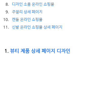
디자인 소품 온라인 쇼핑몰
주얼리 상세 페이지
캔들 온라인 쇼핑몰 
신발 온라인 쇼핑몰 상세 페이지
1. 
뷰티 제품 상세 페이지 디자인