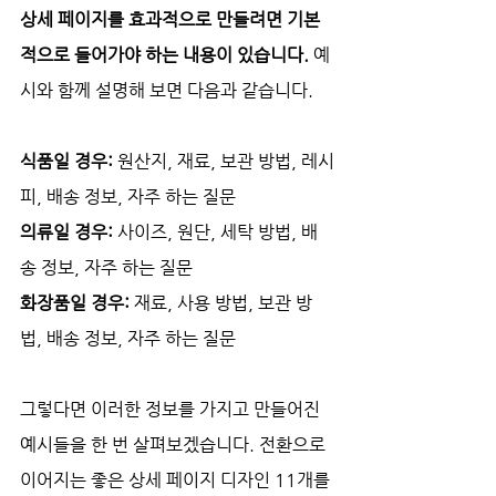
상세 페이지를 효과적으로 만들려면 기본
적으로 들어가야 하는 내용이 있습니다.
 예
시와 함께 설명해 보면 다음과 같습니다. 
식품일 경우: 
원산지, 재료, 보관 방법, 레시
피, 배송 정보, 자주 하는 질문
의류일 경우: 
사이즈, 원단, 세탁 방법, 배
송 정보, 자주 하는 질문
화장품일 경우:
 재료, 사용 방법, 보관 방
법, 배송 정보, 자주 하는 질문
그렇다면 이러한 정보를 가지고 만들어진 
예시들을 한 번 살펴보겠습니다. 전환으로 
이어지는 좋은 상세 페이지 디자인 11개를 