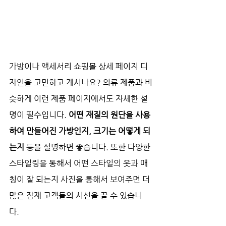
가방이나 액세서리 쇼핑몰 상세 페이지 디
자인을 고민하고 계시나요? 의류 제품과 비
슷하게 이런 제품 페이지에서도 자세한 설
명이 필수입니다. 
어떤 재질의 원단을 사용
하여 만들어진 가방인지, 크기는 어떻게 되
는지
 등을 설명하면 좋습니다. 또한 다양한 
스타일링을 통해서 어떤 스타일의 옷과 매
칭이 잘 되는지 사진을 통해서 보여주면 더 
많은 잠재 고객들의 시선을 끌 수 있습니
다. 