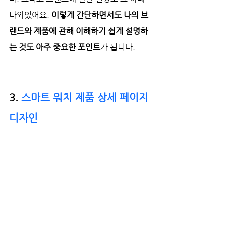
나와있어요. 
이렇게 간단하면서도 나의 브
랜드와 제품에 관해 이해하기 쉽게 설명하
는 것도 아주 중요한 포인트
가 됩니다.
3. 
스마트 워치 제품 상세 페이지 
디자인 