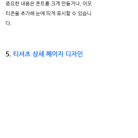
중요한 내용은 폰트를 크게 만들거나, 이모
티콘을 추가해 눈에 띄게 표시할 수 있습니
다.
5. 
티셔츠 상세 페이지 디자인