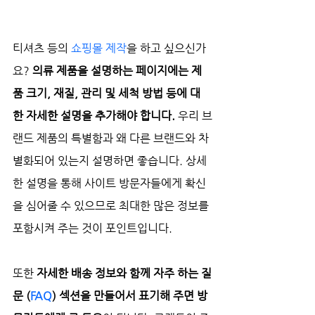
티셔츠 등의 
쇼핑몰 제작
을 하고 싶으신가
요? 
의류 제품을 설명하는 페이지에는 제
품 크기, 재질, 관리 및 세척 방법 등에 대
한 자세한 설명을 추가해야 합니다. 
우리 브
랜드 제품의 특별함과 왜 다른 브랜드와 차
별화되어 있는지 설명하면 좋습니다. 상세
한 설명을 통해 사이트 방문자들에게 확신
을 심어줄 수 있으므로 최대한 많은 정보를 
포함시켜 주는 것이 포인트입니다.
또한 
자세한 배송 정보와 함께 자주 하는 질
문 (
FAQ
) 섹션을 만들어서 표기해 주면 방