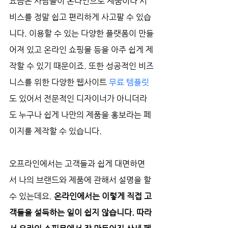
요즘은 사람들이 온라인으로 제품이나 서
비스를 정말 쉽고 편리하게 사고팔 수 있습
니다. 이용할 수 있는 다양한 플랫폼이 만들
어져 있고 온라인 쇼핑몰 등을 아주 쉽게 제
작할 수 있기 때문이죠. 또한 성공적인 비즈
니스를 위한 다양한 웹사이트 
무료 템플릿
도 있어서 전문적인 디자이너가 아니더라
도 누구나 쉽게 나만의 제품을 홍보라는 페
이지를 제작할 수 있습니다. 
오프라인에서는 고객들과 쉽게 대면하면
서 나의 브랜드와 제품에 관해서 설명을 할 
수 있는데요. 
온라인에서는 이렇게 직접 고
객들을 설득하는 일이 쉽지 않습니다. 따라