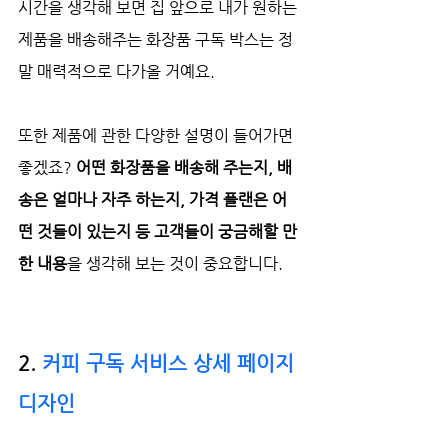
시간을 생각해 보면 집 앞으로 내가 원하는 
제품을 배송해주는 화장품 구독 박스는 정
말 매력적으로 다가올 거예요. 
또한 제품에 관한 다양한 설명이 들어가면 
좋겠죠? 
어떤 화장품을 배송해 주는지, 배
송은 얼마나 자주 하는지, 가격 플랜은 어
떤 것들이 있는지 등 고객들이 궁금해할 만
한 내용
을 생각해 보는 것이 중요합니다.
2. 
커피 구독 서비스 상세 페이지 
디자인