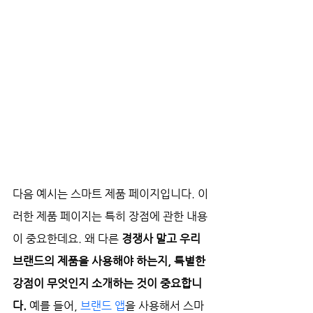
다음 예시는 스마트 제품 페이지입니다. 이
러한 제품 페이지는 특히 장점에 관한 내용
이 중요한데요. 왜 다른 
경쟁사 말고 우리 
브랜드의 제품을 사용해야 하는지, 특별한 
강점이 무엇인지 소개하는 것이 중요합니
다. 
예를 들어, 
브랜드 앱
을 사용해서 스마