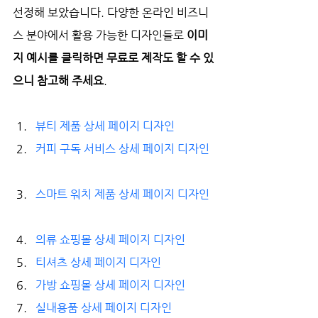
선정해 보았습니다. 다양한 온라인 비즈니
스 분야에서 활용 가능한 디자인들로 
이미
지 예시를 클릭하면 무료로 제작도 할 수 있
으니 참고해 주세요
. 
뷰티 제품 상세 페이지 디자인 
커피 구독 서비스 상세 페이지 디자인 
스마트 워치 제품 상세 페이지 디자인 
의류 쇼핑몰 상세 페이지 디자인 
티셔츠 상세 페이지 디자인
가방 쇼핑몰 상세 페이지 디자인
실내용품 상세 페이지 디자인