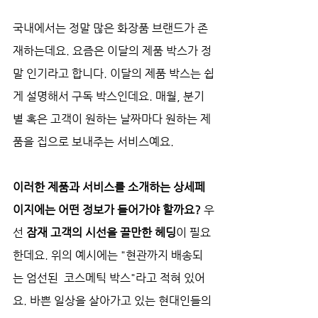
국내에서는 정말 많은 화장품 브랜드가 존
재하는데요. 요즘은 이달의 제품 박스가 정
말 인기라고 합니다. 이달의 제품 박스는 쉽
게 설명해서 구독 박스인데요. 매월, 분기
별 혹은 고객이 원하는 날짜마다 원하는 제
품을 집으로 보내주는 서비스예요. 
이러한 제품과 서비스를 소개하는 상세페
이지에는 어떤 정보가 들어가야 할까요? 
우
선 
잠재 고객의 시선을 끌만한 헤딩
이 필요
한데요. 위의 예시에는 "현관까지 배송되
는 엄선된  코스메틱 박스"라고 적혀 있어
요. 바쁜 일상을 살아가고 있는 현대인들의 