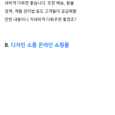
세하게 다루면 좋습니다. 또한 배송, 환불 
정책, 제품 관리법 등도 고객들이 궁금해할 
만한 내용이니 자세하게 다뤄주면 좋겠죠? 
8. 
디자인 소품 온라인 쇼핑몰