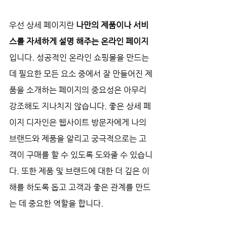
우선 상세 페이지란 
나만의 제품이나 서비
스를 자세하게 설명 해주는 온라인 페이지
입니다. 성공적인 온라인 쇼핑몰을 만드는 
데 필요한 모든 요소 중에서 잘 만들어진 제
품을 소개하는 페이지의 중요성은 아무리 
강조해도 지나치지 않습니다. 좋은 상세 페
이지 디자인은 웹사이트 방문자에게 나의 
브랜드와 제품을 알리고 궁극적으로는 고
객이 구매를 할 수 있도록 도와줄 수 있습니
다. 또한 제품 및 브랜드에 대한 더 깊은 이
해를 하도록 돕고 고객과 좋은 관계를 만드
는 데 중요한 역할을 합니다.