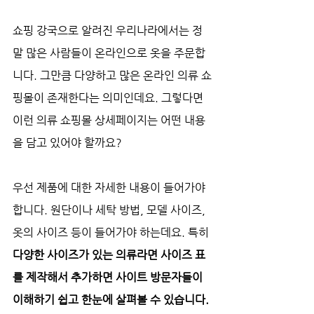
쇼핑 강국으로 알려진 우리나라에서는 정
말 많은 사람들이 온라인으로 옷을 주문합
니다. 그만큼 다양하고 많은 온라인 의류 쇼
핑몰이 존재한다는 의미인데요. 그렇다면 
이런 의류 쇼핑몰 상세페이지는 어떤 내용
을 담고 있어야 할까요? 
우선 제품에 대한 자세한 내용이 들어가야 
합니다. 원단이나 세탁 방법, 모델 사이즈, 
옷의 사이즈 등이 들어가야 하는데요. 특히 
다양한 사이즈가 있는 의류라면 사이즈 표
를 제작해서 추가하면 사이트 방문자들이 
이해하기 쉽고 한눈에 살펴볼 수 있습니다.