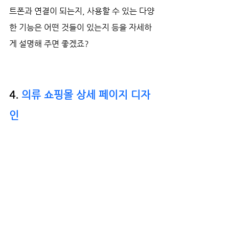
트폰과 연결이 되는지, 사용할 수 있는 다양
한 기능은 어떤 것들이 있는지 등을 자세하
게 설명해 주면 좋겠죠?
4. 
의류 쇼핑몰 상세 페이지 디자
인