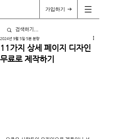
가입하기
2024년 9월 5일
5분 분량
11가지 상세 페이지 디자인
무료로 제작하기