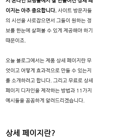
서 온라인 쇼핑몰에서 잘 만들어진 상세 페
이지는 아주 중요합니다.
 사이트 방문자들
의 시선을 사로잡으면서 그들이 원하는 정
보를 한눈에 살펴볼 수 있게 제공해야 하기 
때문이죠. 
오늘 블로그에서는 제품 상세 페이지란 무
엇이고 어떻게 효과적으로 만들 수 있는지
를 소개하려고 합니다. 그리고 무료로 상세 
페이지 디자인을 제작하는 방법과 11가지 
예시들을 꼼꼼하게 알려드리겠습니다. 
상세 페이지란? 