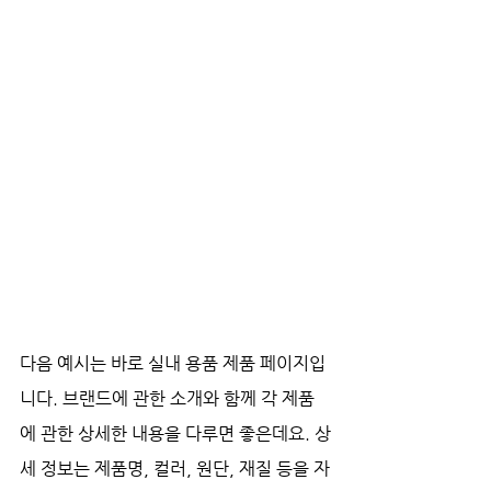
다음 예시는 바로 실내 용품 제품 페이지입
니다. 브랜드에 관한 소개와 함께 각 제품
에 관한 상세한 내용을 다루면 좋은데요. 상
세 정보는 제품명, 컬러, 원단, 재질 등을 자