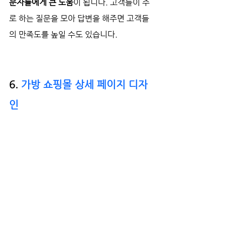
문자들에게 큰 도움
이 됩니다. 고객들이 주
로 하는 질문을 모아 답변을 해주면 고객들
의 만족도를 높일 수도 있습니다.
6. 
가방 쇼핑몰 상세 페이지 디자
인