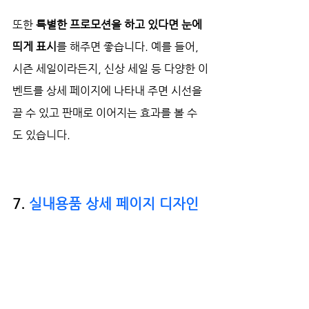
또한 
특별한 프로모션을 하고 있다면 눈에 
띄게 표시
를 해주면 좋습니다. 예를 들어, 
시즌 세일이라든지, 신상 세일 등 다양한 이
벤트를 상세 페이지에 나타내 주면 시선을 
끌 수 있고 판매로 이어지는 효과를 볼 수
도 있습니다. 
7. 
실내용품 상세 페이지 디자인