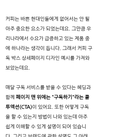
커피는 바쁜 현대인들에게 없어서는 안 될 
아주 중요한 요소가 되었는데요. 그만큼 우
리나라에서 수요가 급증하고 있는 제품 중
에 하나라는 생각이 듭니다. 그래서 커피 구
독 박스 상세페이지 디자인 예시를 가져와 
보았는데요. 
매달 구독 서비스를 받을 수 있다는 헤딩과 
함께 
페이지 맨 위에는 "구독하기"라는 콜
투액션(CTA)
이 있어요. 또한 어떻게 구독
을 할 수 있는지 방법이 나와 있는데 아주 
쉽게 이해할 수 있게 설명이 되어 있습니
다. 그리고 브랜드에 관한 설명도 그 아래 