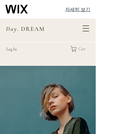
자세히 보기