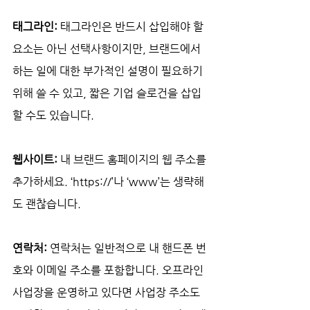
태그라인: 
태그라인은 반드시 삽입해야 할 
요소는 아닌 선택사항이지만, 브랜드에서 
하는 일에 대한 부가적인 설명이 필요하기 
위해 쓸 수 있고, 짧은 기업 슬로건을 삽입
할 수도 있습니다.
웹사이트: 
내 브랜드 홈페이지의 웹 주소를 
추가하세요. ‘https://’나 ‘www’는 생략해
도 괜찮습니다.
연락처: 
연락처는 일반적으로 내 핸드폰 번
호와 이메일 주소를 포함합니다. 오프라인 
사업장을 운영하고 있다면 사업장 주소도 