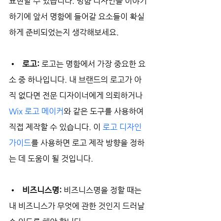
표현할 수 있습니다. 명함 디자인을 이야기
하기에 앞서 명함에 들어갈 요소들이 확실
하게 준비되었는지 생각해보세요.
•   로고: 
로고는 명함에서 가장 중요한 요
소 중 하나입니다. 내 브랜드의 로고가 아
직 없다면 전문 디자이너에게 의뢰하거나 
Wix 로고 메이커
와 같은 도구를 사용하여 
직접 제작할 수 있습니다. 이 
로고 디자인 
가이드
를 사용하면 로고 제작 방향을 정하
는 데 도움이 될 것입니다.
•   비즈니스명: 
비즈니스명을 정할 때는 
내 비즈니스가 무엇에 관한 것인지 드러날 