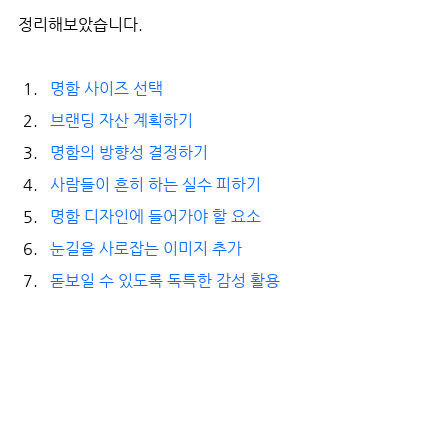
정리해보았습니다.
명함 사이즈 선택
브랜딩 자산 계획하기
명함의 방향성 결정하기
사람들이 흔히 하는 실수 피하기
명함 디자인에 들어가야 할 요소
눈길을 사로잡는 이미지 추가
돋보일 수 있도록 독특한 감성 활용