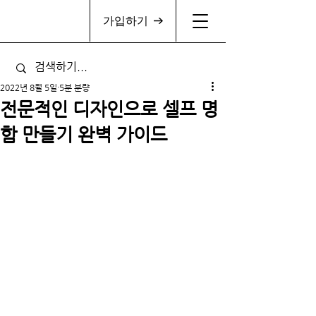
가입하기
2022년 8월 5일
5분 분량
전문적인 디자인으로 셀프 명
함 만들기 완벽 가이드