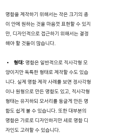
명함을 제작하기 위해서는 작은 크기의 종
이 안에 원하는 것을 마음껏 표현할 수 있지
만, 디자인적으로 접근하기 위해서는 결정
해야 할 것들이 많습니다.
•   형태: 
명함은 일반적으로 직사각형 모
양이지만 독특한 형태로 제작할 수도 있습
니다. 실제 명함 제작 사례를 보면 정사각형
이나 원형으로 만든 명함도 있고, 직사각형 
형태는 유지하되 모서리를 둥글게 만든 명
함도 쉽게 볼 수 있습니다. 또한 대부분의 
명함은 가로로 디자인하지만 세로 명함 디
자인도 고려할 수 있습니다.