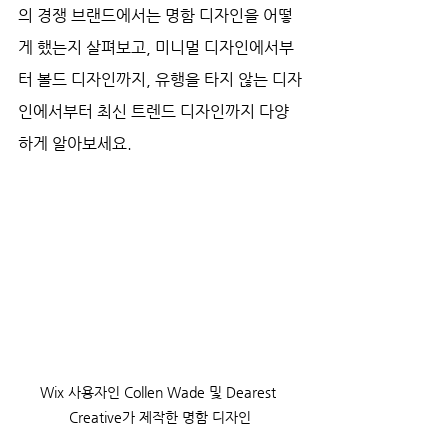
의 경쟁 브랜드에서는 명함 디자인을 어떻
게 했는지 살펴보고, 미니멀 디자인에서부
터 볼드 디자인까지, 유행을 타지 않는 디자
인에서부터 최신 트렌드 디자인까지 다양
하게 알아보세요.
Wix 사용자인 Collen Wade 및 Dearest 
Creative가 제작한 명함 디자인