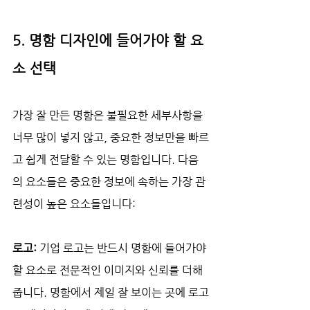
5. 명함 디자인에 들어가야 할 요
소 선택
가장 잘 만든 명함은 불필요한 세부사항을 
너무 많이 넣지 않고, 중요한 정보만을 빠르
고 쉽게 전달할 수 있는 명함입니다. 다음
의 요소들은 중요한 정보에 속하는 가장 관
련성이 높은 요소들입니다:
로고: 
기업 로고는 반드시 명함에 들어가야 
할 요소로 전문적인 이미지와 신뢰를 더해
줍니다. 명함에서 제일 잘 보이는 곳에 로고