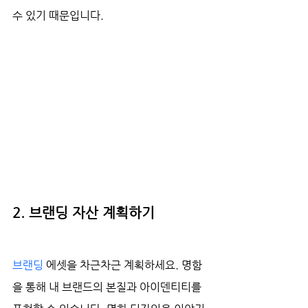
수 있기 때문입니다.
2. 브랜딩 자산 계획하기
브랜딩
 에셋을 차근차근 계획하세요. 명함
을 통해 내 브랜드의 본질과 아이덴티티를 