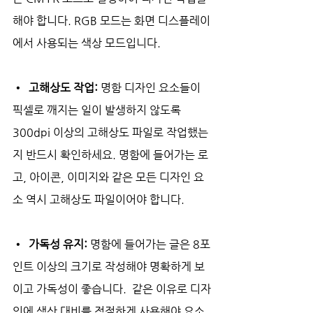
해야 합니다. RGB 모드는 화면 디스플레이
에서 사용되는 색상 모드입니다.
•  고해상도 작업: 
명함 디자인 요소들이 
픽셀로 깨지는 일이 발생하지 않도록 
300dpi 이상의 고해상도 파일로 작업했는
지 반드시 확인하세요. 명함에 들어가는 로
고, 아이콘, 이미지와 같은 모든 디자인 요
소 역시 고해상도 파일이어야 합니다.
•  가독성 유지: 
명함에 들어가는 글은 8포
인트 이상의 크기로 작성해야 명확하게 보
이고 가독성이 좋습니다.  같은 이유로 디자
인에 색상 대비를 적절하게 사용해야 요소