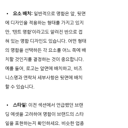
•   요소 배치: 
일반적으로 명함은 앞, 뒷면
에 디자인을 적용하는 형태를 가지고 있지
만, ‘텐트 명함’이라고도 알려진 반으로 접
혀 있는 명함 디자인도 있습니다. 어떤 형태
의 명함을 선택하든 각 요소를 어느 쪽에 배
치할 것인지를 결정하는 것이 중요합니다. 
예를 들어, 로고는 앞면에 배치하고, 비즈
니스명과 연락처 세부사항은 뒷면에 배치
할 수 있습니다.
•   스타일: 
이전 섹션에서 언급했던 브랜
딩 에셋을 고려하여 명함이 브랜드의 스타
일을 표현하는지 확인하세요. 비슷한 업종