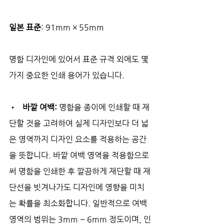
일본 표준
: 91mm × 55mm
명함 디자인에 있어서 표준 규격 외에도 몇 
가지 중요한 인쇄 용어가 있습니다.
•   
바깥 여백:
 명함을 종이에 인쇄할 때 재
단할 것을 고려하여 실제 디자인보다 더 넓
은 영역까지 디자인 요소를 적용하는 공간
을 뜻합니다. 바깥 여백 영역을 적용함으로
써 명함을 인쇄한 후 깔끔하게 재단할 때 재
단선을 빗겨나가도 디자인에 영향을 미치
는 확률을 최소화합니다. 일반적으로 여백 
영역의 범위는 3mm ~ 6mm 정도이며, 인