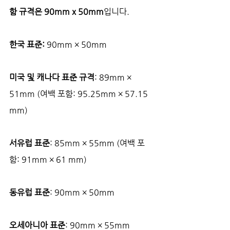
함 규격은 90mm x 50mm
입니다.
한국 표준: 
90mm × 50mm
미국 및 캐나다 표준 규격
: 89mm × 
51mm (여백 포함: 95.25mm × 57.15 
mm)
서유럽 표준
: 85mm × 55mm (여백 포
함: 91mm × 61 mm)
동유럽 표준
: 90mm × 50mm
오세아니아 표준
: 90mm × 55mm