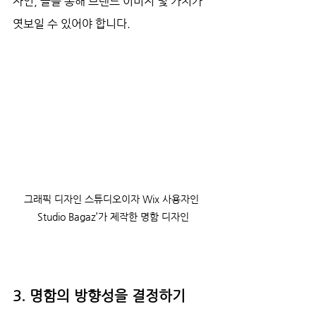
자인, 글을 통해 브랜드 이미지 및 가치가 
엿보일 수 있어야 합니다.
그래픽 디자인 스튜디오이자 Wix 사용자인 
Studio Bagaz’가 제작한 명함 디자인
3. 명함의 방향성을 결정하기