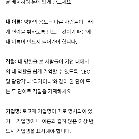
를 배치하여 눈에 띄게 만드세요.
내 이름: 
명함의 용도는 다른 사람들이 나에
게 연락을 취하도록 만드는 것이기 때문에 
내 이름이 반드시 들어가야 합니다.
직함: 
내 명함을 본 사람들이 기업 내에서
의 내 역할을 쉽게 기억할 수 있도록 ‘CEO 
및 담당자’나 ‘디자이너’와 같이 한 단어 또
는 두 단어로 직함을 기재하세요.
기업명: 
로고에 기업명이 따로 명시되어 있
거나 기업명이 내 이름과 같지 않은 이상 반
드시 기업명을 표시해야 합니다.