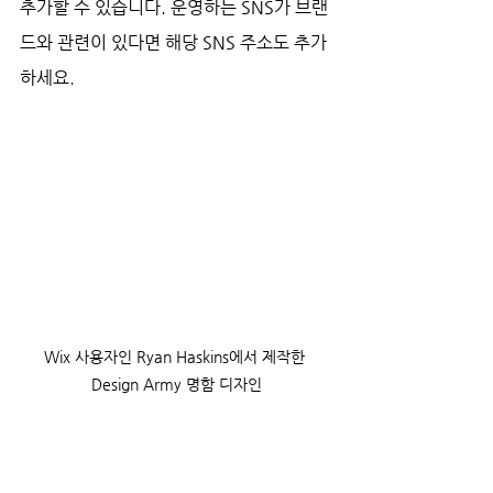
추가할 수 있습니다. 운영하는 SNS가 브랜
드와 관련이 있다면 해당 SNS 주소도 추가
하세요.
Wix 사용자인 Ryan Haskins에서 제작한 
Design Army 명함 디자인