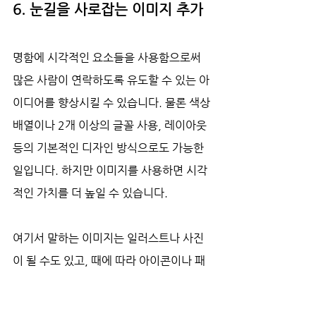
6. 눈길을 사로잡는 이미지 추가
명함에 시각적인 요소들을 사용함으로써 
많은 사람이 연락하도록 유도할 수 있는 아
이디어를 향상시킬 수 있습니다. 물론 색상 
배열이나 2개 이상의 글꼴 사용, 레이아웃 
등의 기본적인 디자인 방식으로도 가능한 
일입니다. 하지만 이미지를 사용하면 시각
적인 가치를 더 높일 수 있습니다.
여기서 말하는 이미지는 일러스트나 사진
이 될 수도 있고, 때에 따라 아이콘이나 패
턴이 될 수도 있습니다. 각 이미지의 용도
가 약간씩 다르지만 내 브랜드에 관심을 유