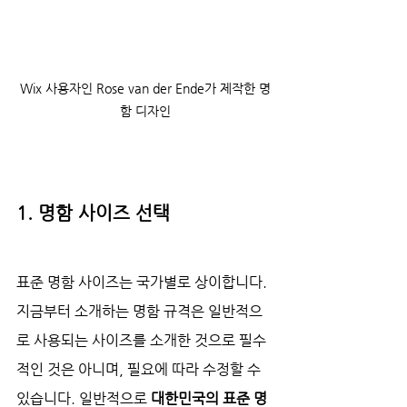
Wix 사용자인 Rose van der Ende가 제작한 명
함 디자인
1. 명함 사이즈 선택
표준 명함 사이즈는 국가별로 상이합니다. 
지금부터 소개하는 명함 규격은 일반적으
로 사용되는 사이즈를 소개한 것으로 필수
적인 것은 아니며, 필요에 따라 수정할 수 
있습니다. 일반적으로 
대한민국의 표준 명