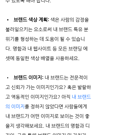
수 있도록 해야 합니다.
•   브랜드 색상 계획:
 색은 사람의 감정을 
불러일으키는 요소로써 내 브랜드 특유 분
위기를 형성하는 데 도움이 될 수 있습니
다. 명함과 내 웹사이트 등 모든 브랜딩 에
셋에 동일한 색상 배열을 사용하세요.
•   
브랜드 이미지: 
내 브랜드는 전문적이
고 신뢰가 가는 이미지인가요? 혹은 발랄하
고 역동적인 이미지인가요? 아직 
내 브랜드
의 이미지
를 정하지 않았다면 사람들에게 
내 브랜드가 어떤 이미지로 보이는 것이 좋
을지 생각해보세요. 내 브랜드의 명함과 디