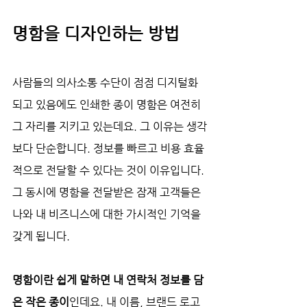
명함을 디자인하는 방법
사람들의 의사소통 수단이 점점 디지털화
되고 있음에도 인쇄한 종이 명함은 여전히 
그 자리를 지키고 있는데요. 그 이유는 생각
보다 단순합니다. 정보를 빠르고 비용 효율
적으로 전달할 수 있다는 것이 이유입니다. 
그 동시에 명함을 전달받은 잠재 고객들은 
나와 내 비즈니스에 대한 가시적인 기억을 
갖게 됩니다.
명함이란 쉽게 말하면 내 연락처 정보를 담
은 작은 종이
인데요. 내 이름, 브랜드 로고