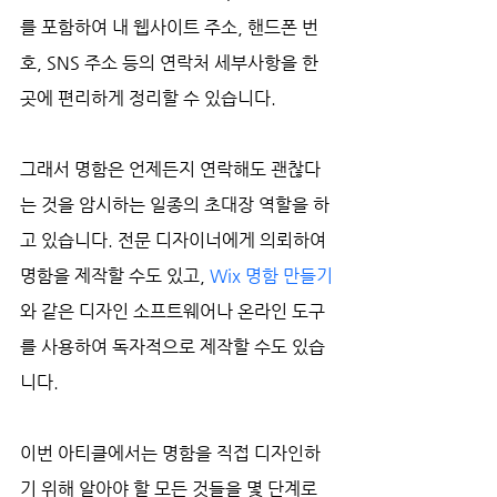
를 포함하여 내 웹사이트 주소, 핸드폰 번
호, SNS 주소 등의 연락처 세부사항을 한 
곳에 편리하게 정리할 수 있습니다.
그래서 명함은 언제든지 연락해도 괜찮다
는 것을 암시하는 일종의 초대장 역할을 하
고 있습니다. 전문 디자이너에게 의뢰하여 
명함을 제작할 수도 있고, 
Wix 명함 만들기
와 같은 디자인 소프트웨어나 온라인 도구
를 사용하여 독자적으로 제작할 수도 있습
니다.
이번 아티클에서는 명함을 직접 디자인하
기 위해 알아야 할 모든 것들을 몇 단계로 