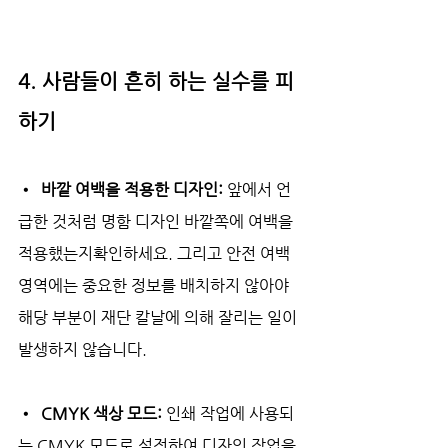
4. 사람들이 흔히 하는 실수를 피
하기
•  바깥 여백을 적용한 디자인: 
앞에서 언
급한 것처럼 명함 디자인 바깥쪽에 여백을 
적용했는지확인하세요. 그리고 안전 여백 
영역에는 중요한 정보를 배치하지 않아야 
해당 부분이 재단 칼날에 의해 잘리는 일이 
발생하지 않습니다.
•  CMYK 색상 모드: 
인쇄 작업에 사용되
는 CMYK 모드로 설정하여 디자인 작업을 