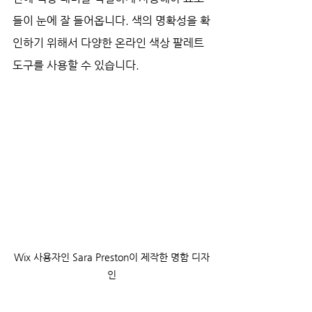
들이 눈에 잘 들어옵니다. 색의 명확성을 확
인하기 위해서 다양한 온라인 색상 팔레트 
도구를 사용할 수 있습니다.
Wix 사용자인 Sara Preston이 제작한 명함 디자
인