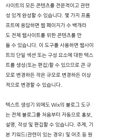
사이트의 모든 콘텐츠를 전문적이고 관련
성 있게 완성할 수 있습니다. 몇 가지 프롬
프트에 응답하면 웹 페이지가 수 백개라
도 전체 웹사이트를 위한 콘텐츠를 만
들 수 있습니다. 이 도구를 사용하면 웹사이
트의 단일 섹션 또는 구성 요소에 대한 텍스
트를 생성(또는 편집)할 수 있으므로 큰 규
모로 변경하든 작은 규모로 변경하든 이상
적으로 변경할 수 있습니다.
텍스트 생성기 외에도 Wix의 블로그 도구
는 전체 블로그를 처음부터 자동으로 홍보, 
설명, 작성 및 편집할 수 있습니다. 주제, 기
본 키워드(관련이 있는 경우) 및 어조 등 원