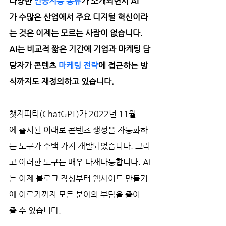
다양한 
인공지능 종류
가 소개되면서 AI
가 수많은 산업에서 주요 디지털 혁신이라
는 것은 이제는 모르는 사람이 없습니다. 
AI는 비교적 짧은 기간에 기업과 마케팅 담
당자가 콘텐츠 
마케팅 전략
에 접근하는 방
식까지도 재정의하고 있습니다.
챗지피티(ChatGPT)가 2022년 11월
에 출시된 이래로 콘텐츠 생성을 자동화하
는 도구가 수백 가지 개발되었습니다. 그리
고 이러한 도구는 매우 다재다능합니다. AI
는 이제 블로그 작성부터 웹사이트 만들기
에 이르기까지 모든 분야의 부담을 줄여
줄 수 있습니다.