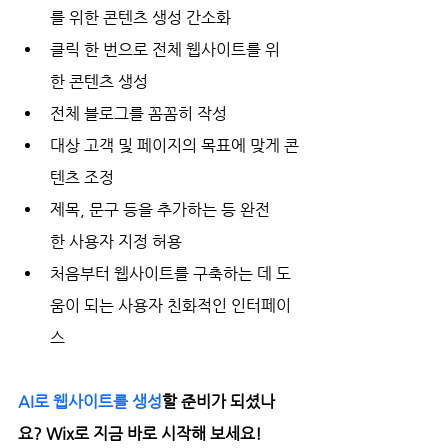
를 위한 콘텐츠 생성 간소화
클릭 한 번으로 전체 웹사이트를 위
한 콘텐츠 생성
전체 블로그를 꼼꼼히 작성
대상 고객 및 페이지의 목표에 맞게 콘
텐츠 조정
제목, 문구 등을 추가하는 등 완전
한 사용자 지정 허용
처음부터 웹사이트를 구축하는 데 도
움이 되는 사용자 친화적인 인터페이
스
AI로 웹사이트를 생성
할 준비가 되셨나
요? Wix로 지금 바로 시작해 보세요!