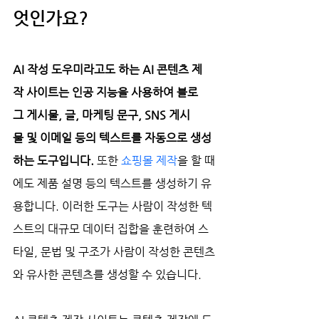
엇인가요?
AI 작성 도우미라고도 하는 AI 콘텐츠 제
작 사이트는 인공 지능을 사용하여 블로
그 게시물, 글, 마케팅 문구, SNS 게시
물 및 이메일 등의 텍스트를 자동으로 생성
하는 도구입니다.
 또한 
쇼핑몰 제작
을 할 때
에도 제품 설명 등의 텍스트를 생성하기 유
용합니다. 이러한 도구는 사람이 작성한 텍
스트의 대규모 데이터 집합을 훈련하여 스
타일, 문법 및 구조가 사람이 작성한 콘텐츠
와 유사한 콘텐츠를 생성할 수 있습니다.