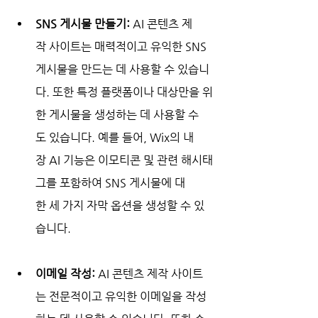
SNS 게시물 만들기:
 AI 콘텐츠 제
작 사이트는 매력적이고 유익한 SNS 
게시물을 만드는 데 사용할 수 있습니
다. 또한 특정 플랫폼이나 대상만을 위
한 게시물을 생성하는 데 사용할 수
도 있습니다. 예를 들어, Wix의 내
장 AI 기능은 이모티콘 및 관련 해시태
그를 포함하여 SNS 게시물에 대
한 세 가지 자막 옵션을 생성할 수 있
습니다.
이메일 작성:
 AI 콘텐츠 제작 사이트
는 전문적이고 유익한 이메일을 작성