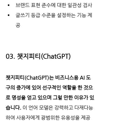
브랜드 표현 준수에 대한 일관성 검사
글쓰기 등급 수준을 설정하는 기능 제
공
03. 챗지피티(ChatGPT)
챗지피티(ChatGPT)는 비즈니스용 AI 도
구의 증가에 있어 선구적인 역할을 한 것으
로 명성을 얻고 있으며 그럴 만한 이유가 있
습니다.
 이 언어 모델은 강력하고 다재다능
하여 사용자에게 광범위한 유용성을 제공
합니다. 콘텐츠 아이디어 생성부터 글 초
안 작성까지 프롬프트가 양호하다면 전