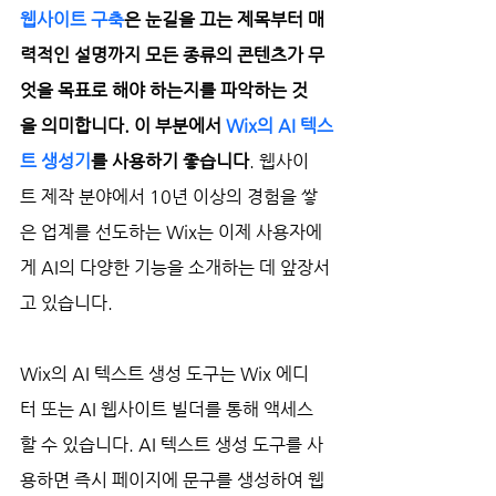
웹사이트 구축
은 눈길을 끄는 제목부터 매
력적인 설명까지 모든 종류의 콘텐츠가 무
엇을 목표로 해야 하는지를 파악하는 것
을 의미합니다. 이 부분에서 
Wix의 AI 텍스
트 생성기
를 사용하기 좋습니다
. 웹사이
트 제작 분야에서 10년 이상의 경험을 쌓
은 업계를 선도하는 Wix는 이제 사용자에
게 AI의 다양한 기능을 소개하는 데 앞장서
고 있습니다.
Wix의 AI 텍스트 생성 도구는 Wix 에디
터 또는 AI 웹사이트 빌더를 통해 액세스
할 수 있습니다. AI 텍스트 생성 도구를 사
용하면 즉시 페이지에 문구를 생성하여 웹