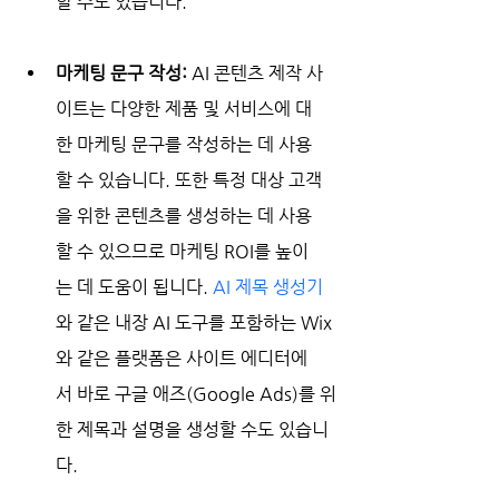
할 수도 있습니다.
마케팅 문구 작성:
 AI 콘텐츠 제작 사
이트는 다양한 제품 및 서비스에 대
한 마케팅 문구를 작성하는 데 사용
할 수 있습니다. 또한 특정 대상 고객
을 위한 콘텐츠를 생성하는 데 사용
할 수 있으므로 마케팅 ROI를 높이
는 데 도움이 됩니다. 
AI 제목 생성기
와 같은 내장 AI 도구를 포함하는 Wix
와 같은 플랫폼은 사이트 에디터에
서 바로 구글 애즈(Google Ads)를 위
한 제목과 설명을 생성할 수도 있습니
다.