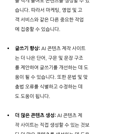
을 적게 들여도 콘텐츠를 생성할 수 있
습니다. 따라서 마케팅, 영업 및 고
객 서비스와 같은 다른 중요한 작업
에 집중할 수 있습니다.
글쓰기 향상:
 AI 콘텐츠 제작 사이트
는 더 나은 단어, 구문 및 문장 구조
를 제안하여 글쓰기를 개선하는 데 도
움이 될 수 있습니다. 또한 문법 및 맞
춤법 오류를 식별하고 수정하는 데
도 도움이 됩니다.
더 많은 콘텐츠 생성:
 AI 콘텐츠 제
작 사이트는 직접 생성할 수 있는 것보