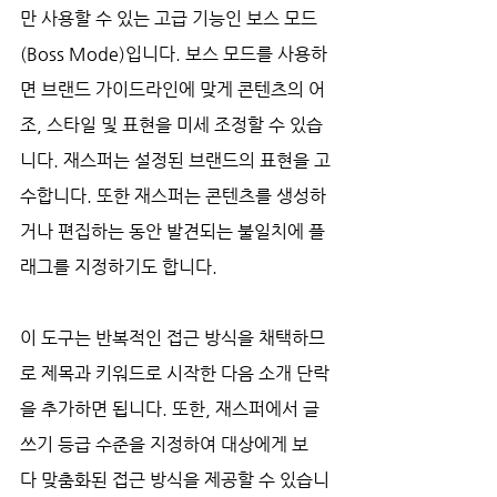
만 사용할 수 있는 고급 기능인 보스 모드
(Boss Mode)입니다. 보스 모드를 사용하
면 브랜드 가이드라인에 맞게 콘텐츠의 어
조, 스타일 및 표현을 미세 조정할 수 있습
니다. 재스퍼는 설정된 브랜드의 표현을 고
수합니다. 또한 재스퍼는 콘텐츠를 생성하
거나 편집하는 동안 발견되는 불일치에 플
래그를 지정하기도 합니다.
이 도구는 반복적인 접근 방식을 채택하므
로 제목과 키워드로 시작한 다음 소개 단락
을 추가하면 됩니다. 또한, 재스퍼에서 글
쓰기 등급 수준을 지정하여 대상에게 보
다 맞춤화된 접근 방식을 제공할 수 있습니