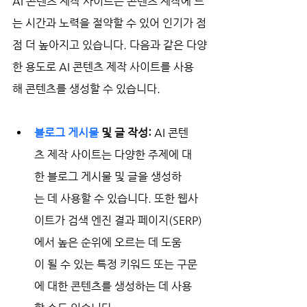
AI 콘텐츠 제작 사이트는 콘텐츠 제작에 드
는 시간과 노력을 절약할 수 있어 인기가 점
점 더 높아지고 있습니다. 다음과 같은 다양
한 용도로 AI 콘텐츠 제작 사이트를 사용
해 콘텐츠를 생성할 수 있습니다.
블로그 게시물
 및 글 작성:
 AI 콘텐
츠 제작 사이트는 다양한 주제에 대
한 블로그 게시물 및 글을 생성하
는 데 사용할 수 있습니다. 또한 웹사
이트가 검색 엔진 결과 페이지(SERP)
에서 높은 순위에 오르는 데 도움
이 될 수 있는 특정 키워드 또는 구문
에 대한 콘텐츠를 생성하는 데 사용