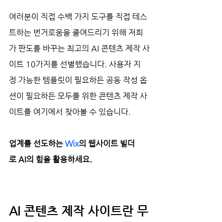
여러분이 직접 수백 가지 도구를 직접 테스
트하는 번거로움을 줄여드리기 위해 저희
가 판도를 바꾸는 최고의 AI 콘텐츠 제작 사
이트 10가지를 선별했습니다. 사용자 지
정 가능한 템플릿이 필요하든 공동 작성 옵
션이 필요하든 모두를 위한 콘텐츠 제작 사
이트를 여기에서 찾아볼 수 있습니다.
업계를 선도하는 
Wix
의 웹사이트 빌더
로 AI의 힘을 활용하세요.
AI 콘텐츠 제작 사이트란 무