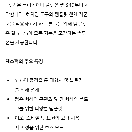
다. 기본 크리에이터 플랜은 월 $49부터 시
작합니다. 하지만 도구와 템플릿 전체 제품
군을 활용하고자 하는 분들을 위해 팀 플랜
은 월 $125에 모든 기능을 포괄하는 솔루
션을 제공합니다.
재스퍼의 주요 특징
SEO에 중점을 둔 대행사 및 블로거
를 위해 설계
짧은 형식의 콘텐츠 및 긴 형식의 블로
그를 위한 다양한 템플릿
어조, 스타일 및 표현의 고급 사용
자 지정을 위한 보스 모드