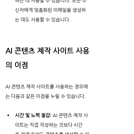
하는 데 사용할 수 있습니다. 또한 수
신자에게 맞춤화된 이메일을 생성하
는 데도 사용할 수 있습니다.
AI 콘텐츠 제작 사이트 사용
의 이점
AI 콘텐츠 제작 사이트를 사용하는 경우에
는 다음과 같은 이점을 누릴 수 있습니다.
시간 및 노력 절감:
 AI 콘텐츠 제작 사
이트는 직접 작성하는 것보다 시간