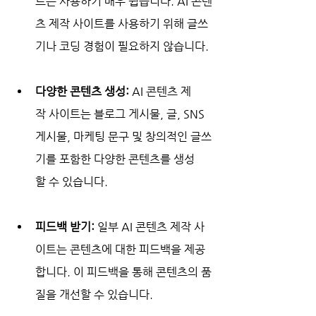
트는 사용하기 매우 쉽습니다. AI 콘텐
츠 제작 사이트를 사용하기 위해 글쓰
기나 코딩 경험이 필요하지 않습니다.
다양한 콘텐츠 생성:
 AI 콘텐츠 제
작 사이트는 블로그 게시물, 글, SNS 
게시물, 마케팅 문구 및 창의적인 글쓰
기를 포함한 다양한 콘텐츠를 생성
할 수 있습니다.
피드백 받기:
 일부 AI 콘텐츠 제작 사
이트는 콘텐츠에 대한 피드백을 제공
합니다. 이 피드백을 통해 콘텐츠의 품
질을 개선할 수 있습니다.