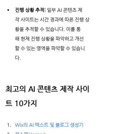
진행 상황 추적:
 일부 AI 콘텐츠 제
작 사이트는 시간 경과에 따른 진행 상
황을 추적할 수 있습니다. 이를 통
해 현재 진행 상황을 파악하고 개선
할 수 있는 영역을 파악할 수 있습니
다.
최고의 AI 콘텐츠 제작 사이
트 10가지
Wix의 AI 텍스트 및 블로그 생성기