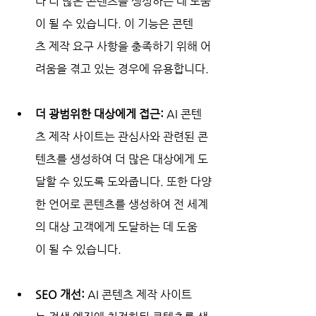
다 더 많은 콘텐츠를 생성하는 데 도움
이 될 수 있습니다. 이 기능은 콘텐
츠 제작 요구 사항을 충족하기 위해 어
려움을 겪고 있는 경우에 유용합니다.
더 광범위한 대상에게 접근:
 AI 콘텐
츠 제작 사이트는 관심사와 관련된 콘
텐츠를 생성하여 더 많은 대상에게 도
달할 수 있도록 도와줍니다. 또한 다양
한 언어로 콘텐츠를 생성하여 전 세계
의 대상 고객에게 도달하는 데 도움
이 될 수 있습니다.
SEO 개선:
 AI 콘텐츠 제작 사이트