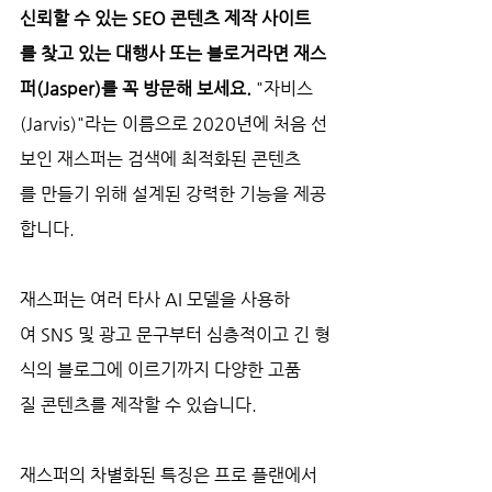
신뢰할 수 있는 SEO 콘텐츠 제작 사이트
를 찾고 있는 대행사 또는 블로거라면 재스
퍼(Jasper)를 꼭 방문해 보세요. 
"자비스
(Jarvis)"라는 이름으로 2020년에 처음 선
보인 재스퍼는 검색에 최적화된 콘텐츠
를 만들기 위해 설계된 강력한 기능을 제공
합니다.
재스퍼는 여러 타사 AI 모델을 사용하
여 SNS 및 광고 문구부터 심층적이고 긴 형
식의 블로그에 이르기까지 다양한 고품
질 콘텐츠를 제작할 수 있습니다.
재스퍼의 차별화된 특징은 프로 플랜에서