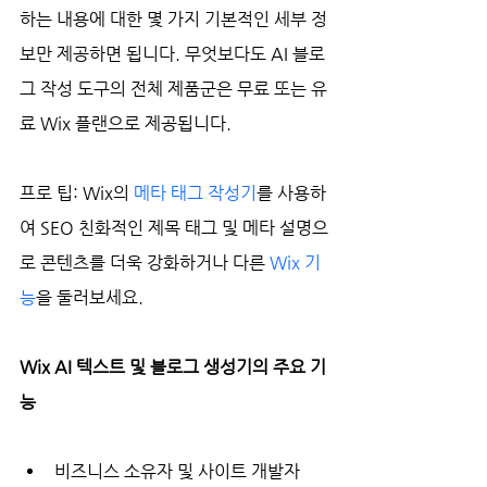
하는 내용에 대한 몇 가지 기본적인 세부 정
보만 제공하면 됩니다. 무엇보다도 AI 블로
그 작성 도구의 전체 제품군은 무료 또는 유
료 Wix 플랜으로 제공됩니다.
프로 팁: Wix의 
메타 태그 작성기
를 사용하
여 SEO 친화적인 제목 태그 및 메타 설명으
로 콘텐츠를 더욱 강화하거나 다른 
Wix 기
능
을 둘러보세요.
Wix AI 텍스트 및 블로그 생성기의 주요 기
능
비즈니스 소유자 및 사이트 개발자