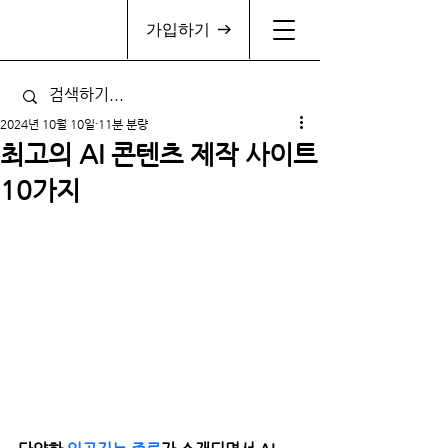
가입하기
2024년 10월 10일
11분 분량
최고의 AI 콘텐츠 제작 사이트
10가지