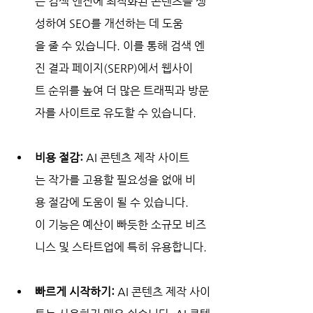
는 검색 엔진에 최적화된 콘텐츠를 생
성하여 SEO를 개선하는 데 도움
을 줄 수 있습니다. 이를 통해 검색 엔
진 결과 페이지(SERP)에서 웹사이
트 순위를 높여 더 많은 트래픽과 방문
자를 사이트로 유도할 수 있습니다.
비용 절감:
 AI 콘텐츠 제작 사이트
는 작가를 고용할 필요성을 없애 비
용 절감에 도움이 될 수 있습니다. 
이 기능은 예산이 빠듯한 소규모 비즈
니스 및 스타트업에 특히 유용합니다.
빠르게 시작하기:
 AI 콘텐츠 제작 사이