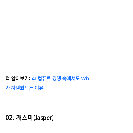
더 알아보기: 
AI 컴퓨트 경쟁 속에서도 Wix
가 차별화되는 이유
02. 재스퍼(Jasper)