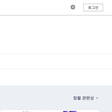
로그인
정렬
관련성