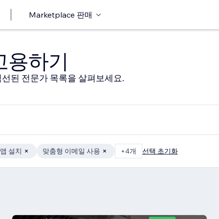
Marketplace 판매
 고용하기
선된 전문가 목록을 살펴보세요.
앱 설치
맞춤형 이메일 사용
+4개
선택 초기화