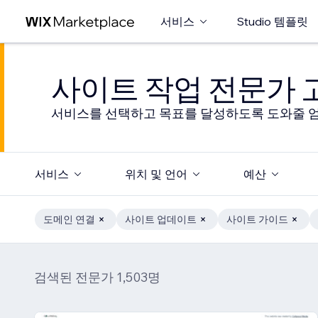
서비스
Studio 템플릿
사이트 작업 전문가
서비스를 선택하고 목표를 달성하도록 도와줄 엄
서비스
위치 및 언어
예산
도메인 연결
사이트 업데이트
사이트 가이드
검색된 전문가 1,503명