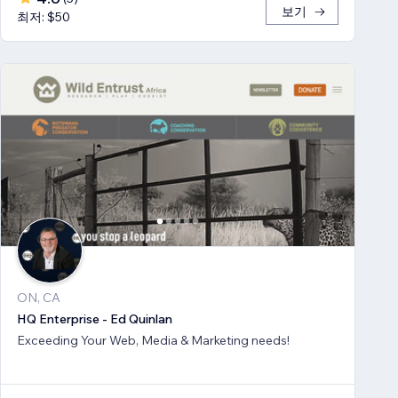
보기
최저: $50
ON, CA
HQ Enterprise - Ed Quinlan
Exceeding Your Web, Media & Marketing needs!