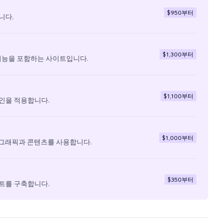
$950
부터
니다.
$1,300
부터
기능을 포함하는 사이트입니다.
$1,100
부터
인을 적용합니다.
$1,000
부터
 그래픽과 콘텐츠를 사용합니다.
$350
부터
트를 구축합니다.