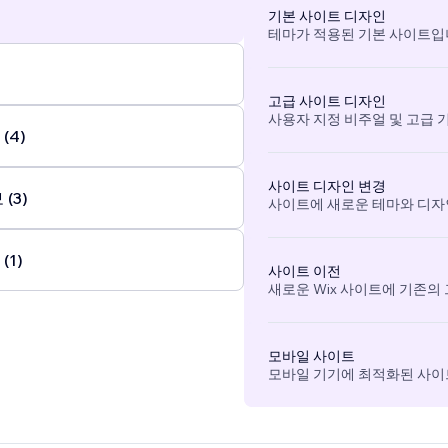
기본 사이트 디자인
테마가 적용된 기본 사이트입
고급 사이트 디자인
사용자 지정 비주얼 및 고급 
(4)
사이트 디자인 변경
(3)
사이트에 새로운 테마와 디자
(1)
사이트 이전
새로운 Wix 사이트에 기존의
모바일 사이트
모바일 기기에 최적화된 사이