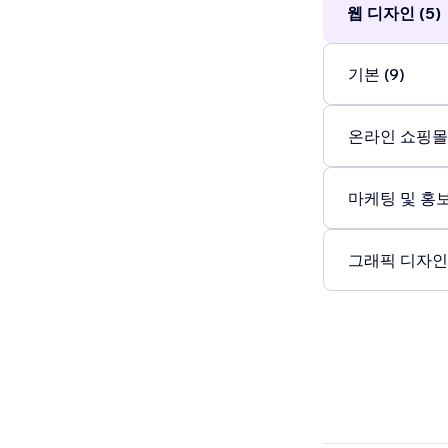
웹 디자인 (5)
기본 (9)
온라인 쇼핑몰 
마케팅 및 홍보 
그래픽 디자인 