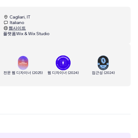
Cagliari, IT
Italiano
웹사이트
플랫폼
Wix & Wix Studio
전문 웹 디자이너
(
2025
)
웹 디자이너
(
2024
)
접근성
(
2024
)