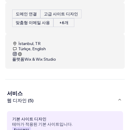
도메인 연결
고급 사이트 디자인
맞춤형 이메일 사용
+6개
İstanbul, TR
Türkçe, English
플랫폼
Wix & Wix Studio
서비스
웹 디자인 (5)
기본 사이트 디자인
테마가 적용된 기본 사이트입니다.
$100
부터