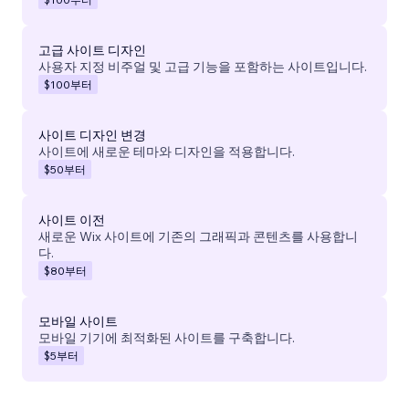
고급 사이트 디자인
사용자 지정 비주얼 및 고급 기능을 포함하는 사이트입니다.
$100
부터
사이트 디자인 변경
사이트에 새로운 테마와 디자인을 적용합니다.
$50
부터
사이트 이전
새로운 Wix 사이트에 기존의 그래픽과 콘텐츠를 사용합니
다.
$80
부터
모바일 사이트
모바일 기기에 최적화된 사이트를 구축합니다.
$5
부터