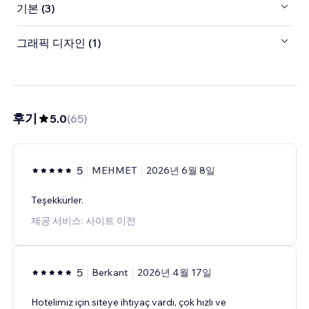
기본 (3)
그래픽 디자인 (1)
후기
5.0
(
65
)
5
MEHMET
2026년 6월 8일
Teşekkürler.
제공 서비스: 사이트 이전
5
Berkant
2026년 4월 17일
Hotelimiz için siteye ihtiyaç vardı, çok hızlı ve