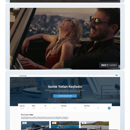
Tafi Global