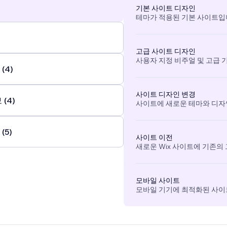
기본 사이트 디자인
테마가 적용된 기본 사이트입
고급 사이트 디자인
사용자 지정 비주얼 및 고급 
(4)
사이트 디자인 변경
(4)
사이트에 새로운 테마와 디자
(5)
사이트 이전
새로운 Wix 사이트에 기존의
모바일 사이트
모바일 기기에 최적화된 사이