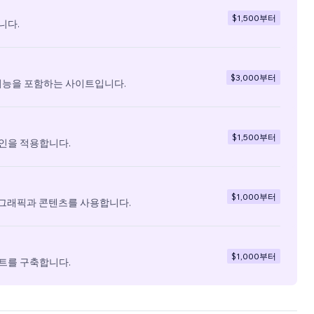
$1,500
부터
니다.
$3,000
부터
기능을 포함하는 사이트입니다.
$1,500
부터
인을 적용합니다.
$1,000
부터
 그래픽과 콘텐츠를 사용합니다.
$1,000
부터
트를 구축합니다.