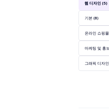
웹 디자인 (5)
기본 (8)
온라인 쇼핑몰 
마케팅 및 홍보 
그래픽 디자인 