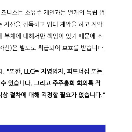
 비즈니스는 소유주 개인과는 별개의 독립 법
는 자산을 취득하고 임대 계약을 하고 계약
자체 부채에 대해서만 책임이 있기 때문에 소
 자산)은 별도로 취급되어 보호를 받습니다.
. 
"또한, LLC는 자영업자, 파트너십 또는 
수 있습니다. 그리고 주주총회 회의록 작
식상 절차에 대해 걱정할 필요가 없습니다."