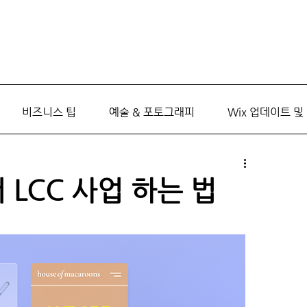
비즈니스 팁
예술 & 포토그래피
Wix 업데이트 및
 LCC 사업 하는 법