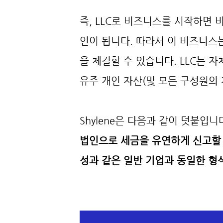
즉, LLC로 비즈니스를 시작하면
인이 됩니다. 따라서 이 비즈니스
을 체결할 수 있습니다. LLC는 
유주 개인 자산(및 모든 구성원의
Shylene은 다음과 같이 덧붙입니다
법인으로 세금을 유연하게 신고할 
성과 같은 일반 기업과 동일한 형