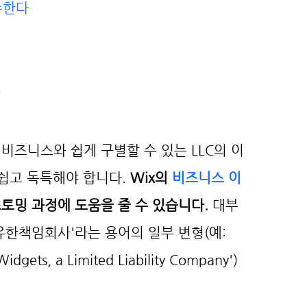
수한다
비즈니스와 쉽게 구별할 수 있는 LLC의 이
쉽고 독특해야 합니다. 
Wix의 
비즈니스 이
토밍 과정에 도움을 줄 수 있습니다.
 대부
유한책임회사'라는 용어의 일부 변형(예: 
idgets, a Limited Liability Company')