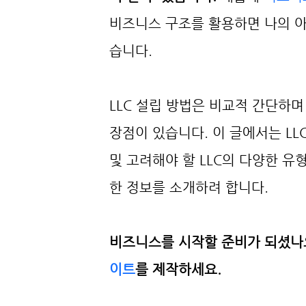
비즈니스 구조를 활용하면 나의 
습니다. 
LLC 설립 방법은 비교적 간단하
장점이 있습니다. 이 글에서는 LL
및 고려해야 할 LLC의 다양한 유
한 정보를 소개하려 합니다.
비즈니스를 시작할 준비가 되셨나요?
이트
를 제작하세요.