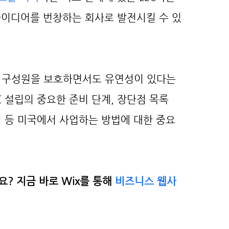
아이디어를 번창하는 회사로 발전시킬 수 있
며 구성원을 보호하면서도 유연성이 있다는 
C 설립의 중요한 준비 단계, 장단점 목록 
형 등 미국에서 사업하는 방법에 대한 중요
 지금 바로 Wix를 통해 
비즈니스 웹사