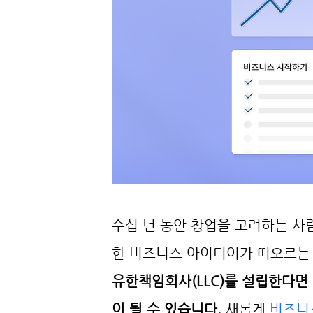
수십 년 동안 창업을 고려하는 사
한 비즈니스 아이디어가 떠오르는 
유한책임회사(LLC)를 설립한다면
이 될 수 있습니다. 
새롭게 
비즈니