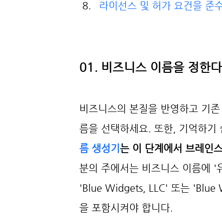
라이선스 및 허가 요건을 준
01. 비즈니스 이름을 정한다
비즈니스의 본질을 반영하고 기존 
름을 선택하세요. 또한, 기억하기 
름 생성기
는 이 단계에서 브레인스
분의 주에서는 비즈니스 이름에 '
'Blue Widgets, LLC' 또는 'Blue W
을 포함시켜야 합니다.