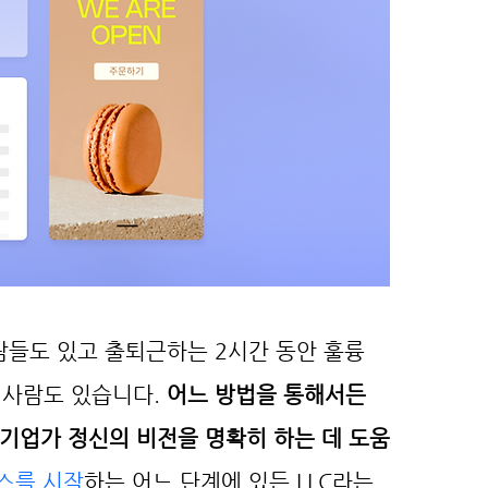
람들도 있고 출퇴근하는 2시간 동안 훌륭
사람도 있습니다. 
어느 방법을 통해서든 
 기업가 정신의 비전을 명확히 하는 데 도움
스를 시작
하는 어느 단계에 있든 LLC라는 