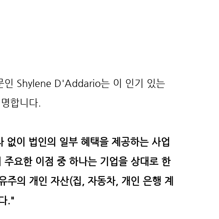
 Shylene D'Addario는 이 인기 있는 
설명합니다.
차 없이 법인의 일부 혜택을 제공하는 사업
의 주요한 이점 중 하나는 기업을 상대로 한 
주의 개인 자산(집, 자동차, 개인 은행 계
다."