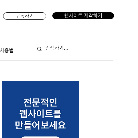
웹사이트 제작하기
구독하기
 사용법