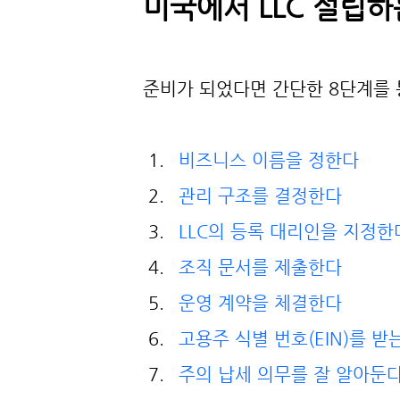
미국에서 LLC 설립하
준비가 되었다면 간단한 8단계를 통
비즈니스 이름을 정한다
관리 구조를 결정한다
LLC의 등록 대리인을 지정한
조직 문서를 제출한다 
운영 계약을 체결한다 
고용주 식별 번호(EIN)를 받
주의 납세 의무를 잘 알아둔다