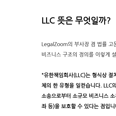
LLC 뜻은 무엇일까?
LegalZoom의 부사장 겸 법률 고문인
비즈니스 구조의 정의를 이렇게 
"유한책임회사(LLC)는 형식상 절
체의 한 유형을 일컫습니다. LLC
소송으로부터 소규모 비즈니스 소유
좌 등)을 보호할 수 있다는 점입니