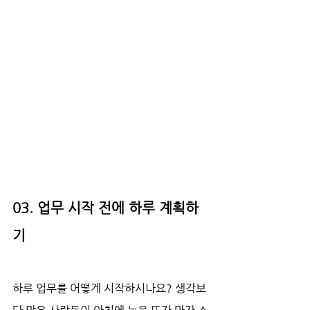
03. 업무 시작 전에 하루 계획하
기
하루 업무를 어떻게 시작하시나요? 생각보