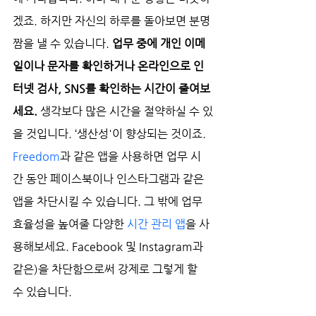
겠죠. 하지만 자신의 하루를 돌아보면 분명 
짬을 낼 수 있습니다. 
업무 중에 개인 이메
일이나 문자를 확인하거나 온라인으로 인
터넷 검사, SNS를 확인하는 시간이 줄여보
세요. 
생각보다 많은 시간을 절약하실 수 있
을 것입니다. ‘생산성'이 향상되는 것이죠. 
Freedom
과 같은 앱을 사용하면 업무 시
간 동안 페이스북이나 인스타그램과 같은 
앱을 차단시킬 수 있습니다. 그 밖에 업무 
효율성을 높여줄 다양한 
시간 관리 앱
을 사
용해보세요. Facebook 및 Instagram과 
같은)을 차단함으로써 강제로 그렇게 할 
수 있습니다. 