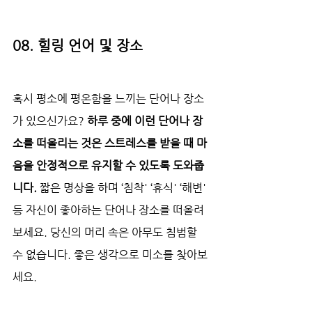
08. 힐링 언어 및 장소
혹시 평소에 평온함을 느끼는 단어나 장소
가 있으신가요? 
하루 중에 이런 단어나 장
소를 떠올리는 것은 스트레스를 받을 때 마
음을 안정적으로 유지할 수 있도록 도와줍
니다.
 짧은 명상을 하며 ‘침착' ‘휴식' ‘해변' 
등 자신이 좋아하는 단어나 장소를 떠올려
보세요. 당신의 머리 속은 아무도 침범할 
수 없습니다. 좋은 생각으로 미소를 찾아보
세요.