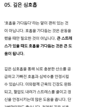
05. 깊은 심호흡
‘호흡을 가다듬다'라는 말이 괜히 있는 것
이 아닙니다. 호흡을 가다듬는 것은 운동을 
했을 때만 필요한 것이 아닙니다. 
큰 스트레
스가 있을 때도 호흡을 가다듬는 것은 큰 도
움이 됩니다.
깊은 심호흡을 통해 뇌로 충분한 산소를 공
급하고 가빠진 호흡과 심박수를 안정시킬 
수 있습니다. 이와함께 근육의 긴장도 완화
되고, 혈압도 내려가 스트레스를 줄이고 정
신을 안정시키는데 많은 도움을 줍니다. 단 