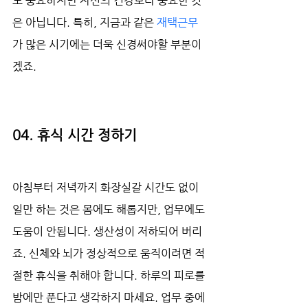
도 중요하지만 자신의 건강보다 중요한 것
은 아닙니다. 특히, 지금과 같은 
재택근무
가 많은 시기에는 더욱 신경써야할 부분이
겠죠. 
04. 휴식 시간 정하기
아침부터 저녁까지 화장실갈 시간도 없이 
일만 하는 것은 몸에도 해롭지만, 업무에도 
도움이 안됩니다. 생산성이 저하되어 버리
죠. 신체와 뇌가 정상적으로 움직이려면 적
절한 휴식을 취해야 합니다. 하루의 피로를 
밤에만 푼다고 생각하지 마세요. 업무 중에