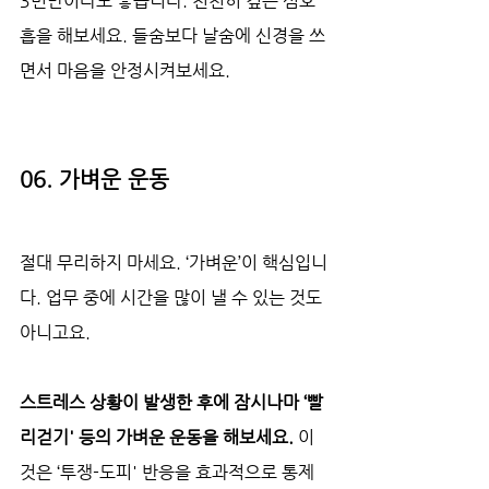
3번만이라도 좋습니다. 천천히 깊은 심호
흡을 해보세요. 들숨보다 날숨에 신경을 쓰
면서 마음을 안정시켜보세요.
06. 가벼운 운동
절대 무리하지 마세요. ‘가벼운’이 핵심입니
다. 업무 중에 시간을 많이 낼 수 있는 것도 
아니고요. 
스트레스 상황이 발생한 후에 잠시나마 ‘빨
리걷기' 등의 가벼운 운동을 해보세요. 
이
것은 ‘투쟁-도피' 반응을 효과적으로 통제