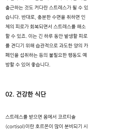
출근하는 것도 커다란 스트레스가 될 수 있
습니다. 반대로, 충분한 수면을 취하면 인
체의 피로가 회복되면서 스트레스를 해소
할 수 있죠. 이는 긴 하루 동안 발생할 피로
를 견디기 위해 습관적으로 과도한 양의 카
페인을 섭취하는 등의 불필요한 행동도 예
방할 수 있어 좋습니다.
02. 건강한 식단
스트레스를 받으면 몸에서 코르티솔
(cortisol)이란 호르몬이 많이 분비되기 시