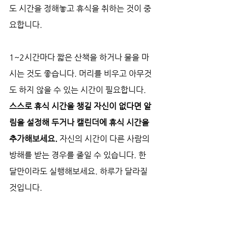
도 시간을 정해놓고 휴식을 취하는 것이 중
요합니다.
1~2시간마다 짧은 산책을 하거나 물을 마
시는 것도 좋습니다. 머리를 비우고 아무것
도 하지 않을 수 있는 시간이 필요합니다. 
스스로 휴식 시간을 챙길 자신이 없다면 알
림을 설정해 두거나 캘린더에 휴식 시간을 
추가해보세요. 
자신의 시간이 다른 사람의 
방해를 받는 경우를 줄일 수 있습니다. 한 
달만이라도 실행해보세요. 하루가 달라질 
것입니다.