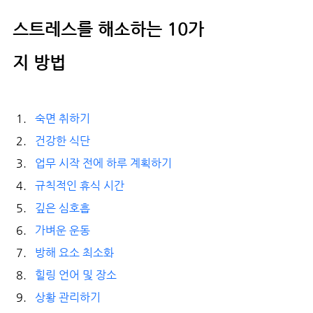
스트레스를 해소하는 10가
지 방법
숙면 취하기 
건강한 식단 
업무 시작 전에 하루 계획하기 
규칙적인 휴식 시간 
깊은 심호흡 
가벼운 운동 
방해 요소 최소화 
힐링 언어 및 장소 
상황 관리하기 