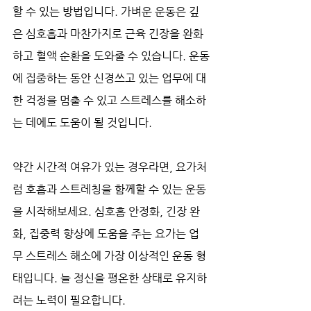
할 수 있는 방법입니다. 가벼운 운동은 깊
은 심호흡과 마찬가지로 근육 긴장을 완화
하고 혈액 순환을 도와줄 수 있습니다. 운동
에 집중하는 동안 신경쓰고 있는 업무에 대
한 걱정을 멈출 수 있고 스트레스를 해소하
는 데에도 도움이 될 것입니다.
약간 시간적 여유가 있는 경우라면, 요가처
럼 호흡과 스트레칭을 함께할 수 있는 운동
을 시작해보세요. 심호흡 안정화, 긴장 완
화, 집중력 향상에 도움을 주는 요가는 업
무 스트레스 해소에 가장 이상적인 운동 형
태입니다. 늘 정신을 평온한 상태로 유지하
려는 노력이 필요합니다.