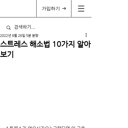
가입하기
2022년 8월 26일
5분 분량
스트레스 해소법 10가지 알아
보기