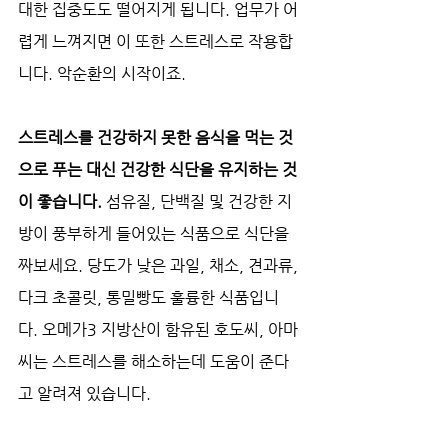
대한 집중도도 떨어지게 됩니다. 업무가 어
렵게 느껴지면 이 또한 스트레스로 작용합
니다. 악순환의 시작이죠. 
스트레스를 건강하지 못한 음식을 먹는 것
으로 푸는 대신 건강한 식단을 유지하는 것
이 좋습니다.
 섬유질, 단백질 및 건강한 지
방이 풍부하게 들어있는 식품으로 식단을 
짜보세요. 당도가 낮은 과일, 채소, 견과류, 
다크 초콜릿, 통밀빵도 훌륭한 식품입니
다. 오메가3 지방산이 함유된 호도씨, 아마
씨는 스트레스를 해소하는데 도움이 준다
고 알려져 있습니다.