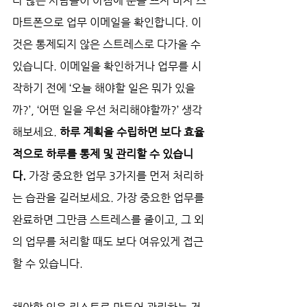
다 많은 사람들이 아침에 눈을 뜨자 마자 스
마트폰으로 업무 이메일을 확인합니다. 이
것은 통제되지 않은 스트레스로 다가올 수 
있습니다. 이메일을 확인하거나 업무를 시
작하기 전에 ‘오늘 해야할 일은 뭐가 있을
까?’, ‘어떤 일을 우선 처리해야할까?’ 생각
해보세요. 
하루 계획을 수립하면 보다 효율
적으로 하루를 통제 및 관리할 수 있습니
다. 
가장 중요한 업무 3가지를 먼저 처리하
는 습관을 길러보세요. 가장 중요한 업무를 
완료하면 그만큼 스트레스를 줄이고, 그 외
의 업무를 처리할 때도 보다 여유있게 접근
할 수 있습니다.