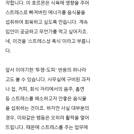
작합니다. 이 호르몬은 식욕에 영향을 주어 
스트레스로 빠져버린 에너지를 음식물을 
섭취하여 회복하고 싶도록 만듭니다. 계속 
입안이 궁금하고 무언가를 먹고 싶어지죠. 
네, 이것을 ‘스트레스성 폭식'이라고 부릅니
다.
앞서 이야기한 ‘투쟁-도피' 반응의 하나라
고도 볼 수 있습니다. 사무실에 구비된 과자
나 칩, 커피, 회식 자리에서의 음주, 흡연 
등 스트레스를 해소하고자 안좋은 음식물
을 섭취하는 것이죠. 하지만 사실 대부분의 
경우, 이와같은 행동은 오히려 활력을 떨어
뜨립니다. 때문에 스트레스를 주는 업무에 