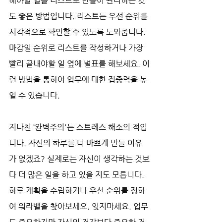
해야할 일을 리스트로 만들어 관리하는 것
도 좋은 방법입니다. 리스트는 우선 순위를 
시각적으로 확인할 수 있도록 도와줍니다. 
마감일 순위로 리스트를 작성하거나 가장 
빨리 끝내야할 일 옆에 별표를 해보세요. 이
런 방법을 통하여 업무에 대한 집중력을 높
일 수 있습니다.
지나친 ‘완벽주의'는 스트레스 해소의 적입
니다. 자신의 하루를 더 바쁘게 만들 이유
가 없겠죠? 실제로는 자신이 생각하는 것보
다 더 많은 일을 하고 있을 지도 모릅니다. 
하루 계획을 수립하거나 우선 순위를 정하
여 워라밸을 찾아보세요. 잊지마세요. 업무