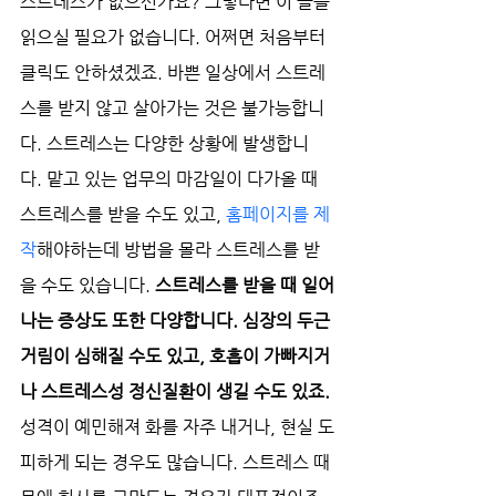
스트레스가 없으신가요? 그렇다면 이 글을 
읽으실 필요가 없습니다. 어쩌면 처음부터 
클릭도 안하셨겠죠. 바쁜 일상에서 스트레
스를 받지 않고 살아가는 것은 불가능합니
다. 스트레스는 다양한 상황에 발생합니
다. 맡고 있는 업무의 마감일이 다가올 때 
스트레스를 받을 수도 있고, 
홈페이지를 제
작
해야하는데 방법을 몰라 스트레스를 받
을 수도 있습니다. 
스트레스를 받을 때 일어
나는 증상도 또한 다양합니다. 심장의 두근
거림이 심해질 수도 있고, 호흡이 가빠지거
나 스트레스성 정신질환이 생길 수도 있죠. 
성격이 예민해져 화를 자주 내거나, 현실 도
피하게 되는 경우도 많습니다. 스트레스 때