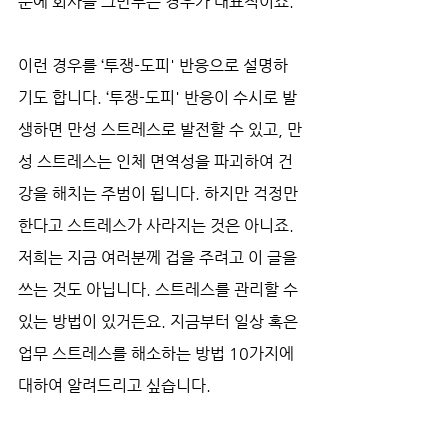
문에 회사를 그만두는 경우가 대표적이죠. 
이런 경우를 ‘투쟁-도피' 반응으로 설명하
기도 합니다. ‘투쟁-도피' 반응이 수시로 발
생하면 만성 스트레스로 발전할 수 있고, 만
성 스트레스는 인체 면역성을 파괴하여 건
강을 해치는 주범이 됩니다. 하지만 걱정만 
한다고 스트레스가 사라지는 것은 아니죠. 
저희는 지금 여러분께 겁을 주려고 이 글을 
쓰는 것도 아닙니다. 스트레스를 관리할 수 
있는 방법이 있거든요. 지금부터 일상 혹은 
업무 스트레스를 해소하는 방법 10가지에 
대하여 알려드리고 싶습니다.