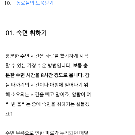
 동료들의 도움받기
01. 숙면 취하기
충분한 수면 시간은 하루를 활기차게 시작
할 수 있는 가장 쉬운 방법입니다. 
보통 충
분한 수면 시간을 8시간 정도로 봅니다. 
잠
들 때까지의 시간이나 아침에 일어나기 위
해 소요되는 시간을 빼고 말이죠. 알람이 여
러 번 울리는 중에 숙면을 취하기는 힘들겠
죠?
수면 부족으로 인한 피로가 누적되면 매일 