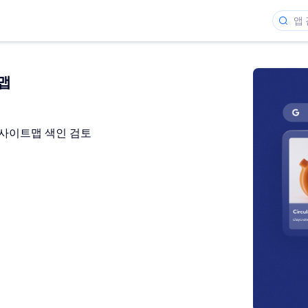
트맵
 사이트맵 색인 검토