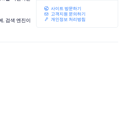
사이트 방문하기
고객지원 문의하기
개인정보 처리방침
, 검색 엔진이