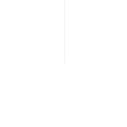
2억 3천만 명 