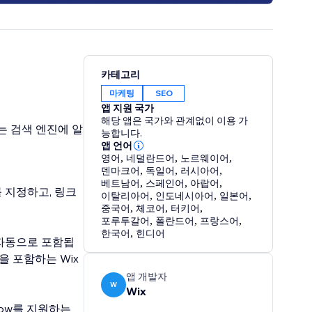
카테고리
마케팅
SEO
앱 지원 국가
해당 앱은 국가와 관계없이 이용 가
는 검색 엔진에 알
능합니다.
앱 언어
영어
,
네덜란드어
,
노르웨이어
,
덴마크어
,
독일어
,
러시아어
,
베트남어
,
스페인어
,
아랍어
,
 지정하고, 링크
이탈리아어
,
인도네시아어
,
일본어
,
중국어
,
체코어
,
터키어
,
포루투갈어
,
폴란드어
,
프랑스어
,
한국어
,
힌디어
 자동으로 포함됩
을 포함하는 Wix
앱 개발자
W
Wix
Now를 지원하는