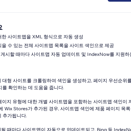
요
대한 사이트맵을 XML 형식으로 자동 생성
읽을 수 있는 전체 사이트맵 목록을 사이트 색인으로 제공
게시할 때마다 사이트맵 자동 업데이트 및 IndexNow를 지원하
 대형 사이트를 크롤링하여 색인을 생성하고, 페이지 우선순위를
지를 확인하는 데 도움을 줍니다.
각 페이지 유형에 대한 개별 사이트맵을 포함하는 사이트맵 색인이
 Wix Stores가 추가된 경우, 사이트맵 색인에 제품 페이지 목록
이 추가됩니다.
 때마다 사이트맵이 자동으로 업데이트되고, Bing 등 Index