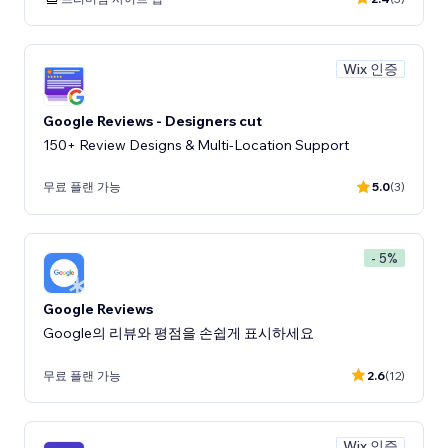
Wix 인증
Google Reviews - Designers cut
150+ Review Designs & Multi-Location Support
무료 플랜 가능
5.0
(3)
- 5%
Google Reviews
Google의 리뷰와 평점을 손쉽게 표시하세요
무료 플랜 가능
2.6
(12)
Wix 인증