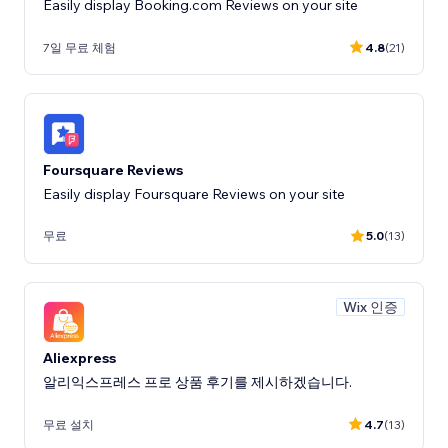
Easily display Booking.com Reviews on your site
7일 무료 체험
4.8
(21)
Foursquare Reviews
Easily display Foursquare Reviews on your site
무료
5.0
(13)
Wix 인증
Aliexpress
알리익스프레스 프로 상품 후기를 제시하겠습니다.
무료 설치
4.7
(13)