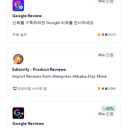
Wix 인증
Google Review
신뢰를 구축하려면 Google 리뷰를 전시하세요.
무료 설치
4.8
(401)
Wix 인증
Editorify ‑ Product Reviews
Import Reviews from Aliexpress Alibaba Etsy More
프리미엄 사이트 앱
4.8
(338)
- 40%
Wix 인증
Google Reviews