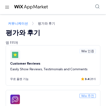
커뮤니케이션
평가와 후기
평가와 후기
앱 111개
Wix 인증
Customer Reviews
Easily Show Reviews, Testimonials and Comments
무료 플랜 가능
3.4
(251)
Wix 추천