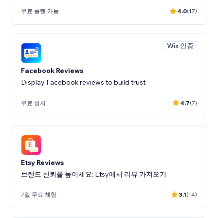
무료 플랜 가능
4.0
(17)
Wix 인증
Facebook Reviews
Display Facebook reviews to build trust
무료 설치
4.7
(7)
Etsy Reviews
브랜드 신뢰를 높이세요: Etsy에서 리뷰 가져오기
7일 무료 체험
3.1
(14)