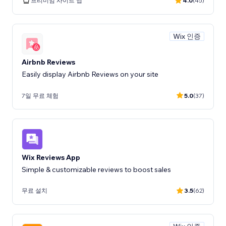
프리미엄 사이트 앱
4.0
(45)
Wix 인증
Airbnb Reviews
Easily display Airbnb Reviews on your site
7일 무료 체험
5.0
(37)
Wix Reviews App
무료 설치
3.5
(62)