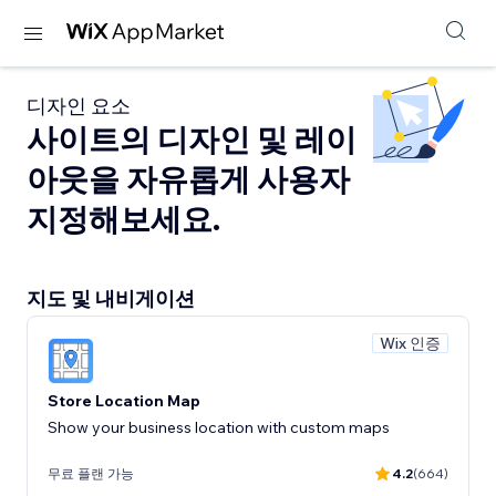
디자인 요소
사이트의 디자인 및 레이
아웃을 자유롭게 사용자
지정해보세요.
지도 및 내비게이션
Wix 인증
Store Location Map
Show your business location with custom maps
무료 플랜 가능
4.2
(664)