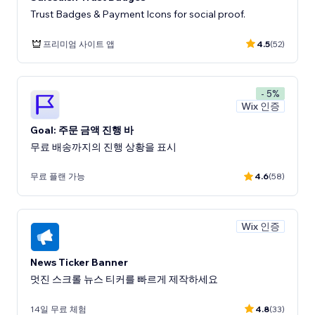
Trust Badges & Payment Icons for social proof.
프리미엄 사이트 앱
4.5
(52)
- 5%
Wix 인증
Goal: 주문 금액 진행 바
무료 배송까지의 진행 상황을 표시
무료 플랜 가능
4.6
(58)
Wix 인증
News Ticker Banner
멋진 스크롤 뉴스 티커를 빠르게 제작하세요
14일 무료 체험
4.8
(33)