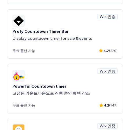
Wix 인증
Profy Countdown Timer Bar
Display countdown timer for sale & events
무료 플랜 가능
4.7
(270)
Wix 인증
Powerful Countdown timer
고정된 카운트다운으로 진행 중인 혜택 강조
무료 플랜 가능
4.2
(147)
Wix 인증