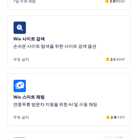
7일 무료 체험
2.0
(566)
Wix 사이트 검색
무료 설치
2.1
(409)
Wix 스마트 채팅
연중무휴 방문자 지원을 위한 AI 및 수동 채팅
무료 설치
2.9
(137)