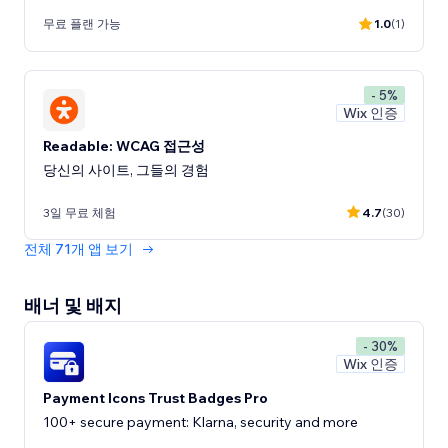
무료 플랜 가능
1.0
(1)
- 5%
Wix 인증
Readable: WCAG 접근성
당신의 사이트, 그들의 경험
3일 무료 체험
4.7
(30)
전체 71개 앱 보기
배너 및 배지
- 30%
Wix 인증
Payment Icons Trust Badges Pro
100+ secure payment: Klarna, security and more