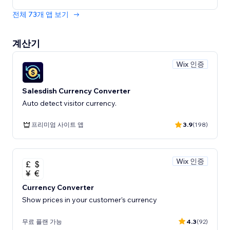
전체 73개 앱 보기
계산기
Wix 인증
Salesdish Currency Converter
Auto detect visitor currency.
프리미엄 사이트 앱
3.9
(198)
Wix 인증
Currency Converter
Show prices in your customer’s currency
무료 플랜 가능
4.3
(92)