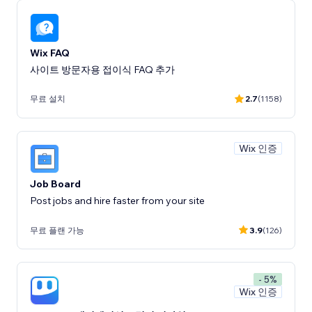
Wix FAQ
사이트 방문자용 접이식 FAQ 추가
무료 설치
2.7
(1158)
Wix 인증
Job Board
Post jobs and hire faster from your site
무료 플랜 가능
3.9
(126)
- 5%
Wix 인증