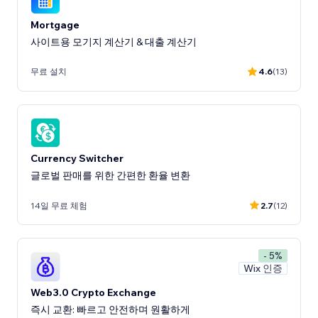
Mortgage
사이트용 모기지 계산기 & 대출 계산기
무료 설치
4.6
(13)
Currency Switcher
글로벌 판매를 위한 간편한 환율 변환
14일 무료 체험
2.7
(12)
- 5%
Wix 인증
Web3.0 Crypto Exchange
즉시 교환: 빠르고 안전하며 원활하게