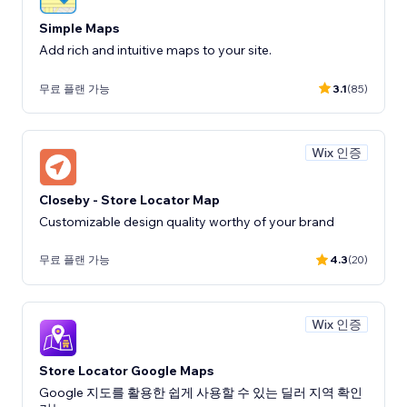
Simple Maps
Add rich and intuitive maps to your site.
무료 플랜 가능
3.1
(85)
Wix 인증
Closeby - Store Locator Map
Customizable design quality worthy of your brand
무료 플랜 가능
4.3
(20)
Wix 인증
Store Locator Google Maps
Google 지도를 활용한 쉽게 사용할 수 있는 딜러 지역 확인