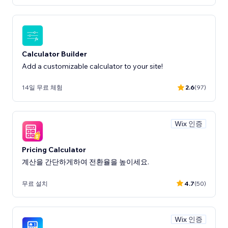
Calculator Builder
Add a customizable calculator to your site!
14일 무료 체험
2.6
(97)
Wix 인증
Pricing Calculator
계산을 간단하게하여 전환율을 높이세요.
무료 설치
4.7
(50)
Wix 인증