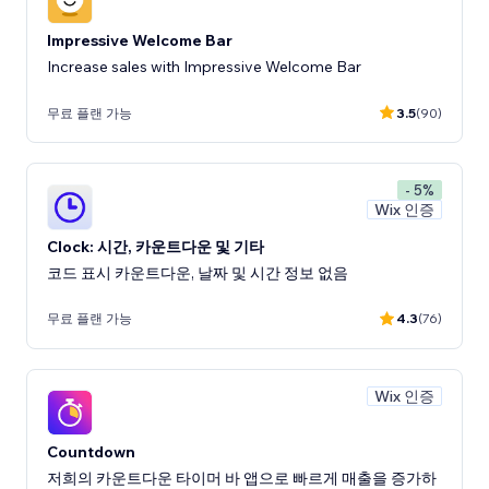
Impressive Welcome Bar
Increase sales with Impressive Welcome Bar
무료 플랜 가능
3.5
(90)
- 5%
Wix 인증
Clock: 시간, 카운트다운 및 기타
코드 표시 카운트다운, 날짜 및 시간 정보 없음
무료 플랜 가능
4.3
(76)
Wix 인증
Countdown
저희의 카운트다운 타이머 바 앱으로 빠르게 매출을 증가하