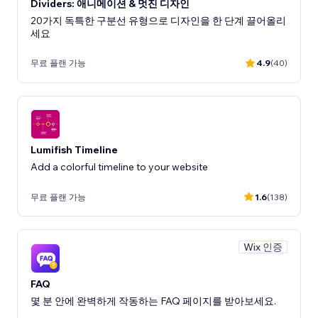
Dividers: 애니메이션 & 멋진 디자인
20가지 독특한 구분선 유형으로 디자인을 한 단계 끌어올리
세요
무료 플랜 가능
4.9
(40)
Lumifish Timeline
Add a colorful timeline to your website
무료 플랜 가능
1.6
(138)
Wix 인증
FAQ
몇 분 안에 완벽하게 작동하는 FAQ 페이지를 받아보세요.