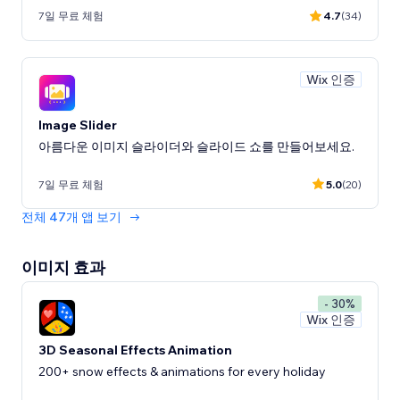
7일 무료 체험
4.7
(34)
Wix 인증
Image Slider
아름다운 이미지 슬라이더와 슬라이드 쇼를 만들어보세요.
7일 무료 체험
5.0
(20)
전체 47개 앱 보기
이미지 효과
- 30%
Wix 인증
3D Seasonal Effects Animation
200+ snow effects & animations for every holiday