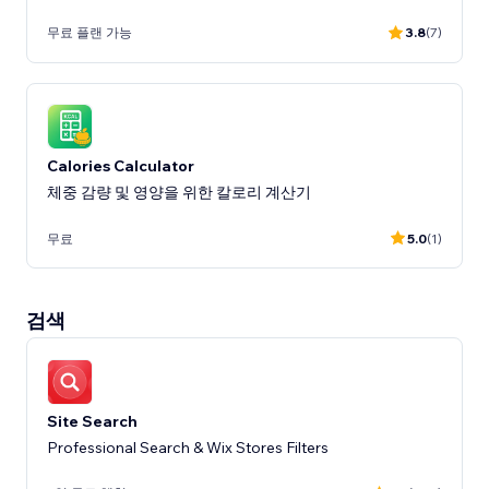
무료 플랜 가능
3.8
(7)
Calories Calculator
체중 감량 및 영양을 위한 칼로리 계산기
무료
5.0
(1)
검색
Site Search
Professional Search & Wix Stores Filters