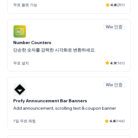
무료 플랜 가능
4.8
(251)
Wix 인증
Number Counters
단순한 숫자를 강력한 시각화로 변환하세요.
무료 설치
4.9
(161)
Wix 인증
Profy Announcement Bar Banners
Add announcement, scrolling text & coupon banner
7일 무료 체험
4.8
(146)