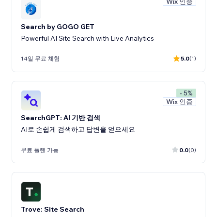
Wix 인증
Search by GOGO GET
Powerful AI Site Search with Live Analytics
14일 무료 체험
5.0
(1)
- 5%
Wix 인증
SearchGPT: AI 기반 검색
AI로 손쉽게 검색하고 답변을 얻으세요
무료 플랜 가능
0.0
(0)
Trove: Site Search