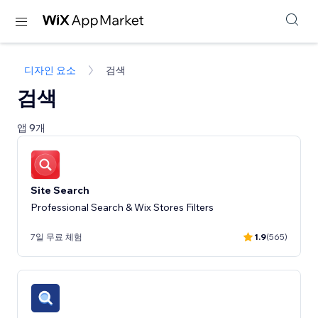
디자인 요소
검색
검색
앱 9개
Site Search
Professional Search & Wix Stores Filters
7일 무료 체험
1.9
(565)