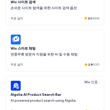
Wix 사이트 검색
무료 설치
2.1
(409)
Wix 스마트 채팅
연중무휴 방문자 지원을 위한 AI 및 수동 채팅
무료 설치
2.9
(137)
Wix 인증
Algolia AI Product Search Bar
AI powered product search using Algolia