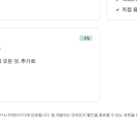
직접 
- 5%
0
 모든 것, 추가로:
오후 11시 59분(UTC)에 만료됩니다. 앱 개발자는 언제든지 할인을 종료할 수 있는 권한