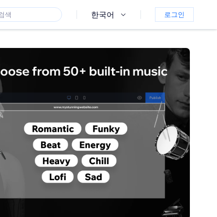
한국어
로그인