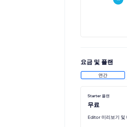
요금 및 플랜
연간
Starter 플랜
무료
Editor 미리보기 