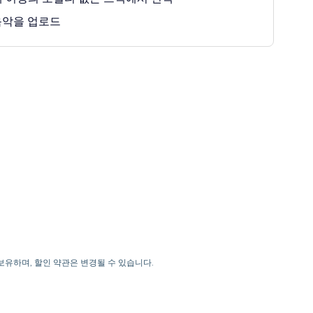
음악을 업로드
을 보유하며, 할인 약관은 변경될 수 있습니다.