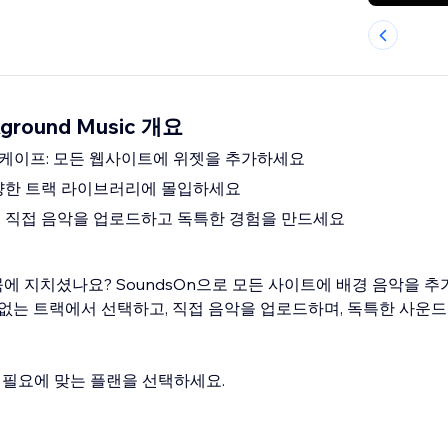
kground Music 개요
케이프: 모든 웹사이트에 위젯을 추가하세요
양한 트랙 라이브러리에 몰입하세요
 직접 음악을 업로드하고 독특한 경험을 만드세요
 지치셨나요? SoundsOn으로 모든 사이트에 배경 음악을 추
티 없는 트랙에서 선택하고, 직접 음악을 업로드하며, 독특한 사
e까지 필요에 맞는 플랜을 선택하세요.