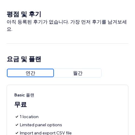
평점 및 후기
아직 등록된 후기가 없습니다. 가장 먼저 후기를 남겨보세
요.
요금 및 플랜
연간
월간
Basic 플랜
무료
1 location
Limited panel options
Import and export CSV file