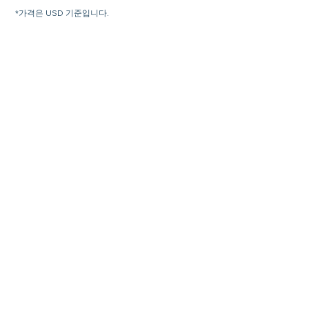
*가격은 USD 기준입니다.