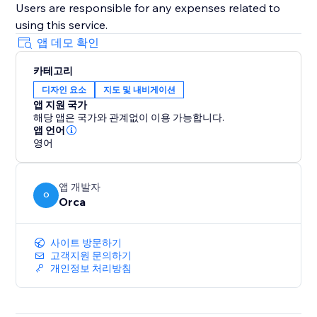
Users are responsible for any expenses related to
using this service.
앱 데모 확인
카테고리
디자인 요소
지도 및 내비게이션
앱 지원 국가
해당 앱은 국가와 관계없이 이용 가능합니다.
앱 언어
영어
앱 개발자
O
Orca
사이트 방문하기
고객지원 문의하기
개인정보 처리방침