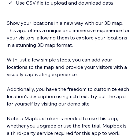
Use CSV file to upload and download data
Show your locations in a new way with our 3D map.
This app offers a unique and immersive experience for
your visitors, allowing them to explore your locations
in a stunning 3D map format.
With just a few simple steps, you can add your
locations to the map and provide your visitors with a
visually captivating experience.
Additionally, you have the freedom to customize each
location's description using rich text. Try out the app
for yourself by visiting our demo site.
Note: a Mapbox token is needed to use this app,
whether you upgrade or use the free trial. Mapbox is
a third-party service required for this app to work.