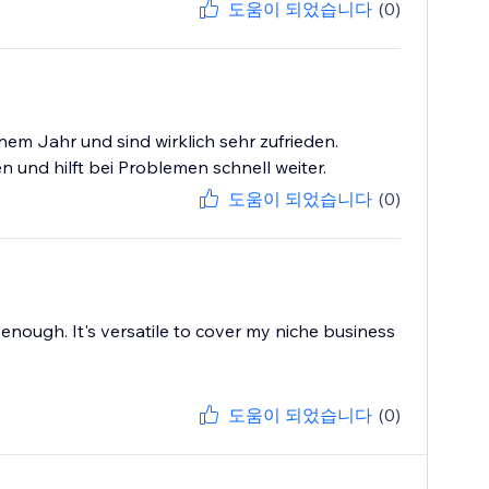
도움이 되었습니다
(0)
nem Jahr und sind wirklich sehr zufrieden.
 und hilft bei Problemen schnell weiter.
도움이 되었습니다
(0)
enough. It's versatile to cover my niche business
도움이 되었습니다
(0)