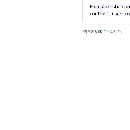
For established 
control of users c
*가격은 USD 기준입니다.