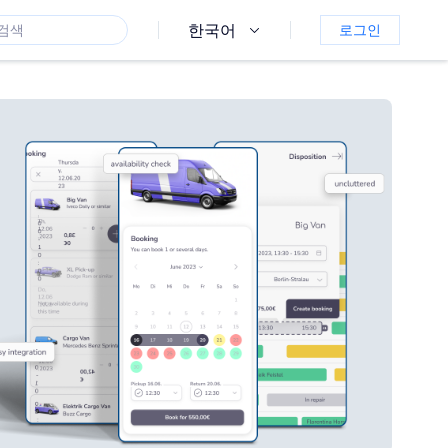
한국어
로그인