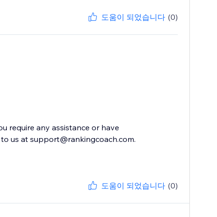
도움이 되었습니다
(0)
you require any assistance or have
ut to us at support@rankingcoach.com.
도움이 되었습니다
(0)