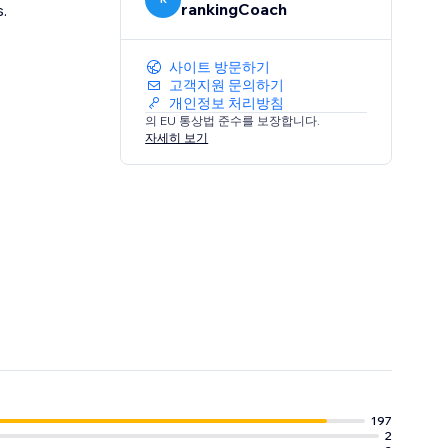
rankingCoach
.
사이트 방문하기
고객지원 문의하기
개인정보 처리방침
의 EU 통상법 준수를 보장합니다.
자세히 보기
197
2