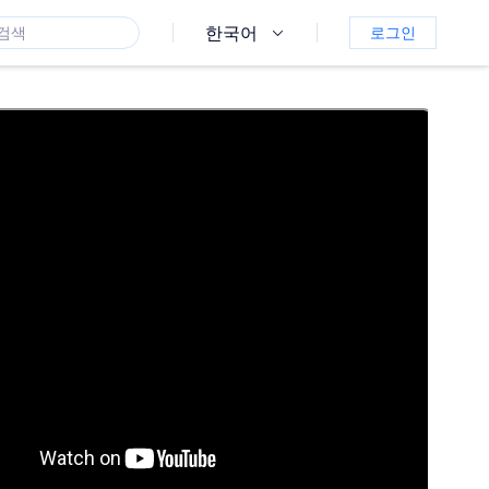
한국어
로그인