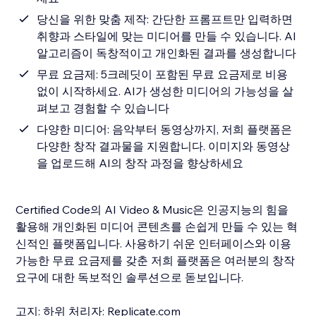
당신을 위한 맞춤 제작: 간단한 프롬프트만 입력하면
취향과 스타일에 맞는 미디어를 만들 수 있습니다. AI
알고리즘이 독창적이고 개인화된 결과를 생성합니다
무료 요금제: 5크레딧이 포함된 무료 요금제로 비용
없이 시작하세요. AI가 생성한 미디어의 가능성을 살
펴보고 경험할 수 있습니다
다양한 미디어: 음악부터 동영상까지, 저희 플랫폼은
다양한 창작 결과물을 지원합니다. 이미지와 동영상
을 업로드해 AI의 창작 과정을 향상하세요
Certified Code의 AI Video & Music은 인공지능의 힘을
활용해 개인화된 미디어 콘텐츠를 손쉽게 만들 수 있는 혁
신적인 플랫폼입니다. 사용하기 쉬운 인터페이스와 이용
가능한 무료 요금제를 갖춘 저희 플랫폼은 여러분의 창작
요구에 대한 독보적인 솔루션으로 돋보입니다.
고지: 하위 처리자: Replicate.com