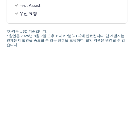
First Assist
우선 요청
*가격은 USD 기준입니다.
* 할인은 2026년 8월 9일 오후 11시 59분(UTC)에 만료됩니다. 앱 개발자는
언제든지 할인을 종료할 수 있는 권한을 보유하며, 할인 약관은 변경될 수 있
습니다.