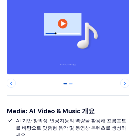
0
1
Media: AI Video & Music 개요
AI 기반 창의성: 인공지능의 역량을 활용해 프롬프트
를 바탕으로 맞춤형 음악 및 동영상 콘텐츠를 생성하
세요