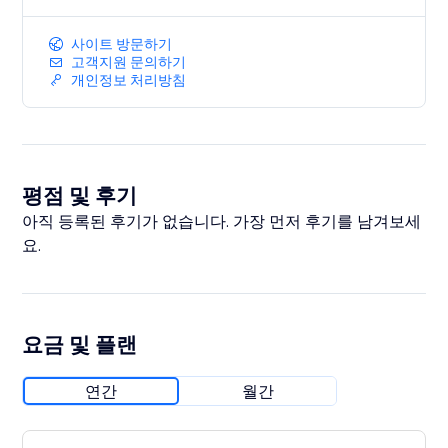
사이트 방문하기
고객지원 문의하기
개인정보 처리방침
평점 및 후기
아직 등록된 후기가 없습니다. 가장 먼저 후기를 남겨보세
요.
요금 및 플랜
연간
월간