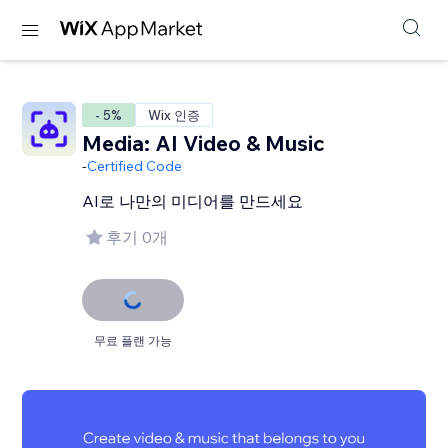
- 5%
Wix 인증
Media: AI Video & Music
-
Certified Code
AI로 나만의 미디어를 만드세요
후기 0개
무료 플랜 가능