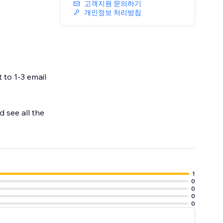
고객지원 문의하기
개인정보 처리방침
 to 1-3 email
 see all the
1
0
0
0
0