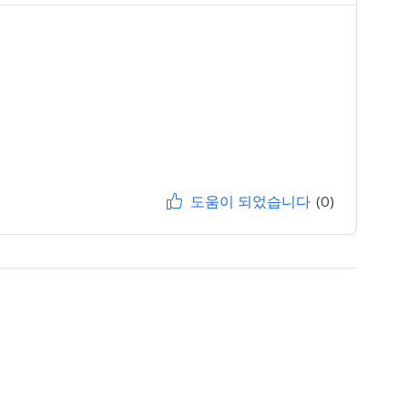
도움이 되었습니다
(0)