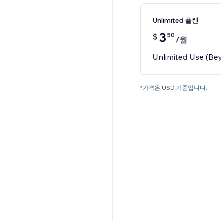
Unlimited 플랜
3
50
$
/월
Unlimited Use (Bey
*가격은 USD 기준입니다.