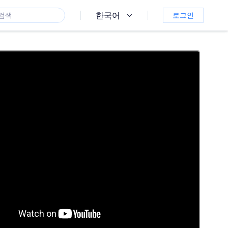
한국어
로그인