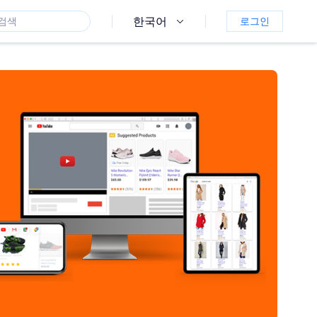
한국어
로그인