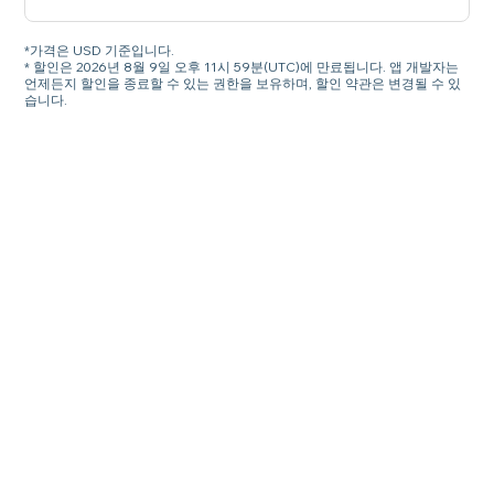
*가격은 USD 기준입니다.
* 할인은 2026년 8월 9일 오후 11시 59분(UTC)에 만료됩니다. 앱 개발자는
언제든지 할인을 종료할 수 있는 권한을 보유하며, 할인 약관은 변경될 수 있
습니다.