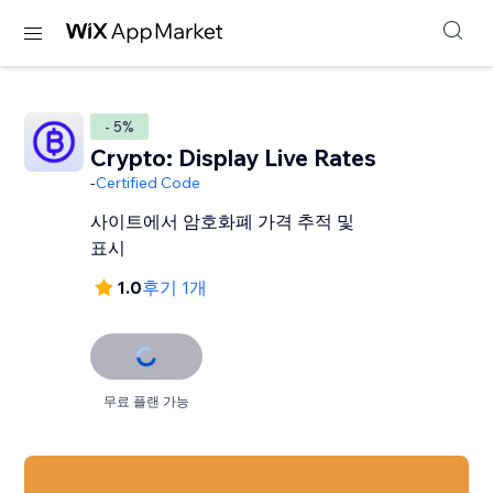
- 5%
Crypto: Display Live Rates
-
Certified Code
사이트에서 암호화폐 가격 추적 및
표시
1.0
후기 1개
무료 플랜 가능