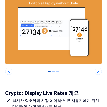
0
1
2
Crypto: Display Live Rates 개요
실시간 암호화폐 시장 데이터: 앱은 사용자에게 최신
데이터에 대한 액세스를 제공