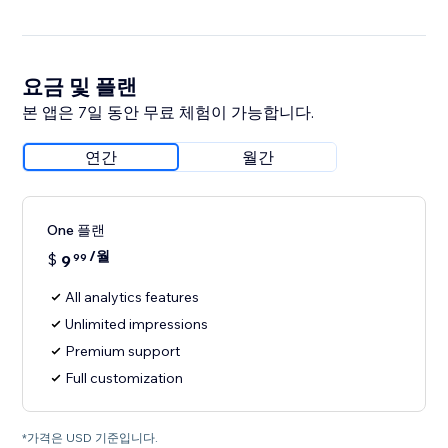
요금 및 플랜
본 앱은 7일 동안 무료 체험이 가능합니다.
연간
월간
One 플랜
/월
$
9
99
All analytics features
Unlimited impressions
Premium support
Full customization
*가격은 USD 기준입니다.