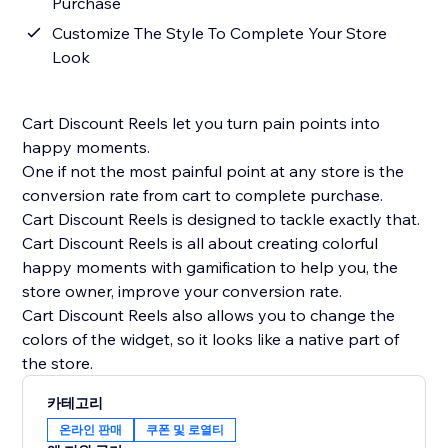
Purchase
Customize The Style To Complete Your Store
Look
Cart Discount Reels let you turn pain points into
happy moments.
One if not the most painful point at any store is the
conversion rate from cart to complete purchase.
Cart Discount Reels is designed to tackle exactly that.
Cart Discount Reels is all about creating colorful
happy moments with gamification to help you, the
store owner, improve your conversion rate.
Cart Discount Reels also allows you to change the
colors of the widget, so it looks like a native part of
the store.
카테고리
온라인 판매
쿠폰 및 로열티