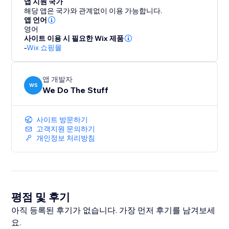
앱 지원 국가
해당 앱은 국가와 관계없이 이용 가능합니다.
앱 언어
영어
사이트 이용 시 필요한 Wix 제품
-
Wix 쇼핑몰
앱 개발자
WS
We Do The Stuff
사이트 방문하기
고객지원 문의하기
개인정보 처리방침
평점 및 후기
아직 등록된 후기가 없습니다. 가장 먼저 후기를 남겨보세
요.