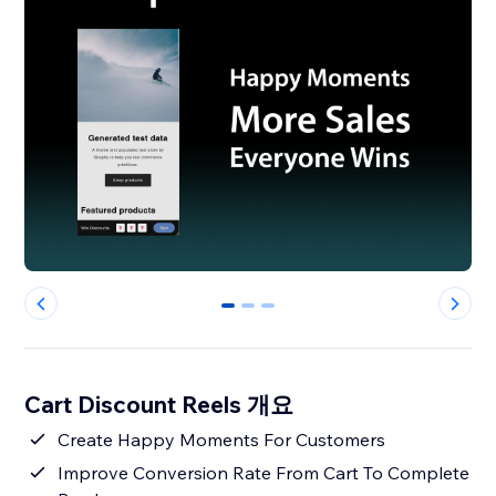
0
1
2
Cart Discount Reels 개요
Create Happy Moments For Customers
Improve Conversion Rate From Cart To Complete