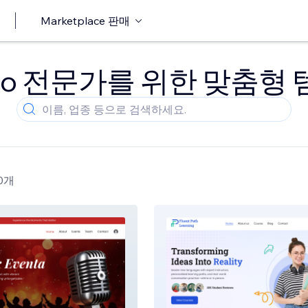
Marketplace 판매
dio 전문가를 위한 맞춤형
40개