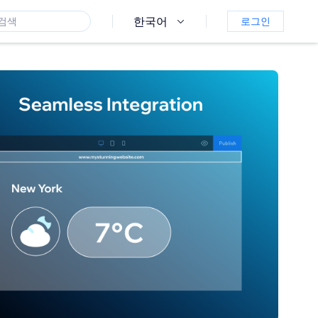
한국어
로그인