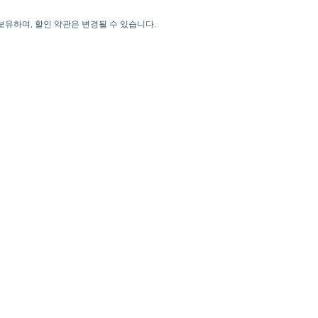
을 보유하며, 할인 약관은 변경될 수 있습니다.