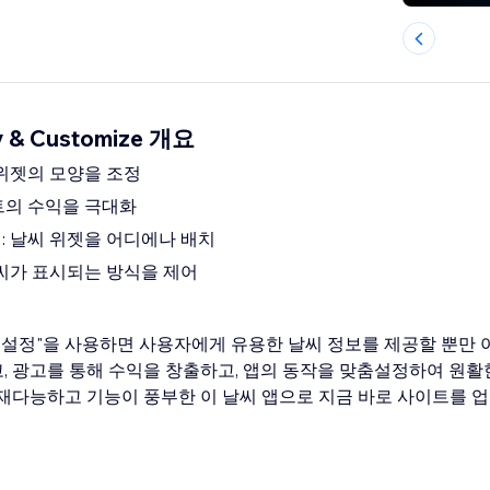
ay & Customize 개요
 위젯의 모양을 조정
트의 수익을 극대화
: 날씨 위젯을 어디에나 배치
날씨가 표시되는 방식을 제어
및 맞춤설정"을 사용하면 사용자에게 유용한 날씨 정보를 제공할 뿐만
, 광고를 통해 수익을 창출하고, 앱의 동작을 맞춤설정하여 원활
다재다능하고 기능이 풍부한 이 날씨 앱으로 지금 바로 사이트를 