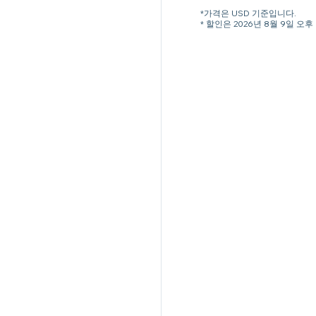
*가격은 USD 기준입니다.
* 할인은 2026년 8월 9일 