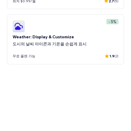
최저 $0.99/월
2.7
(5)
- 5%
Weather: Display & Customize
도시의 날씨 아이콘과 기온을 손쉽게 표시
무료 플랜 가능
1.9
(2)