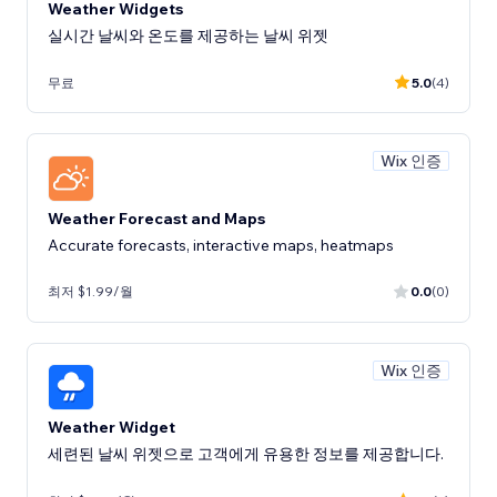
Weather Widgets
실시간 날씨와 온도를 제공하는 날씨 위젯
무료
5.0
(4)
Wix 인증
Weather Forecast and Maps
Accurate forecasts, interactive maps, heatmaps
최저 $1.99/월
0.0
(0)
Wix 인증
Weather Widget
세련된 날씨 위젯으로 고객에게 유용한 정보를 제공합니다.