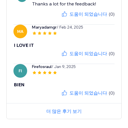
Thanks a lot for the feedback!
도움이 되었습니다
(0)
Maryadamgr
/ Feb 24, 2025
MA
I LOVE IT
도움이 되었습니다
(0)
Firefosraul
/ Jan 9, 2025
FI
BIEN
도움이 되었습니다
(0)
더 많은 후기 보기