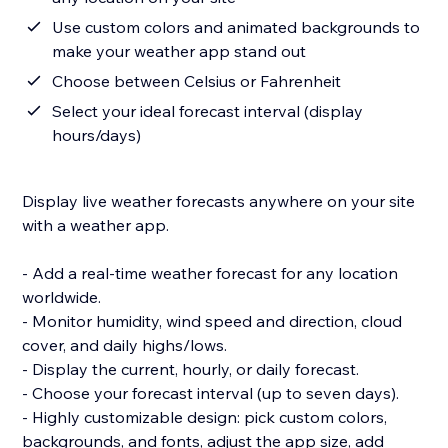
Use custom colors and animated backgrounds to
make your weather app stand out
Choose between Celsius or Fahrenheit
Select your ideal forecast interval (display
hours/days)
Display live weather forecasts anywhere on your site
with a weather app.
- Add a real-time weather forecast for any location
worldwide.
- Monitor humidity, wind speed and direction, cloud
cover, and daily highs/lows.
- Display the current, hourly, or daily forecast.
- Choose your forecast interval (up to seven days).
- Highly customizable design: pick custom colors,
backgrounds, and fonts, adjust the app size, add