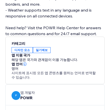
borders, and more.
- Weather supports text in any language and is
responsive on all connected devices.
Need help? Visit the POWR Help Center for answers
to common questions and for 24/7 email support.
카테고리
디자인 요소
일기예보
앱 지원 국가
해당 앱은 국가와 관계없이 이용 가능합니다.
앱 언어
영어
사이트에 표시된 모든 앱 콘텐츠를 원하는 언어로 번역할
수 있습니다.
앱 개발자
P
POWR