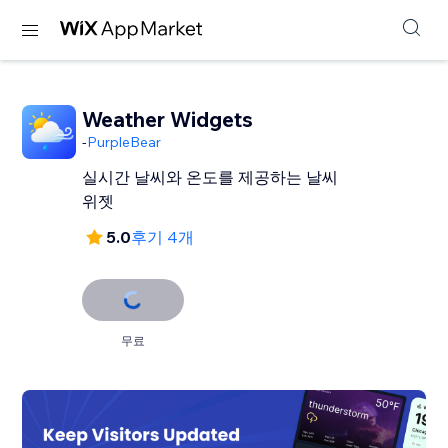
Weather Widgets
-
PurpleBear
실시간 날씨와 온도를 제공하는 날씨
위젯
5.0
후기 4개
무료