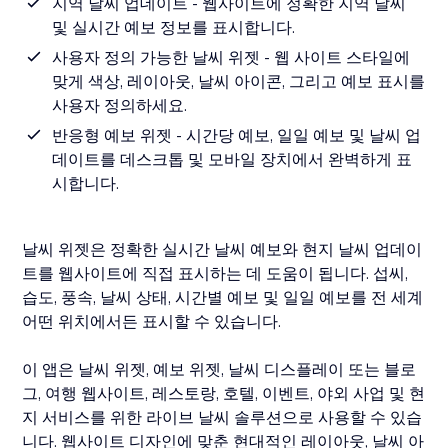
지역 날씨 업데이트 - 웹사이트에 정확한 지역 날씨
및 실시간 예보 정보를 표시합니다.
사용자 정의 가능한 날씨 위젯 - 웹 사이트 스타일에
맞게 색상, 레이아웃, 날씨 아이콘, 그리고 예보 표시를
사용자 정의하세요.
반응형 예보 위젯 - 시간당 예보, 일일 예보 및 날씨 업
데이트를 데스크톱 및 모바일 장치에서 완벽하게 표
시합니다.
날씨 위젯은 정확한 실시간 날씨 예보와 현지 날씨 업데이
트를 웹사이트에 직접 표시하는 데 도움이 됩니다. 섭씨,
습도, 풍속, 날씨 상태, 시간별 예보 및 일일 예보를 전 세계
어떤 위치에서든 표시할 수 있습니다.
이 앱은 날씨 위젯, 예보 위젯, 날씨 디스플레이 또는 블로
그, 여행 웹사이트, 레스토랑, 호텔, 이벤트, 야외 사업 및 현
지 서비스를 위한 라이브 날씨 솔루션으로 사용할 수 있습
니다. 웹사이트 디자인에 맞춘 현대적인 레이아웃, 날씨 아