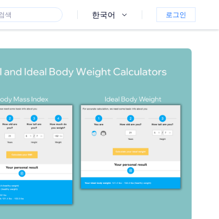
한국어
로그인