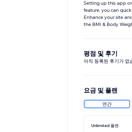
Setting up this app o
feature, you can quick
Enhance your site and 
the BMI & Body Weigh
평점 및 후기
아직 등록된 후기가 없
요금 및 플랜
연간
Unlimited 플랜