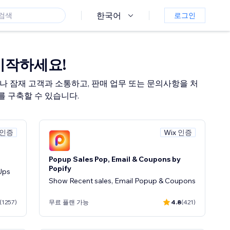
한국어
로그인
시작하세요!
 잠재 고객과 소통하고, 판매 업무 또는 문의사항을 처
를 구축할 수 있습니다.
 인증
Wix 인증
Popup Sales Pop, Email & Coupons by
Popify
Ups
Show Recent sales, Email Popup & Coupons
(1257)
무료 플랜 가능
4.8
(421)