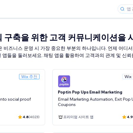
뢰 구축을 위한 고객 커뮤니케이션을 
비즈니스 운영 시 가장 중요한 부분의 하나입니다. 언제 어디서나
팅 앱들을 둘러보세요. 채팅 앱을 활용하여 고객과의 관계 및 신뢰
Wix 추천
Wix
Poptin Pop Ups Email Marketing
nto social proof
Email Marketing Automation, Exit Pop 
Coupons
4.8
(4023)
프리미엄 사이트 앱
4.9