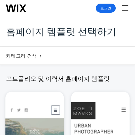
로그인
홈페이지 템플릿 선택하기
카테고리 검색
포트폴리오 및 이력서 홈페이지 템플릿