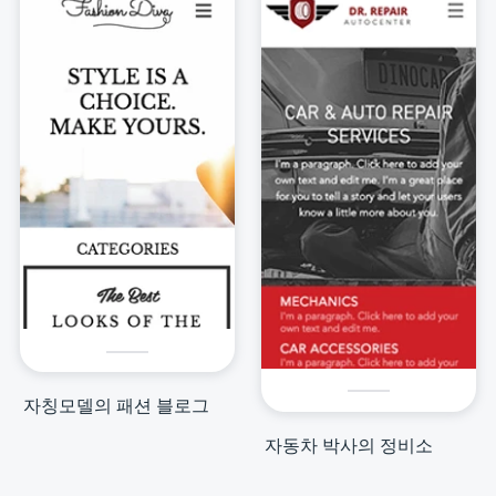
자칭모델의 패션 블로그
자동차 박사의 정비소