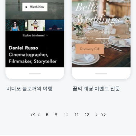
비디오 블로거의 여행
꿈의 웨딩 이벤트 전문
8
9
10
11
12