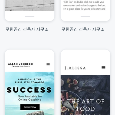
무한공간 건축사 사무소
무한공간 건축사 사무소