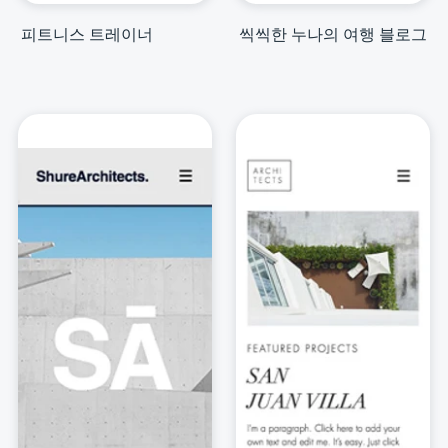
피트니스 트레이너
씩씩한 누나의 여행 블로그