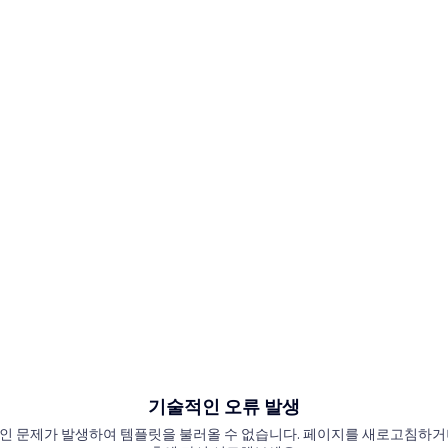
기술적인 오류 발생
인 문제가 발생하여 템플릿을 불러올 수 없습니다. 페이지를 새로고침하거