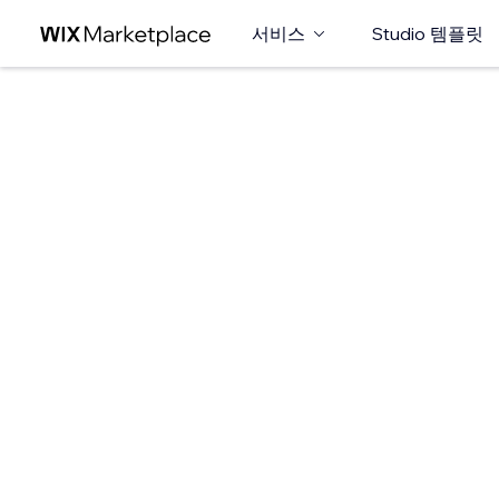
서비스
Studio 템플릿