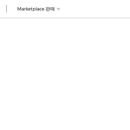
Marketplace 판매