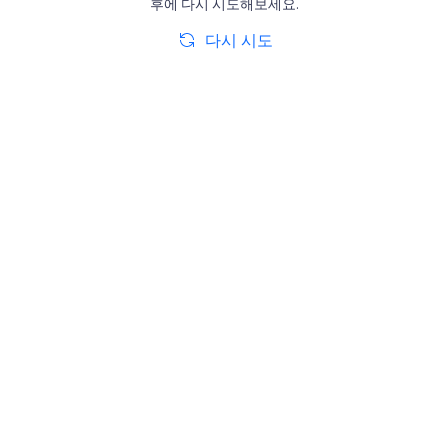
후에 다시 시도해보세요.
다시 시도