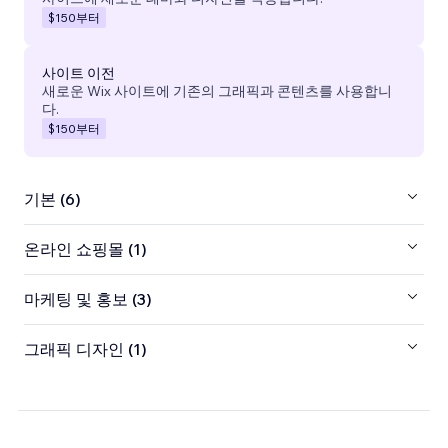
$150
부터
사이트 이전
새로운 Wix 사이트에 기존의 그래픽과 콘텐츠를 사용합니
다.
$150
부터
기본 (6)
온라인 쇼핑몰 (1)
마케팅 및 홍보 (3)
그래픽 디자인 (1)