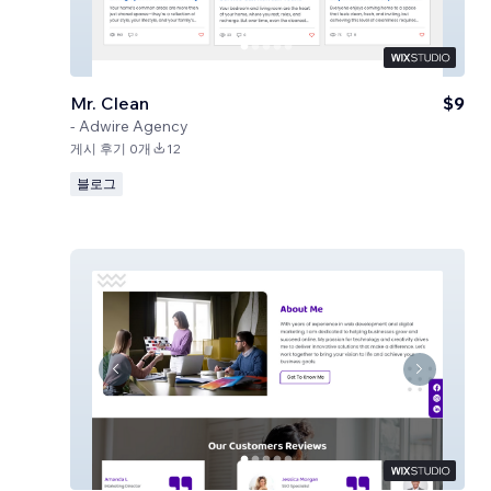
Mr. Clean
$9
-
Adwire Agency
게시 후기 0개
12
블로그