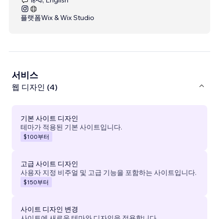
플랫폼
Wix & Wix Studio
서비스
웹 디자인 (4)
기본 사이트 디자인
테마가 적용된 기본 사이트입니다.
$100
부터
고급 사이트 디자인
사용자 지정 비주얼 및 고급 기능을 포함하는 사이트입니다.
$150
부터
사이트 디자인 변경
사이트에 새로운 테마와 디자인을 적용합니다.