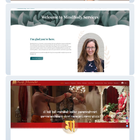
MindBody Services