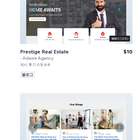
Prestige Real Estate
$10
-
Adwire Agency
게시 후기 0개
8
블로그