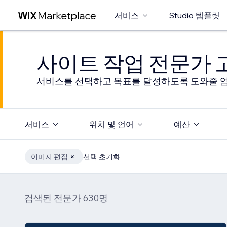
서비스
Studio 템플릿
사이트 작업 전문가
서비스를 선택하고 목표를 달성하도록 도와줄 엄
서비스
위치 및 언어
예산
이미지 편집
선택 초기화
검색된 전문가 630명