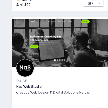
보기
최저: $20
DU, AE
Nas Web Studio
Creative Web Design & Digital Solutions Partner