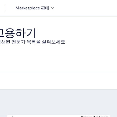
Marketplace 판매
 고용하기
선된 전문가 목록을 살펴보세요.