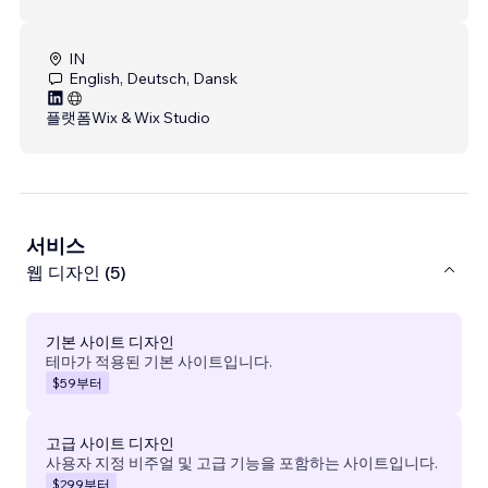
IN
English, Deutsch, Dansk
플랫폼
Wix & Wix Studio
서비스
웹 디자인 (5)
기본 사이트 디자인
테마가 적용된 기본 사이트입니다.
$59
부터
고급 사이트 디자인
사용자 지정 비주얼 및 고급 기능을 포함하는 사이트입니다.
$299
부터