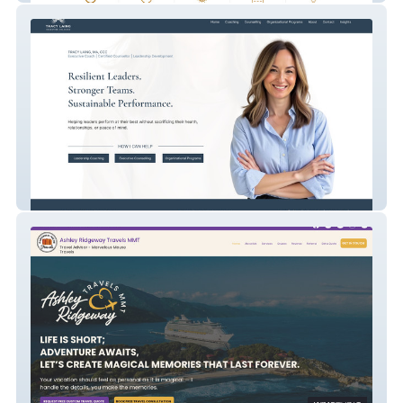
Tracy Laing