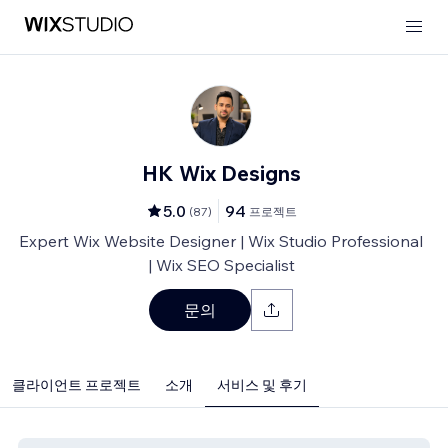
HK Wix Designs
5.0
94
(
87
)
프로젝트
Expert Wix Website Designer | Wix Studio Professional
| Wix SEO Specialist
문의
클라이언트 프로젝트
소개
서비스 및 후기