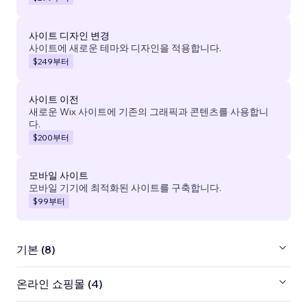
사이트 디자인 변경
사이트에 새로운 테마와 디자인을 적용합니다.
$249
부터
사이트 이전
새로운 Wix 사이트에 기존의 그래픽과 콘텐츠를 사용합니
다.
$200
부터
모바일 사이트
모바일 기기에 최적화된 사이트를 구축합니다.
$99
부터
기본 (8)
온라인 쇼핑몰 (4)