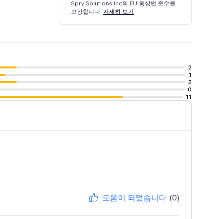
Spry Solutions Inc의 EU 통상법 준수를
보장합니다.
자세히 보기
2
1
2
0
11
도움이 되었습니다
(0)