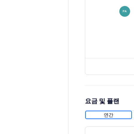
PA
요금 및 플랜
연간