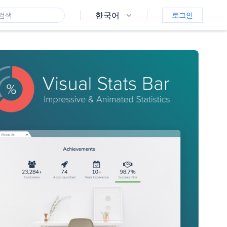
한국어
로그인