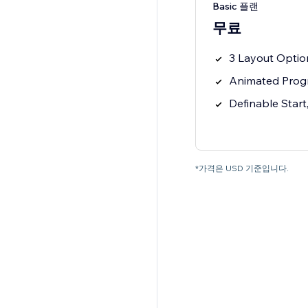
Basic 플랜
무료
3 Layout Optio
Animated Prog
Definable Start
*가격은 USD 기준입니다.